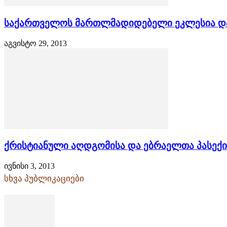
საქართველოს მართლმადიდებელი ეკლესია და ე
აგვისტო 29, 2013
ქრისტიანული აღდგომისა და ებრაელთა პასექი
ივნისი 3, 2013
სხვა პუბლიკაციები