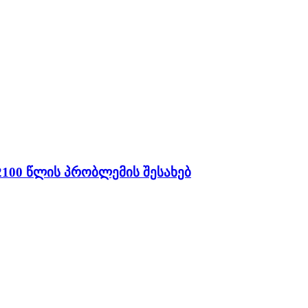
2100 წლის პრობლემის შესახებ