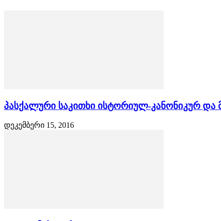
პასქალური საკითხი ისტორიულ-კანონიკურ და
დეკემბერი 15, 2016