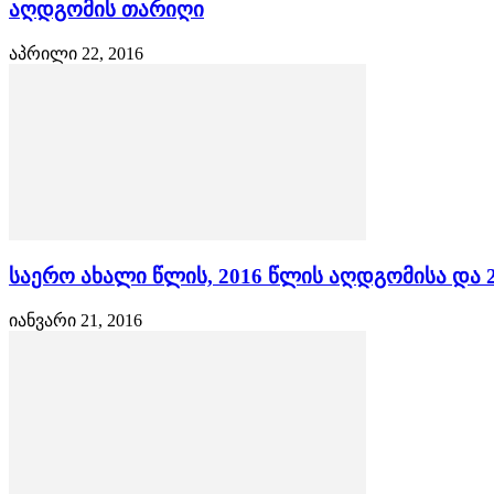
აღდგომის თარიღი
აპრილი 22, 2016
საერო ახალი წლის, 2016 წლის აღდგომისა და 
იანვარი 21, 2016