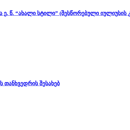
. წ. “ახალი სტილი” (შესწორებული იულიუსის
ს თანხვედრის შესახებ