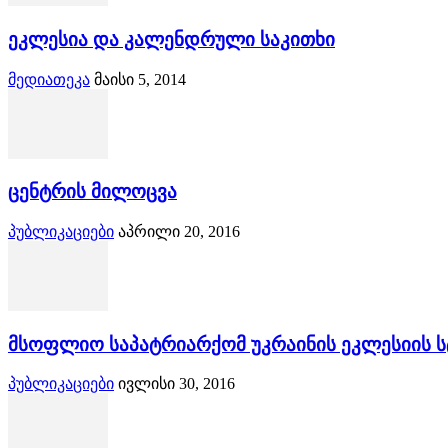
ეკლესია და კალენდრული საკითხი
მედიათეკა
მაისი 5, 2014
ცენტრის მილოცვა
პუბლიკაციები
აპრილი 20, 2016
მსოფლიო საპატრიარქომ უკრაინის ეკლესიის ს
პუბლიკაციები
ივლისი 30, 2016