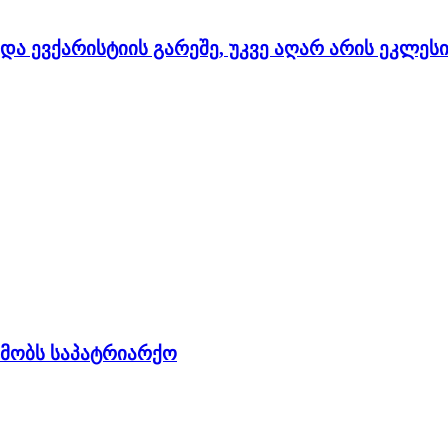
ა ევქარისტიის გარეშე, უკვე აღარ არის ეკლეს
თმობს საპატრიარქო