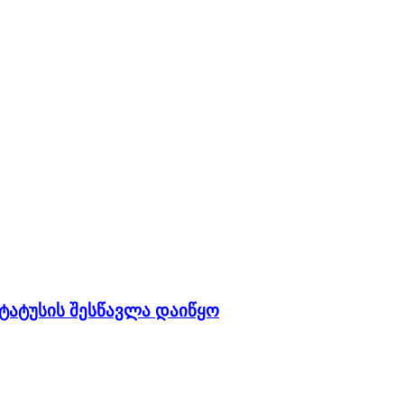
ტატუსის შესწავლა დაიწყო