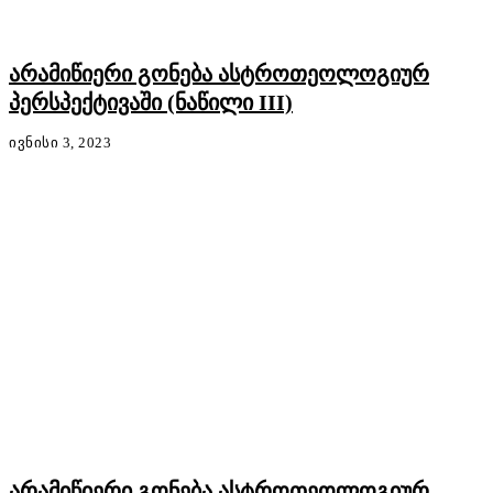
არამიწიერი გონება ასტროთეოლოგიურ
პერსპექტივაში (ნაწილი III)
ᲘᲕᲜᲘᲡᲘ 3, 2023
არამიწიერი გონება ასტროთეოლოგიურ