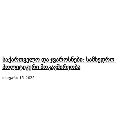
საქართველო და ჯვაროსნები: სამხედრო-
პოლიტიკური მოკავშირეობა
ᲘᲐᲜᲕᲐᲠᲘ 15, 2025