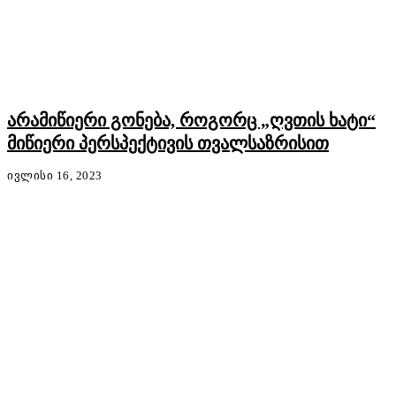
არამიწიერი გონება, როგორც „ღვთის ხატი“
მიწიერი პერსპექტივის თვალსაზრისით
ᲘᲕᲚᲘᲡᲘ 16, 2023