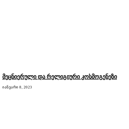
მეცნიერული და რელიგიური კოსმოგენეზი
ᲘᲐᲜᲕᲐᲠᲘ 8, 2023