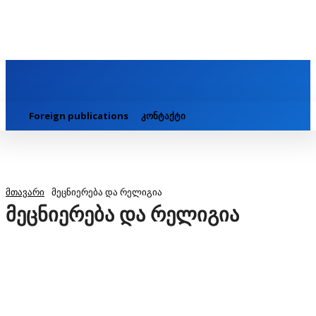
Foreign publications
კონტაქტი
მთავარი
მეცნიერება და რელიგია
მეცნიერება და რელიგია