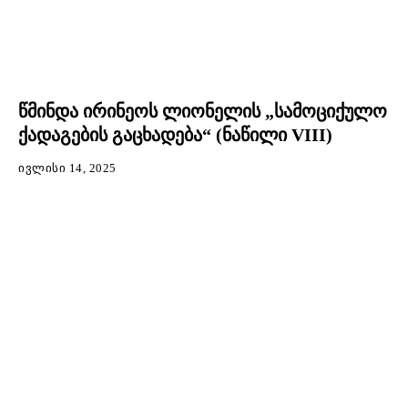
წმინდა ირინეოს ლიონელის „სამოციქულო
ქადაგების გაცხადება“ (ნაწილი VIII)
ᲘᲕᲚᲘᲡᲘ 14, 2025