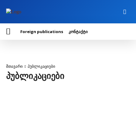
Foreign publications
კონტაქტი
მთავარი
პუბლიკაციები
პუბლიკაციები