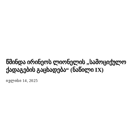
წმინდა ირინეოს ლიონელის „სამოციქულო
ქადაგების გაცხადება“ (ნაწილი IX)
ᲘᲕᲚᲘᲡᲘ 14, 2025