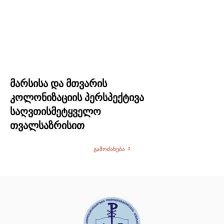
მარსისა და მთვარის
კოლონიზაციის პერსპექტივა
საღვთისმეტყველო
თვალსაზრისით
ᲒᲐᲛᲝᲫᲐᲮᲔᲑᲐ