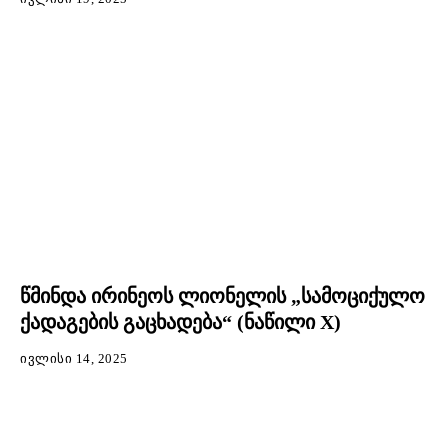
წმინდა ირინეოს ლიონელის „სამოციქულო
ქადაგების გაცხადება“ (ნაწილი X)
ᲘᲕᲚᲘᲡᲘ 14, 2025