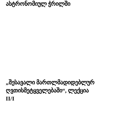
ასტრონომიულ ჭრილში
„შესავალი მართლმადიდებლურ
ღვთისმეტყველებაში“, ლექცია
II/I