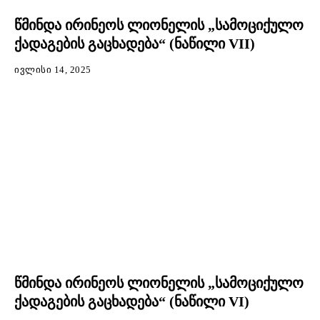
წმინდა ირინეოს ლიონელის „სამოციქულო
ქადაგების გაცხადება“ (ნაწილი VII)
ᲘᲕᲚᲘᲡᲘ 14, 2025
წმინდა ირინეოს ლიონელის „სამოციქულო
ქადაგების გაცხადება“ (ნაწილი VI)