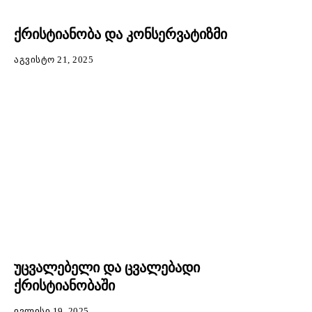
ქრისტიანობა და კონსერვატიზმი
ᲐᲒᲕᲘᲡᲢᲝ 21, 2025
უცვალებელი და ცვალებადი
ქრისტიანობაში
ᲘᲕᲚᲘᲡᲘ 19, 2025