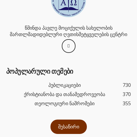
წმინდა პავლე მოციქულის სახელობის
მართლმადიდებლური ღვთისმეტყველების ცენტრი
პოპულარული თემები
პუბლიკაციები
730
ქრისტიანობა და თანამედროვეობა
370
თეოლოგიური ნაშრომები
355
შესაწირი