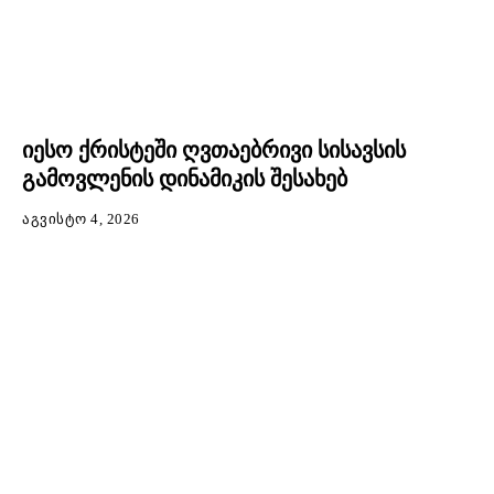
იესო ქრისტეში ღვთაებრივი სისავსის
გამოვლენის დინამიკის შესახებ
ᲐᲒᲕᲘᲡᲢᲝ 4, 2026