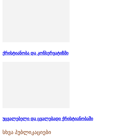
ქრისტიანობა და კონსერვატიზმი
უცვალებელი და ცვალებადი ქრისტიანობაში
სხვა პუბლიკაციები