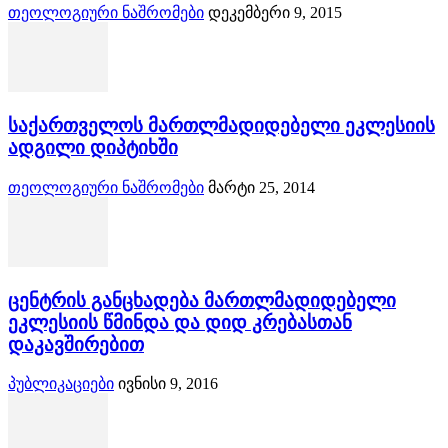
თეოლოგიური ნაშრომები
დეკემბერი 9, 2015
საქართველოს მართლმადიდებელი ეკლესიის
ადგილი დიპტიხში
თეოლოგიური ნაშრომები
მარტი 25, 2014
ცენტრის განცხადება მართლმადიდებელი
ეკლესიის წმინდა და დიდ კრებასთან
დაკავშირებით
პუბლიკაციები
ივნისი 9, 2016