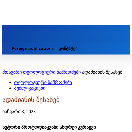
Foreign publications
კონტაქტი
მთავარი
თეოლოგიური ნაშრომები
ადამიანის შესახებ
თეოლოგიური ნაშრომები
პუბლიკაციები
ადამიანის შესახებ
იანვარი 8, 2023
ავტორი პროტოდიაკვანი ანდრეი კურაევი