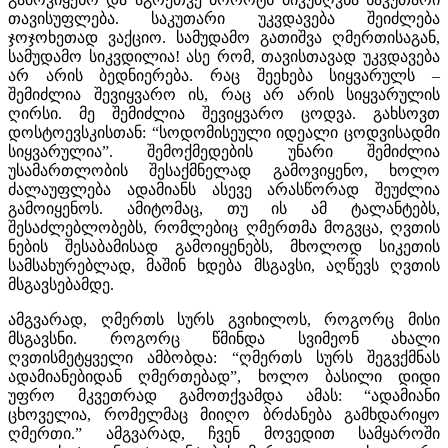
თავისუფლება. საკუთარი უკვდავება შეიძლება
ჯოჯოხეთად ვაქციო. სამუდამო გათიშვა ღმერთისაგან,
სამუდამო სიკვდილია! ასე რომ, თავისთავად უკვდავება
არ არის ბედნიერება. რაც შეეხება სიყვარულს –
შემიძლია შევიყვარო ის, რაც არ არის სიყვარულის
ღირსი. მე შემიძლია შევიყვარო ცოდვა. გახსოვთ
დოსტოევსკისთან: “სოდომისეული იდეალი ცოდვისადმი
სიყვარულია”. შემოქმედების უნარი შემიძლია
უსამართლობის შესაქმნელად გამოვიყენო, ხოლო
ძალაუფლება ადამიანს ასევე არასწორად შეუძლია
გამოიყენოს. ამიტომაც, თუ ის ამ ტალანტებს,
შესაძლებლობებს, რომლებიც ღმერთმა მოგვცა, ღვთის
ნების შესაბამისად გამოიყენებს, მხოლოდ სიკეთის
სამსახურებლად, მაშინ ხდება მსგავსი, აღწევს ღვთის
მსგავსებამდე.
ამგვარად, ღმერთს სურს გვიხილოს, როგორც მისი
მსგავსნი. როგორც წმინდა სვიმეონ ახალი
ღვთისმეტყველი ამბობდა: “ღმერთს სურს შეგვქმნას
ადამიანებიდან ღმერთებად”, ხოლო ბასილი დიდი
უფრო მკვეთრად გამოთქვამდა ამას: “ადამიანი
ცხოველია, რომელმაც მიიღო ბრძანება გამხდარიყო
ღმერთი.” ამგვარად, ჩვენ მოვედით სამყაროში