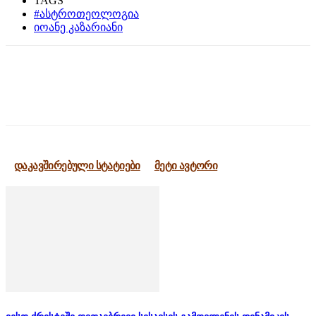
TAGS
#ასტროთეოლოგია
იოანე კაზარიანი
დაკავშირებული სტატიები
მეტი ავტორი