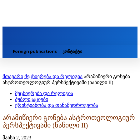
Foreign publications
კონტაქტი
მთავარი
მეცნიერება და რელიგია
არამიწიერი გონება
ასტროთეოლოგიურ პერსპექტივაში (ნაწილი II)
მეცნიერება და რელიგია
პუბლიკაციები
ქრისტიანობა და თანამედროვეობა
არამიწიერი გონება ასტროთეოლოგიურ
პერსპექტივაში (ნაწილი II)
მაისი 2, 2023