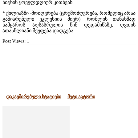
წიგნის ყოველდღიურ კითხვას.
* ქილიაზმი -მოძღვრება (ცრუმოძღვრება, რომელიც არაა
გაზიარებული ეკლესიის მიერ), რომლის თანახმად
სამყაროს აღსასრულის წინ დედამიწაზე, ღვთის
ათასწლიანი მეუფება დადგება.
Post Views:
1
დაკავშირებული სტატიები
მეტი ავტორი