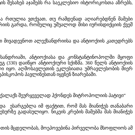
ტის შესახებ აჯამებს რა საეკლესიო ისტორიკოსთა აზრებს,
და რთულია ვთქვათ, თუ რამდენად აღიარებდნენ მამები
იის გარდა, რომელიც უშუალოდ მისი იურისდიქციის ქვეშ
ალი მივადევნოთ ალექსანდრიისა და ანტიოქიის კათედრებს
ქსანდრიაში, ანტიოქიასა და კონსტანტინოპოლში მყოფი
 (330) დაიწყო ანტიოქიური სქიზმა. 360 წელს ანტიოქიის
ლი იყო. აღმოსავლეთის ეკლესიათა უმრავლესობის მიერ
ისკოპოს პავლინესთან იყვნენ ზიარებაში.
მ ქალაქს შეურყეველად ჰქონდეს მიტროპოლიის პატივი“
და ესარგებლა იმ ფაქტით, რომ მას მიანიჭეს თანაბარი
ზე გადასულიყო. ნიკეის კრების მამებმა მას მიანიჭეს
რთის მცდელობას, მოეპოვებინა პირველობა მსოფლიოს ამ