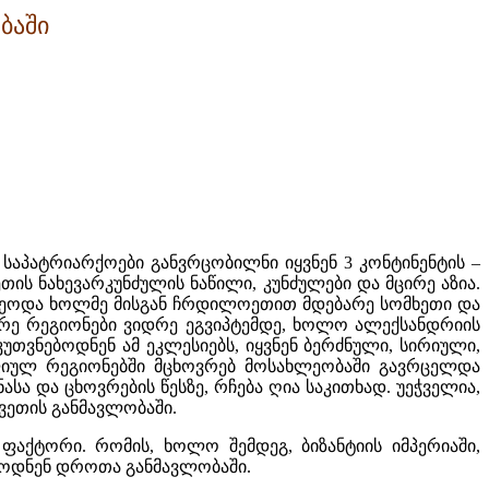
ბაში
საპატრიარქოები განვრცობილნი იყვნენ 3 კონტინენტის –
ს ნახევარკუნძულის ნაწილი, კუნძულები და მცირე აზია.
ქცეოდა ხოლმე მისგან ჩრდილოეთით მდებარე სომხეთი და
არე რეგიონები ვიდრე ეგვიპტემდე, ხოლო ალექსანდრიის
უთვნებოდნენ ამ ეკლესიებს, იყვნენ ბერძნული, სირიული,
ფიულ რეგიონებში მცხოვრებ მოსახლეობაში გავრცელდა
სა და ცხოვრების წესზე, რჩება ღია საკითხად. უეჭველია,
ვეთის განმავლობაში.
აქტორი. რომის, ხოლო შემდეგ, ბიზანტიის იმპერიაში,
ოდნენ დროთა განმავლობაში.