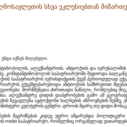
ღმოსავლეთის სხვა ეკლესიებთან მიმართე
 უნდა იქნეს მიღებული.
ინოპოლის, ალექსანდრიის, ანტიოქიის და იერუსალიმის 
ე. კონსტანტინოპოლის საპატრიარქოში შედიოდა ბალკანეთი
იოქიის საპატრიარქოს იურისდიქციის ქვეშ პერიოდულად ე
რიარქოს ექვემდებარებოდა ანტიოქიის სამხრეთით მდებ
ეგიონები. მორწმუნეთა ძირითადი ნაწილი, რომლებიც მიეკ
ისა. ალექსანდრე დიდის დაპყრობების გამო ამ გეოგრა
ის ზეგავლენა ავტოქტონი ხალხების აზროვნების წესზე, ენა
ინისტური კულტურის ცენტრი, დროის მცირე თუ დიდი მონაკ
ების შეგრძნებას კიდევ უფრო ამყარებდა პოლიტიკური ფ
ის ოთხი საპატრიარქო, რომელნიც ორგანულად ვითარდებ