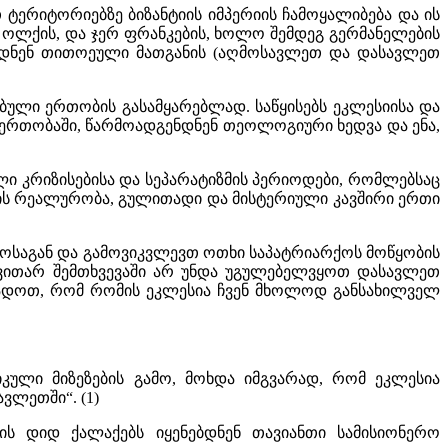
ტერიტორიებზე ბიზანტიის იმპერიის ჩამოყალიბება და ის
 ოლქის, და ჯერ ფრანკების, ხოლო შემდეგ გერმანელების
ყობდნენ თითოეული მათგანის (აღმოსავლეთ და დასავლეთ
ული ერთობის გასამყარებლად. საწყისებს ეკლესიისა და
ერთობაში, წარმოადგენდნენ თეოლოგიური ხედვა და ენა,
ლი კრიზისებისა და სეპარატიზმის პერიოდები, რომლებსაც
ის რეალურობა, გულითადი და მისტერიული კავშირი ერთი
ოსაგან და გამოვიკვლევთ ოთხი საპატრიარქოს მოწყობის
რავითარ შემთხვევაში არ უნდა უგულებელვყოთ დასავლეთ
ცხადოთ, რომ რომის ეკლესია ჩვენ მხოლოდ განსახილველ
კული მიზეზების გამო, მოხდა იმგვარად, რომ ეკლესია
ვლეთში“. (1)
იის დიდ ქალაქებს იყენებდნენ თავიანთი სამისიონერო