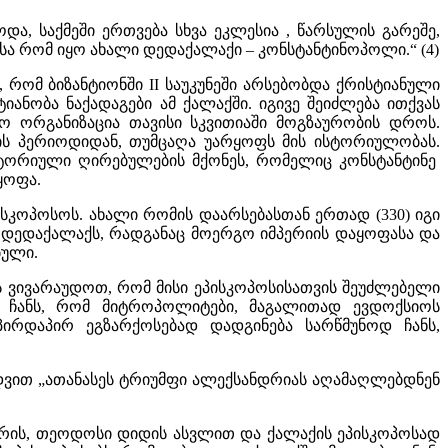
ა, საქმეში ერთვება სხვა ეკლესია , წარსულის გარეშე,
სა რომ იყო ახალი დედაქალაქი – კონსტანტინოპოლი.“ (4)
, რომ ბიზანტიონში II საუკუნეში არსებობდა ქრისტიანული
ანობა ნაქადაგები ამ ქალაქში. იგივე შეიძლება ითქვას
იო ორგანიზაცია თავისი სკვითიაში მოგზაურობის დროს.
ის პერიოდიდან, თუმცაღა უარყოფს მის ისტორიულობას.
სტორიული ღირებულების მქონეს, რომელიც კონსტანტინე
ყოფა.
კოპოსოს. ახალი რომის დაარსებასთან ერთად (330) იგი
ს დედაქალაქს, რადგანაც მოერგო იმპერიის დაყოფასა და
ბული.
 ვივარაუდოთ, რომ მისი ეპისკოპოსისათვის შეუძლებელი
ც ჩანს, რომ მიტროპოლიტები, მაგალითად ევდოქსიოს
ირდაპირ ეგზარქოსებად დადგინება სარწმუნოდ ჩანს,
დვით „ათანასეს ტრიუმფი ალექსანდრიას აღამაღლებდნენ
რის, თეოდოსი დიდის ასვლით და ქალაქის ეპისკოპოსად