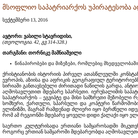
მსოფლიო საპატრიარქოს უპირატესობა ა
სექტემბერი 13, 2016
ავტორი: ვასილი სტავრიდისი,
(თეოლოგია. 42, გვ 314-328.)
თარგმანი: თორნიკე მამნიაშვილი
წინაპირობები და მიზეზები, რომლებიც მხედველობაში
ქრისტიანობის ისტორიის პირველ ათასწლეულში კონსტანტ
ევროპის, აზიისა და აფრიკის გეოგრაფიულ ტერიტორიებზ
სირიაში განთავსებული ძირითადი ნაწილის გარდა, ანტ
აღმოსავლეთით მდებარე სპარსეთი. იერუსალიმის საპატ
საპატრიარქოს – ეგვიპტე და მისი სამხრეთი მეზობელი რ
სომხური, ქართული, სპარსული და კოპტური წარმოშობ
ელინიზმი, მაგრამ რამდენად ძლიერი იყო ბერძნული იდეებ
რომ ამ რეგიონში მდებარე ყოველი დიდი ქალაქი იყო ელ
საერთო კულტურისადა ერთიანი სამყაროსადმი მიკუთვნ
როგორც ერთიან სამყაროში მდებარეობდა აღმოსავლეთ