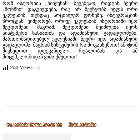
რომ ისტორიის „ჩიჩქვნას“ შევეშვათ, რადგან ბევრი
„ჩონჩხი“ დაგვხვდება, რაც არ შეუწყობს ხელს ორი
ეკლესიის, თუნდაც სოციალურ დონეზე, ინტეგრაციის
პროცესს. ვიმეორებ, ორივე ეკლესიის ისტორიაში იყო
შეცდომები, მაგრამ, შეცდომები შეიძლება იყოს
სისტემური ხასიათის და ადამიანური გადაცდომები.
მართლმადიდებელ ეკლესიაში ბევრი იყო ადამიანური
გადაცდომა, მაგრამ სისტემურის რა მოგახსენოთ! ამიტომ
მივხედოთ დღევანდელ რეალობას და ამ
მოცემულობიდან ვიმოქმედოთ!
Post Views:
13
დაკავშირებული სტატიები
მეტი ავტორი