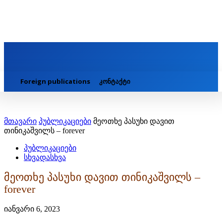
Foreign publications
კონტაქტი
მთავარი
პუბლიკაციები
მეოთხე პასუხი დავით
თინიკაშვილს – forever
პუბლიკაციები
სხვადასხვა
მეოთხე პასუხი დავით თინიკაშვილს –
forever
იანვარი 6, 2023