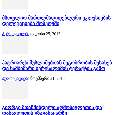
მსოფლიო მართლმადიდებლური ეკლესიების
დელეგაციები მოსკოვში
პუბლიკაციები
ივლისი 25, 2013
პატრიარქი მუსლიმებთან მეგობრობის შესახებ
და სამძიმარი იერუსალიმის ტერაქტის გამო
პუბლიკაციები
ნოემბერი 21, 2014
გიორგი მთაწმინდელი აღმოსავლეთის და
დასავლეთის გზაგასაყარზე