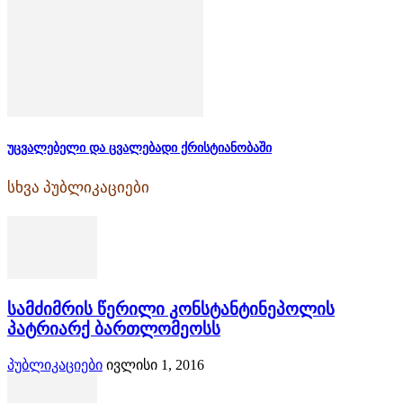
უცვალებელი და ცვალებადი ქრისტიანობაში
სხვა პუბლიკაციები
სამძიმრის წერილი კონსტანტინეპოლის
პატრიარქ ბართლომეოსს
პუბლიკაციები
ივლისი 1, 2016