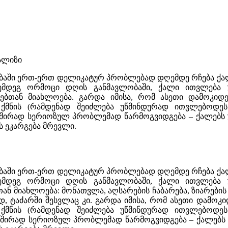
ალიზი
ბაში ერთ-ერთ დელიკატურ პრობლებად დღემდე რჩება ქალის
მდეგ ორმოცი დღის განმავლობაში, ქალი ითვლება უწ
ებთან მიახლოება. გარდა იმისა, რომ ასეთი დამოკიდ
ის (რამდენად შეიძლება უწმინდურად ითვლებოდეს ღ
შირად სერიოზულ პრობლემად წარმოგვიდგება – ქალებს უ
ს ეკარგება მრევლი.
ბაში ერთ-ერთ დელიკატურ პრობლებად დღემდე რჩება ქალის
მდეგ ორმოცი დღის განმავლობაში, ქალი ითვლება უწ
 მიახლოება: მონათვლა, აღსარების ჩაბარება, ზიარების 
ოდ, ტაძარში შესვლაც კი. გარდა იმისა, რომ ასეთი დამო
ის (რამდენად შეიძლება უწმინდურად ითვლებოდეს ღ
შირად სერიოზულ პრობლემად წარმოგვიდგება – ქალებს უ