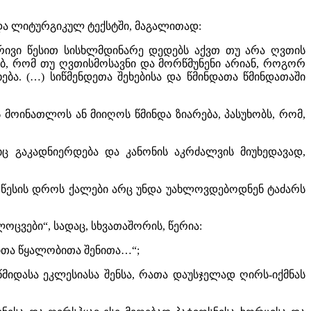
და ლიტურგიკულ ტექსტში, მაგალითად:
რივი წესით სისხლმდინარე დედებს აქვთ თუ არა ღვთის
რებ, რომ თუ ღვთისმოსავნი და მორწმუნენი არიან, როგორ
ება. (…) სიწმენდეთა შეხებისა და წმინდათა წმინდათაში
მოინათლოს ან მიიღოს წმინდა ზიარება, პასუხობს, რომ,
ც გაკადნიერდება და კანონის აკრძალვის მიუხედავად,
 წესის დროს ქალები არც უნდა უახლოვდებოდნენ ტაძარს
ცვები“, სადაც, სხვათაშორის, წერია:
ლითა წყალობითა შენითა…“;
წმიდასა ეკლესიასა შენსა, რათა დაუსჯელად ღირს-იქმნას