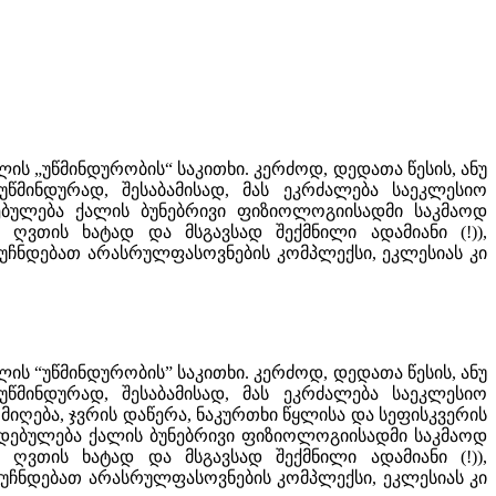
 „უწმინდურობის“ საკითხი. კერძოდ, დედათა წესის, ანუ
მინდურად, შესაბამისად, მას ეკრძალება საეკლესიო
ებულება ქალის ბუნებრივი ფიზიოლოგიისადმი საკმაოდ
ვთის ხატად და მსგავსად შექმნილი ადამიანი (!)),
ჩნდებათ არასრულფასოვნების კომპლექსი, ეკლესიას კი
 “უწმინდურობის” საკითხი. კერძოდ, დედათა წესის, ანუ
მინდურად, შესაბამისად, მას ეკრძალება საეკლესიო
მიღება, ჯვრის დაწერა, ნაკურთხი წყლისა და სეფისკვერის
კიდებულება ქალის ბუნებრივი ფიზიოლოგიისადმი საკმაოდ
ვთის ხატად და მსგავსად შექმნილი ადამიანი (!)),
ჩნდებათ არასრულფასოვნების კომპლექსი, ეკლესიას კი