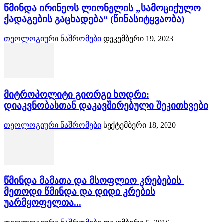
წმინდა ირინეოს ლიონელის „სამოციქულო
ქადაგების გაცხადება“ (წინასიტყვაობა)
თეოლოგიური ნაშრომები
დეკემბერი 19, 2023
მიტროპოლიტი გიორგი ხოდრი:
დიაკვნობასთან დაკავშირებული შეკითხვები
თეოლოგიური ნაშრომები
სექტემბერი 18, 2020
წმინდა მამათა და მსოფლიო კრებების
მეთოდი წმინდა და დიდი კრების
უარმყოფელთა...