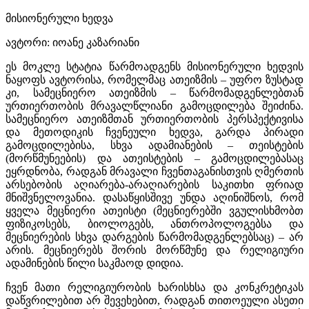
მისიონერული ხედვა
ავტორი: იოანე კაზარიანი
ეს მოკლე სტატია წარმოადგენს მისიონერული ხედვის
ნაყოფს ავტორისა, რომელმაც ათეიზმის – უფრო ზუსტად
კი, სამეცნიერო ათეიზმის – წარმომადგენლებთან
ურთიერთობის მრავალწლიანი გამოცდილება შეიძინა.
სამეცნიერო ათეიზმთან ურთიერთობის პერსპექტივისა
და მეთოდიკის ჩვენეული ხედვა, გარდა პირადი
გამოცდილებისა, სხვა ადამიანების – თეისტების
(მორწმუნეების) და ათეისტების – გამოცდილებასაც
ეყრდნობა, რადგან მრავალი ჩვენთაგანისთვის ღმერთის
არსებობის აღიარება-არაღიარების საკითხი ფრიად
მნიშვნელოვანია. დასაწყისშივე უნდა აღინიშნოს, რომ
ყველა მეცნიერი ათეისტი (მეცნიერებში ვგულისხმობთ
ფიზიკოსებს, ბიოლოგებს, ანთროპოლოგებსა და
მეცნიერების სხვა დარგების წარმომადგენლებსაც) – არ
არის. მეცნიერებს შორის მორწმუნე და რელიგიური
ადამინების წილი საკმაოდ დიდია.
ჩვენ მათი რელიგიურობის ხარისხსა და კონკრეტიკას
დაწვრილებით არ შევეხებით, რადგან თითოეული ასეთი