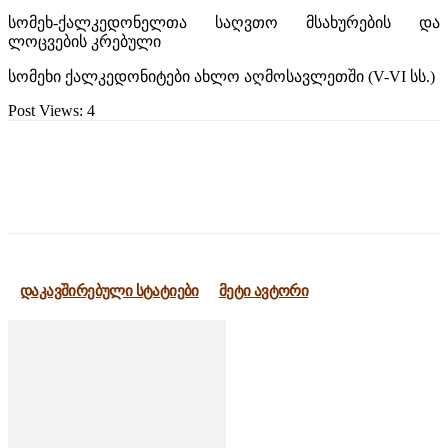
სომეხ-ქალკედონელთა საღვთო მსახურების და
ლოცვების კრებული
სომეხი ქალკედონიტები ახლო აღმოსავლეთში (V-VI სს.)
Post Views:
4
დაკავშირებული სტატიები
მეტი ავტორი