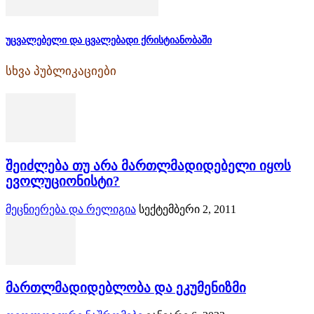
უცვალებელი და ცვალებადი ქრისტიანობაში
სხვა პუბლიკაციები
შეიძლება თუ არა მართლმადიდებელი იყოს
ევოლუციონისტი?
მეცნიერება და რელიგია
სექტემბერი 2, 2011
მართლმადიდებლობა და ეკუმენიზმი