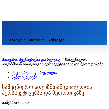
Foreign publications
კონტაქტი
მთავარი
მეცნიერება და რელიგია
სამეცნიერო
ათეიზმთან დიალოგის პერსპექტივებსა და მეთოდიკაზე
მეცნიერება და რელიგია
პუბლიკაციები
სამეცნიერო ათეიზმთან დიალოგის
პერსპექტივებსა და მეთოდიკაზე
იანვარი 8, 2023