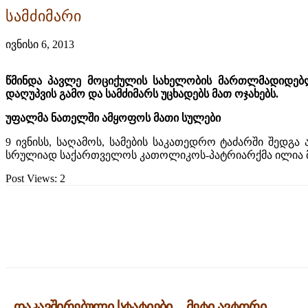
სამძიმარი
ივნისი 6, 2013
წმინდა პავლე მოციქულის სახელობის მართლმადიდებლ
დაღუპვის გამო და სამძიმარს უცხადებს მათ ოჯახებს.
უფალმა ნათელში ამყოფოს მათი სულები
9 ივნისს, საღამოს, სამების საკათედრო ტაძარში შედ
სრულიად საქართველოს კათოლიკოს-პატრიარქმა ილია 
Post Views:
2
გაზიარება
დაკავშირებული სტატიები
მეტი ავტორი