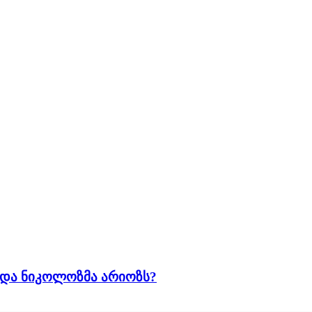
იდა ნიკოლოზმა არიოზს?