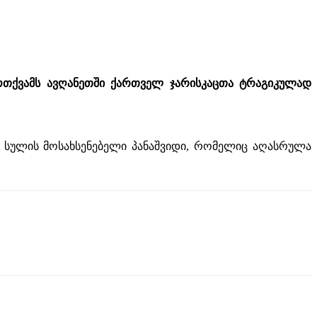
ოთქვამს ავღანეთში ქართველ ჯარისკაცთა ტრაგიკულად
ა სულის მოსახსენებელი პანაშვიდი, რომელიც აღასრულა