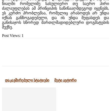
წიაღში რომელიმე სასულიერო თუ საერო პირი
ძალაუფლებას ამ პრინციპის საწინააღმდეგოდ იყენებს,
ეს კერძო პრობლემაა, რომელიც არასოდეს არ უნდა
იქნას განზოგადებული, და ის უნდა შეფასდეს და
განისაჯოს სწორედ მართლმადიდებლური დოგმატების
შუქზე.
Post Views:
1
დაკავშირებული სტატიები
მეტი ავტორი