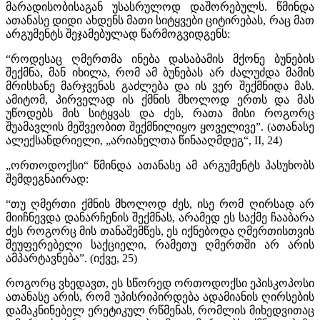
მარადისობისაგან უსასრულოდ დაშორებულს. წმინდა
ათანასე დიდი ახდენს მათი სიტყვები ციტირებას, რაც მათ
არგუმენტს შეჯამებულად წარმოგვიდგენს:
“როდესაც ღმერთმა ინება დასაბამის მქონე ბუნების
შექმნა, მან იხილა, რომ ამ ბუნებას არ ძალუძდა მამის
მრისხანე მარჯვენას გაძლება და ის ვერ შექმნიდა მას.
ამიტომ, პირველად ის ქმნის მხოლოდ ერთს და მას
უწოდებს მის სიტყვას და ძეს, რათა მისი როგორც
შუამავლის მეშვეობით შექმნილიყო ყოველივე”. (ათანასე
ალექსანდრიელი, „არიანელთა წინააღმდეგ“, II, 24)
„ორთოდოქსი“ წმინდა ათანასე ამ არგუმენტს პასუხობს
შემდეგნაირად:
“თუ ღმერთი ქმნის მხოლოდ ძეს, ისე რომ ღირსად არ
მიიჩნევდა დანარჩენის შექმნას, არამედ ეს საქმე ჩააბარა
ძეს როგორც მის თანაშემწეს, ეს იქნებოდა ღმერთისთვის
შეუფერებელი საქციელი, რამეთუ ღმერთში არ არის
ამპარტავნება”. (იქვე, 25)
როგორც ვხედავთ, ეს სწორედ ორთოდოქსი ეპისკოპოსი
ათანასე არის, რომ უპისრიპირდება ადამიანის ღირსების
დამაკნინებელ ერეტიკულ რწმენას, რომლის მიხედვითაც