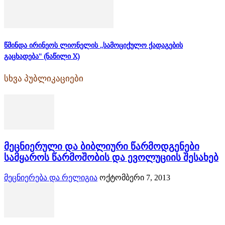
წმინდა ირინეოს ლიონელის „სამოციქულო ქადაგების
გაცხადება“ (ნაწილი X)
სხვა პუბლიკაციები
მეცნიერული და ბიბლიური წარმოდგენები
სამყაროს წარმოშობის და ევოლუციის შესახებ
მეცნიერება და რელიგია
ოქტომბერი 7, 2013