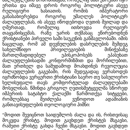
ერთსა და იმავე დროს როგორც პოლიტიკური ასევე
რელიგიური ხასიათის. რომის იმპერატორი
განასახიერებდა როგორც უმაღლეს პოლიტიკურ
ძალაუფლებას, ის ასევე იწოდებოდა ღვთის შვილად და
ღმერთად, რომელიც ითხოვდა რელიგიურ
თაყვანისცემას, რაზე უარის თქმასაც ეწირებოდნენ
ქრისტიანები პირველი სამი საუკუნის განმავლობაში. იმის
ნაცვლად, რომ ამ დევნულების დასრულების შემდეგ
სახელმწიფო პრივილეგიების მინიჭებაზე
მართლმადიდებელ ეპისკოპოსებს ეპასუხათ
ძალაუფლებისადმი კონფორმიზმით და მორჩილებით,
მათ ერთხელ და სამუდამოდ მოახდინეს რევოლუცია
ძალაუფლების გაგებაში, რის შედეგადაც ვერასოდეს
იგრძნობდა ვერცერთი ქრისტიანი საერო თუ სასულიერო
ხელისუფალი თავს კომფორტულად ძალაუფლებაში
მოსვლისას. წმინდა გრიგოლ ღვთისმეტყველმა სწორედ
იმპერიის სატახტო ქალაქში წარმოთქვა სიტყვები,
რომლებსაც შეიძლება ვუწოდოთ ადამიანის
განთავისუფლების თეოლოგიური ჰიმნი:
“მოდით შევიცნოთ საიდუმლოს ძალა და ის, რისთვისაც
მოკვდა ქრისტე. მოდით გავხდეთ ქრისტეს მსგავსი,
რამეთი ქრისტე გახდა ჩვენი მსგავსი. მოდით გავხდეთ