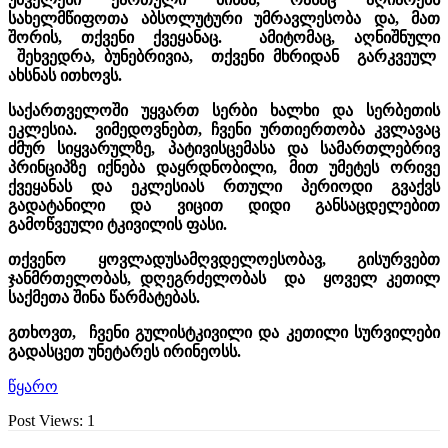
სახელმწიფოთა აბსოლუტური უმრავლესობა და, მათ
შორის, თქვენი ქვეყანაც. ამიტომაც, აღნიშნული
შეხვედრა, ბუნებრივია, თქვენი მხრიდან გარკვეულ
ახსნას ითხოვს.
საქართველოში უყვართ სერბი ხალხი და სერბეთის
ეკლესია. ვიმედოვნებთ, ჩვენი ურთიერთობა კვლავაც
ძმურ სიყვარულზე, პატივისცემასა და სამართლებრივ
პრინციპზე იქნება დაყრდნობილი, მით უმეტეს ორივე
ქვეყანას და ეკლესიას რთული პერიოდი გვაქვს
გადატანილი და ვიცით დიდი განსაცდელებით
გამოწვეული ტკივილის ფასი.
თქვენო ყოვლადუსამღვდელოესობავ, გისურვებთ
ჯანმრთელობას, დღეგრძელობას და ყოველ კეთილ
საქმეთა შინა წარმატებას.
გთხოვთ, ჩვენი გულისტკივილი და კეთილი სურვილები
გადასცეთ უნეტარეს ირინეოსს.
წყარო
Post Views:
1