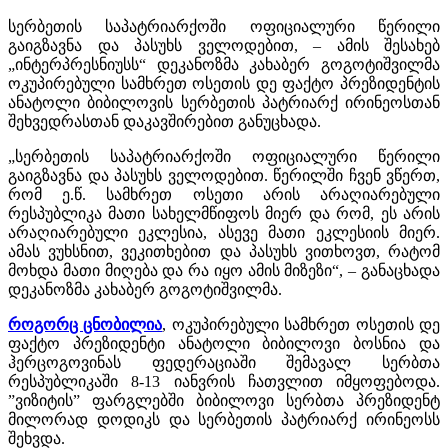
სერბეთის საპატრიარქოში ოფიციალური წერილი
გაიგზავნა და პასუხს ველოდებით, – ამის შესახებ
„ინტერპრესნიუსს“ დეკანოზმა კახაბერ გოგოტიშვილმა
ოკუპირებული სამხრეთ ოსეთის დე ფაქტო პრეზიდენტის
ანატოლი ბიბილოვის სერბეთის პატრიარქ ირინეოსთან
შეხვედრასთან დაკავშირებით განუცხადა.
„სერბეთის საპატრიარქოში ოფიციალური წერილი
გაიგზავნა და პასუხს ველოდებით. წერილში ჩვენ ვწერთ,
რომ ე.წ. სამხრეთ ოსეთი არის არაღიარებული
რესპუბლიკა მათი სახელმწიფოს მიერ და რომ, ეს არის
არაღიარებული ეკლესია, ასევე მათი ეკლესიის მიერ.
ამას ვუხსნით, ვეკითხებით და პასუხს ვითხოვთ, რატომ
მოხდა მათი მიღება და რა იყო ამის მიზეზი“, – განაცხადა
დეკანოზმა კახაბერ გოგოტიშვილმა.
როგორც ცნობილია
, ოკუპირებული სამხრეთ ოსეთის დე
ფაქტო პრეზიდენტი ანატოლი ბიბილოვი ბოსნია და
ჰერცოგოვინას ფედერაციაში შემავალ სერბთა
რესპუბლიკაში 8-13 იანვრის ჩათვლით იმყოფებოდა.
”ვიზიტის” ფარგლებში ბიბილოვი სერბთა პრეზიდენტ
მილორად დოდიკს და სერბეთის პატრიარქ ირინეოსს
შეხვდა.