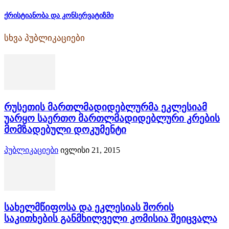
ქრისტიანობა და კონსერვატიზმი
სხვა პუბლიკაციები
რუსეთის მართლმადიდებლურმა ეკლესიამ
უარყო საერთო მართლმადიდებლური კრების
მომზადებული დოკუმენტი
პუბლიკაციები
ივლისი 21, 2015
სახელმწიფოსა და ეკლესიას შორის
საკითხების განმხილველი კომისია შეიცვალა