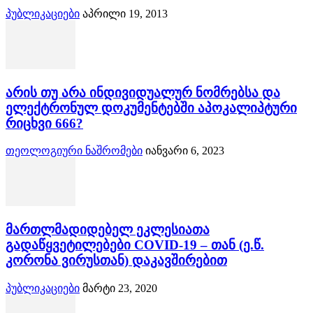
პუბლიკაციები
აპრილი 19, 2013
არის თუ არა ინდივიდუალურ ნომრებსა და
ელექტრონულ დოკუმენტებში აპოკალიპტური
რიცხვი 666?
თეოლოგიური ნაშრომები
იანვარი 6, 2023
მართლმადიდებელ ეკლესიათა
გადაწყვეტილებები COVID-19 – თან (ე.წ.
კორონა ვირუსთან) დაკავშირებით
პუბლიკაციები
მარტი 23, 2020