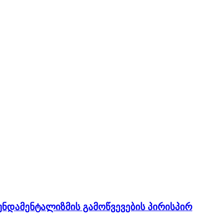
დამენტალიზმის გამოწვევების პირისპირ