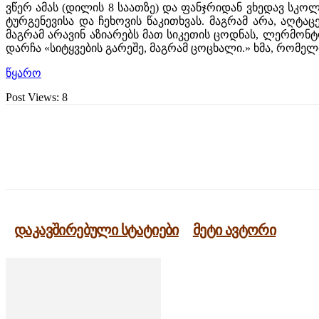
ვწერ ამას (დილის 8 საათზე) და ფანჯრიდან ვხედავ სკო
ტურგენევისა და ჩეხოვის წაკითხვას. მაგრამ არა, აღტ
მაგრამ არავინ აზიარებს მათ სიკეთის ცოდნას, ლერმონტ
დარჩა «სიტყვების გარეშე, მაგრამ ცოცხალი.» ხმა, რომე
წყარო
Post Views:
8
გაზიარება
დაკავშირებული სტატიები
მეტი ავტორი