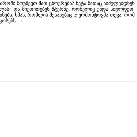
ყაროში მოუწევთ მათ ცხოვრება? ნეტა მათაც აიძულებდნენ
ძოლას» და მიუთითებენ მტერზე, რომელიც უნდა სძულდეთ.
ინებს. ხმას, რომლის შესახებაც ლერმონტოვმა თქვა, რომ
იკოსებს…»