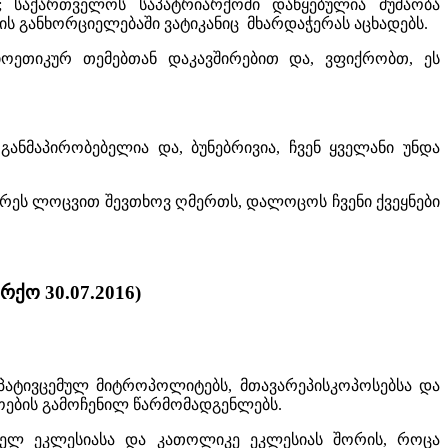
საქართველოს საპატრიარქოში დაწყებულია მუშაობა
ს განხორციელებაში ვატიკანიც მხარდაჭერას აცხადებს.
ეთიკურ თემებთან დაკავშირებით და, ვფიქრობთ, ეს
 განმაპირობებელია და, ბუნებრივია, ჩვენ ყველანი უნდა
ტრეს ლოცვით შევთხოვ ღმერთს, დალოცოს ჩვენი ქვეყნები
ქო 30.07.2016)
დპატივცემულ მიტროპოლიტებს, მთავარეპისკოპოსებსა და
როების გამოჩენილ წარმომადგენლებს.
ელ ეკლესიასა და კათოლიკე ეკლესიას შორის, როცა