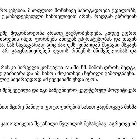
პროცესებია. მსოფლიო მოწინავე საზოგადოება ცდილობს,
ა უკანმიდევნებული სანთელივით არის, რადგან ებრძვიან
რეშე მდგომარეობა არათუ გაუმჯობესდება, კიდევ უფრო
თარების ისეთ ფორმებს ანიჭებს უპირატესობას და თავის
 მას სხვაგვარად არც ძალუძს, ვინაიდან მსგავსი მსგავს
ი არ გააცნობიერებენ ღვთის რწმენის მნიშვნელობას და
ს კი პირველი კონტაქტი IVს-ში, წმ. ნინოს დროს, შედგა,
 გაიზიარა და წმ. ნინოს მოკითხვის წერილი გამოუგზავნა.
ელიც სავარაუდოდ ამ ქვეყანაში უნდა იყოს.
 არ შეწყვეტილა და იგი სამეცნიერო-კულტურულ-პოლიტიკურ
ბით მცირე ნაწილი ფოტოფირების სახით გადმოგვცა მისმა
კათოლიკეთა შეტანილი წვლილის შესახებაც; აგრეთვე იმ