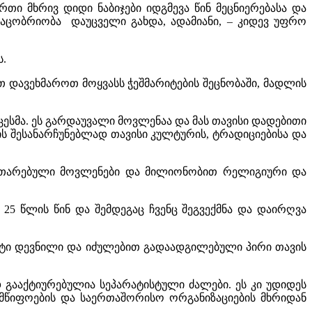
ი მხრივ დიდი ნაბიჯები იდგმევა წინ მეცნიერებასა და
 კაცობრიობა დაუცველი გახდა, ადამიანი, – კიდევ უფრო
ს.
 დავეხმაროთ მოყვასს ჭეშმარიტების შეცნობაში, მადლის
ცესმა. ეს გარდაუვალი მოვლენაა და მას თავისი დადებითი
ის შესანარჩუნებლად თავისი კულტურის, ტრადიციებისა და
ითარებული მოვლენები და მილიონობით რელიგიური და
 25 წლის წინ და შემდეგაც ჩვენც შეგვექმნა და დაირღვა
 მეტი დევნილი და იძულებით გადაადგილებული პირი თავის
დ გააქტიურებულია სეპარატისტული ძალები. ეს კი უდიდეს
ლმწიფოების და საერთაშორისო ორგანიზაციების მხრიდან