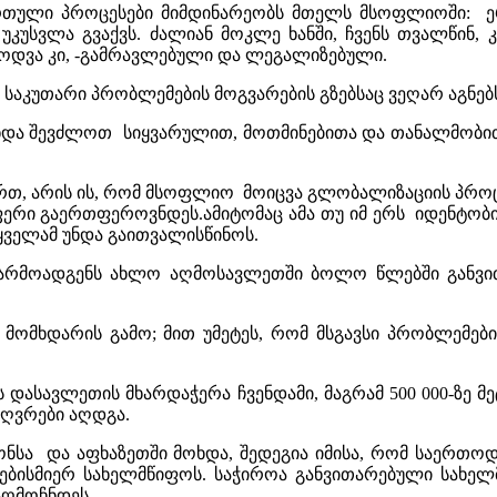
თული პროცესები მიმდინარეობს მთელს მსოფლიოში: ერთ
უკუსვლა გვაქვს. ძალიან მოკლე ხანში, ჩვენს თვალწინ,
ოდვა კი, -გამრავლებული და ლეგალიზებული.
 საკუთარი პრობლემების მოგვარების გზებსაც ვეღარ აგნებ
უნდა შევძლოთ სიყვარულით, მოთმინებითა და თანალმობით
ვართ, არის ის, რომ მსოფლიო მოიცვა გლობალიზაციის პრო
ლაფერი გაერთფეროვნდეს.ამიტომაც ამა თუ იმ ერს იდენტობ
 ყველამ უნდა გაითვალისწინოს.
წარმოადგენს ახლო აღმოსავლეთში ბოლო წლებში განვ
 მომხდარის გამო; მით უმეტეს, რომ მსგავსი პრობლემები
ს დასავლეთის მხარდაჭერა ჩვენდამი, მაგრამ 500 000-ზე
ზღვრები აღდგა.
იონსა და აფხაზეთში მოხდა, შედეგია იმისა, რომ საერთო
 ნებისმიერ სახელმწიფოს. საჭიროა განვითარებული სახე
აღმოჩნდეს.