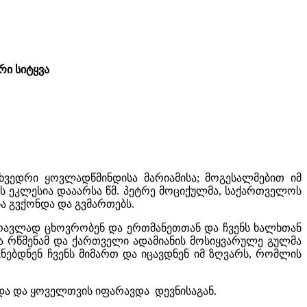
რი სიტყვა
ვედრი ყოვლადწმინდისა მარიამისა; მოგესალმებით იმ
ს ეკლესია დააარსა წმ. პეტრე მოციქულმა, საქართველოს
ა გვქონდა და გვმართებს.
მრავლად ცხოვრობენ და ერთმანეთთან და ჩვენს ხალხთან
მა რწმენამ და ქართველი ადამიანის მოსიყვარულე გულმა
ვნებდნენ ჩვენს მიმართ და იცავდნენ იმ ზღვარს, რომლის
მდა და ყოველთვის იფარავდა დევნისაგან.