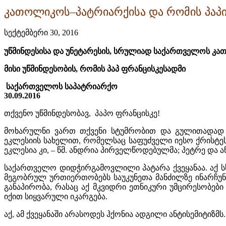
კათოლიკოს–პატრიარქისა და რომის პაპ
სექტემბერი 30, 2016
უწმინდესისა და უნეტარესის, სრულიად საქართველოს
კა
მისი უწმინდესობის, რომის პაპ ფრანცისკესადმი
საქართველოს საპატრიარქო
30.09.2016
თქვენო უწმინდესობავ, პაპო ფრანცისკე!
მოხარულნი ვართ თქვენი სტუმრობით და გულითადად მ
ეკლესიის სახელით, რომელსაც საფუძველი იესო ქრისტეს
ეკლესია კი, – წმ. ანდრია პირველწოდებულმა; პეტრე და 
საქართველო დიდჭირგამოვლილი პატარა ქვეყანაა. აქ ს
მეგობრულ ურთიერთობებს საუკუნეთა მანძილზე ინარჩუნე
განაპირობა, რასაც აქ მკვიდრი ეთნიკური უმცირესობები
იქით სიყვარული იკარგება.
აქ, ამ ქვეყანაში არასოდეს ჰქონია ადგილი ანტისემიტიზ