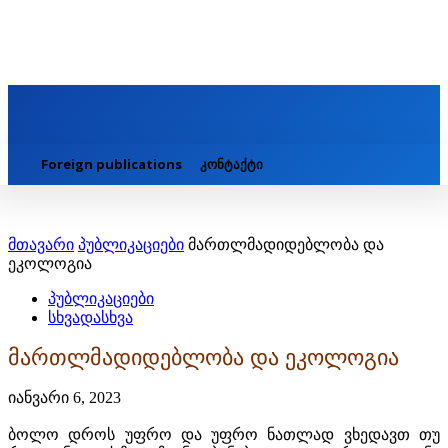
Foreign publications
კონტაქტი
მთავარი
პუბლიკაციები
მართლმადიდებლობა და
ეკოლოგია
პუბლიკაციები
სხვადასხვა
მართლმადიდებლობა და ეკოლოგია
იანვარი 6, 2023
ბოლო დროს უფრო და უფრო ნათლად ვხედავთ თუ