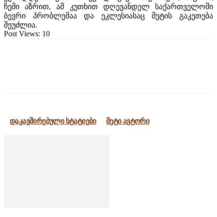
ჩემი აზრით, ამ კუთხით დღევანდელ საქართველოში
ბევრი პრობლემაა და ეკლესიასაც მეტის გაკეთება
შეუძლია.
Post Views:
10
დაკავშირებული სტატიები
მეტი ავტორი