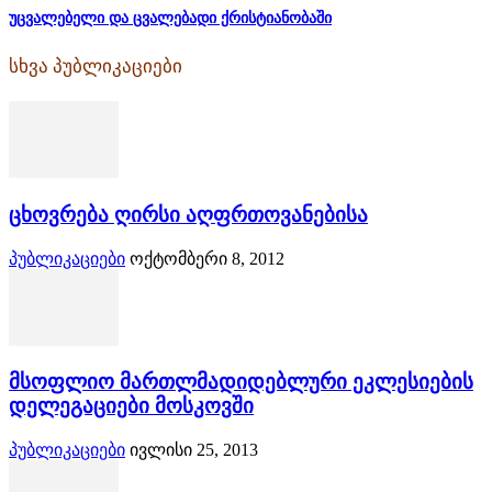
უცვალებელი და ცვალებადი ქრისტიანობაში
სხვა პუბლიკაციები
ცხოვრება ღირსი აღფრთოვანებისა
პუბლიკაციები
ოქტომბერი 8, 2012
მსოფლიო მართლმადიდებლური ეკლესიების
დელეგაციები მოსკოვში
პუბლიკაციები
ივლისი 25, 2013