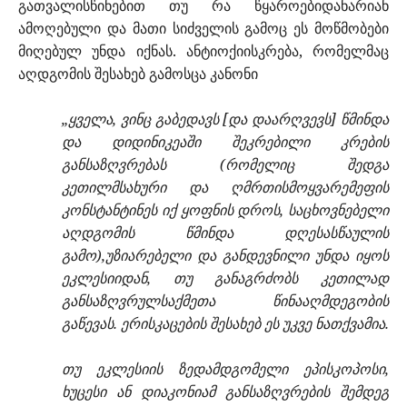
გათვალისწინებით თუ რა წყაროებიდანარიან
ამოღებული და მათი სიძველის გამოც ეს მოწმობები
მიღებულ უნდა იქნას. ანტიოქიისკრება, რომელმაც
აღდგომის შესახებ გამოსცა კანონი
„ყველა, ვინც გაბედავს [და დაარღვევს] წმინდა
და დიდინიკეაში შეკრებილი კრების
განსაზღვრებას (რომელიც შედგა
კეთილმსახური და ღმრთისმოყვარემეფის
კონსტანტინეს იქ ყოფნის დროს, საცხოვნებელი
აღდგომის წმინდა დღესასწაულის
გამო),უზიარებელი და განდევნილი უნდა იყოს
ეკლესიიდან, თუ განაგრძობს კეთილად
განსაზღვრულსაქმეთა წინააღმდეგობის
გაწევას. ერისკაცების შესახებ ეს უკვე ნათქვამია.
თუ ეკლესიის ზედამდგომელი ეპისკოპოსი,
ხუცესი ან დიაკონიამ განსაზღვრების შემდეგ