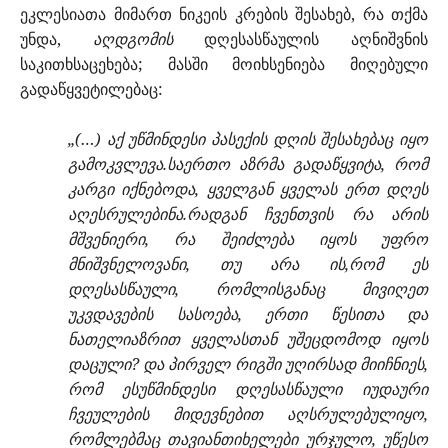
ეკლესიათა მიმართ ნიკეის კრების შესახებ, რა თქმა
უნდა,
აღდგომის
დღესასწაულის აღნიშვნის
საკითხსაცეხება; მასში მოიხსენიება მიღებული
გადაწყვეტილებაც:
„(…) აქ უწმინდესი პასექის დღის შესახებაც იყო
გამოკვლევა.საერთო აზრმა გადაწყვიტა, რომ
კარგი იქნებოდა, ყველგან ყველას ერთ დღეს
აღესრულებინა.რადგან ჩვენთვის რა არის
მშვენიერი, რა შეიძლება იყოს უფრო
მნიშვნელოვანი, თუ არა ის,რომ ეს
დღესასწაული, რომლისგანაც მივიღეთ
უკვდავების სასოება, ერთი წესითა და
ნათელიაზრით ყველასთან უშეცდომოდ იყოს
დაცული? და პირველ რიგში უღირსად მიიჩნიეს,
რომ ესუწმინდესი დღესასწაული იუდაური
ჩვეულების მიდევნებით აღსრულებულიყო,
რომლებმაც თავიანთიხელები ურჯულო, უწესო