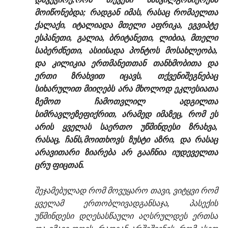
მოიწონებდა; რადგან იმას, რასაც რომაელთა
ქალაქი, იტალიადა მთელი აფრიკა, ეგვიპტე
ესპანეთი, გალია, ბრიტანეთი, ლიბია, მთელი
საბერძნეთი, ასიისადა პონტოს მოსახლეობა,
და კილიკია ერთმანეთთან თანხმობითა და
ერთი ზრახვით იცავს, თქვენიშეგნებაც
სიხარულით მიიღებს არა მხოლოდ ეკლესიათა
ზემოთ ჩამოთვლილ ადგილთა
სიმრავლეზეფიქრით, არამედ იმაზეც, რომ ეს
არის ყველას საერთო უწმინდესი ზრახვა,
რასაც, ჩანს,მოითხოვს ზუსტი აზრი, და რასაც
არავითარი ზიარება არ გააჩნია იუდეველთა
ცრუ ფიცთან.
შეჯამებულად რომ მოვუყარო თავი, ვიტყვი რომ
ყველამ ერთობლივადგანსაჯა, პასექის
უწმინდესი დღესასწაული აღსრულდეს ერთსა