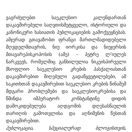
ვაგრძელებთ საეკლესიო კალენდართან
დაკავშირებული საღვთისმეტყველო, ისტორიული და
კანონიკური ხასიათის პუბლიკაციების გამოქვეყნებას.
ამჯერად გთავაზობთ ფრანგი
მართლმადიდებელი
მღვდელმთავრის, ნიუ იორკისა და ნიუჯერსის
მთავარეპისკოპოსის (ამე) – პეტრე ლ’იულეს
ნარკვევს, რომელშიც განხილულია ნიკეისპირველი
მსოფლიო საეკლესიო კრების პასქალიასთან
დაკავშირებით მიღებული გადაწყვეტილებები, ამ
საკითხთან დაკავშირებით საეკლესიო კრების წინაშემ
მდგარი პრობლემები და საეკლესიოკრებისა და
წმინდა იმპერატორ კონსტანტინე დიდის
დამოკიდებულება აღდგომის დღესასწაულის
თარიღის გამოთვლისა და აღნიშვნის წესთან
დაკავშირებით.
პუბლიკაცია, სპეციალურად ბლოგისთვის,