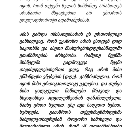
იყოს, რომ თქვენი სულის სიწმინდე არასოდეს
არანაირი მსგავსებით არ ეზიაროს
ყოვლადბოროტი ადამიანებისას.
ამას გარდა იმისათვისარის ეს ერთობლივი
განხილვაც, რომ უკანონო არის ესოდენ დიდ
საკითხში და ასეთი მსახურებისდღესასწაულში
უთანხმოების არსებობა. რამეთუ ჩვენმა
მხსნელმა გადმოგვცა ჩვენი
თავისუფლებისერთი დღე, რაც არის მისი
უწმინდესი ვნებების [დღე]. განზრახულია, რომ
იყოს მისი ერთიკათოლიკე ეკლესია, და თუმცა
მისი ცალკეული ნაწილები მრავალ და
სხვადასხვა ადგილებზეარის დანაწილებული,
მაინც ერთი სულით, ესე იგი საღვთო ნებით,
ხურდება. გაიაზროს თქვენმაუწმინდესმა
მახვილგონიერებამ, როგორი საშინელი და
შეუფერებელი არის, რომ ამ დღეებშისხვები