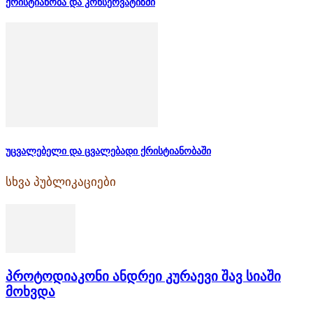
ქრისტიანობა და კონსერვატიზმი
უცვალებელი და ცვალებადი ქრისტიანობაში
სხვა პუბლიკაციები
პროტოდიაკონი ანდრეი კურაევი შავ სიაში
მოხვდა