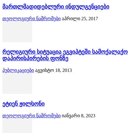
მართლმადიდებლური ინდულგენციები
თეოლოგიური ნაშრომები
აპრილი 25, 2017
რელიგიური სიტუაცია ეგვიპტეში სამოქალაქო
დაპირისპირების ფონზე
პუბლიკაციები
აგვისტო 18, 2013
ეტიენ ჟილსონი
თეოლოგიური ნაშრომები
იანვარი 8, 2023