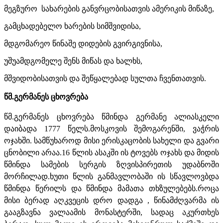
მეგზურო სახარების განვრცობისათვის ამერიკის მიწაზე,
გამცხადებელო ხარების სიმშვიდისა,
მდგომარეო წინაშე დიდების გვირგივნისა,
უშუამდგომელე შენს მიწას და ხალხს,
მშვიდობისათვის და შეწყალებად სულთა ჩვენთათვის.
წმ.გერმანეს ცხოვრება
წმ.გერმანეს ცხოვრება წმინდა გერმანე ალიასკელი
დაიბადა 1777 წელს.მოსკოვის შემოგარენში, ვაჭრის
ოჯახში. სამწუხაროდ მისი ერისკაცობის სახელი და გვარი
ცნობილი არაა.16 წლის ასაკში ის ტოვებს ოჯახს და მიდის
წმინდა სამების სერგის ზღვისპირეთის უდაბნოში
მორჩილად.ხუთი წლის განმავლობაში ის სწავლოვბდა
წმინდა წერილს და წმინდა მამათა თხზულებებს.როცა
მისი ბერად აღკვეცის დრო დადგა , წინამძღვარმა ის
გააგზავნა ვალაამის მონასტერში, სადაც აკურთხეს