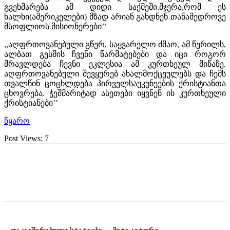
გვეხმარება ამ დიდი საქმეში.მჯერა,რომ ეს
ხალხი(ამერიკელები) მზად არიან გახდნენ თანამედროვე
მსოფლიოს მისიონერები’’
,,აღფრთოვანებული გწერ, საყვარელო ძმაო, ამ წერილს,
ალბათ გესმის ჩვენი წარმატებები და იცი როგორ
მრავლდება ჩევნი ეკლესია ამ კურთხეულ მიწაზე.
აღფრთოვანებული შევყურებ ახალმოქცეულებს და ჩემს
თვალწინ ცოცხლდება პირველსაუკუნეების ქრისტიანთა
ცხოვრება. ჭეშმარიტად ასეთები იყვნენ ის კურთხეული
ქრისტიანები’’
წყარო
Post Views:
7