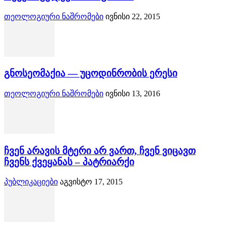
თეოლოგიური ნაშრომები
ივნისი 22, 2015
გნოსეომაქია — უცოდინრობის ერესი
თეოლოგიური ნაშრომები
ივნისი 13, 2016
ჩვენ არავის მტერი არ ვართ, ჩვენ ვიცავთ
ჩვენს ქვეყანას – პატრიარქი
პუბლიკაციები
აგვისტო 17, 2015