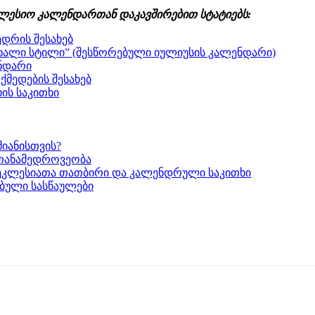
ლესიო კალენდართან დაკავშირებით სტატიებს:
დრის შესახებ
ხალი სტილი” (შესწორებული იულიუსის კალენდარი)
ნდარი
მედების შესახებ
ის საკითხი
მიანისთვის?
თანამედროვეობა
ეკლესიათა თათბირი და კალენდრული საკითხი
ბული სასწაულები