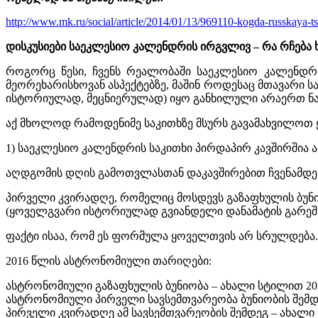
http://www.mk.ru/social/article/2014/01/13/969110-kogda-russkaya-
დისკუსიები საეკლესიო კალენდრის ირგვლივ – რა რჩება 
როგორც წესი, ჩვენს რეალობაში საეკლესიო კალენდრი
მეორეხარისხოვან ასპექტებზე, მაშინ როდესაც მთავარი 
ისტორიულად, მეცნიერულად) იყო განხილული არაერთ ნაშ
აქ მხოლოდ რამოდენიმე საკითხზე მსურს გავამახვილოთ 
1) საეკლესიო კალენდრის საკითხი პირდაპირ კავშირშია
აღდგომის დღის გამოთვლასთან დაკავშირებით ჩვენამდე
პირველი კვირადღე, რომელიც მოსდევს გაზაფხულის ბუნი
(ყოველგვარი ისტორიულად გვიანდელი დანამატის გარეშე
ფაქტი ისაა, რომ ეს ფორმულა ყოველთვის არ სრულდება. 
2016 წლის ასტრონომიული თარიღები:
ასტრონომიული გაზაფხულის ბუნიობა – ახალი სტილით 20
ასტრონომიული პირველი სავსემთვარეობა ბუნიობის შემდე
პირველი კვირადღე ამ სავსემთვარეობის შემდეგ – ახალი 