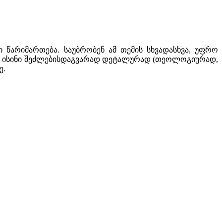
წარიმართება. საუბრობენ ამ თემის სხვადასხვა, უფრო
, და ისინი შეძლებისდაგვარად დეტალურად (თეოლოგიურად,
ე.