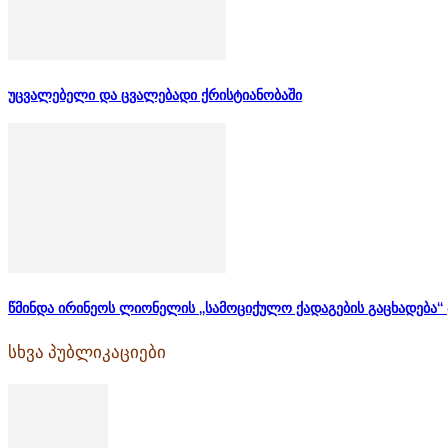
უცვალებელი და ცვალებადი ქრისტიანობაში
წმინდა ირინეოს ლიონელის „სამოციქულო ქადაგების გაცხადება“ 
სხვა პუბლიკაციები