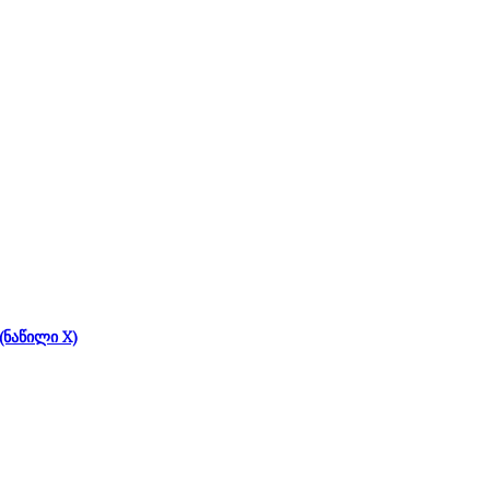
(ნაწილი X)