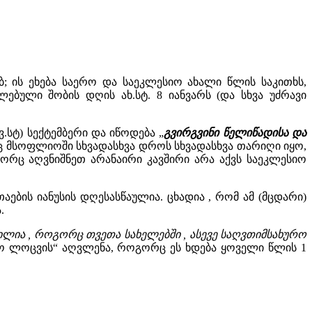
ბ; ის ეხება საერო და საეკლესიო ახალი წლის საკითხს,
ებული შობის დღის ახ.სტ. 8 იანვარს (და სხვა უძრავი
.სტ) სექტემბერი და იწოდება „
გვირგვინი წელიწადისა და
ც მსოფლიოში სხვადასხვა დროს სხვადასხვა თარიღი იყო,
ოგორც აღვნიშნეთ არანაირი კავშირი არა აქვს საეკლესიო
ების იანუსის დღესასწაულია. ცხადია , რომ ამ (მცდარი)
.
ლია , როგორც თვეთა სახელებში , ასევე საღვთიმსახურო
ო ლოცვის“ აღვლენა, როგორც ეს ხდება ყოველი წლის 1