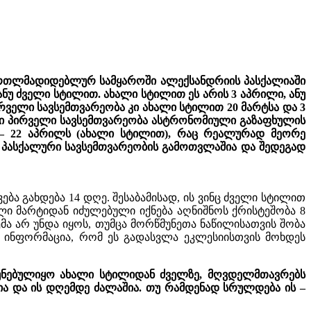
მართლმადიდებლურ სამყაროში ალექსანდრიის პასქალიაში
უ ძველი სტილით. ახალი სტილით ეს არის 3 აპრილი, ანუ
რველი სავსემთვარეობა კი ახალი სტილით 20 მარტსა და 3
ური პირველი სავსემთვარეობა ასტრონომიული გაზაფხულის
გ – 22 აპრილს (ახალი სტილით), რაც რეალურად მეორე
ც პასქალური სავსემთვარეობის გამოთვლაშია და შედეგად
ა გახდება 14 დღე. შესაბამისად, ის ვინც ძველი სტილით
-ლი მარტიდან იძულებული იქნება აღნიშნოს ქრისტეშობა 8
მა არ უნდა იყოს, თუმცა მორწმუნეთა ნაწილისათვის შობა
ო ინფორმაცია, რომ ეს გადასვლა ეკლესიისთვის მოხდეს
რუნებულიყო ახალი სტილიდან ძველზე, მღვდელმთავრებს
ია და ის დღემდე ძალაშია. თუ რამდენად სრულდება ის –