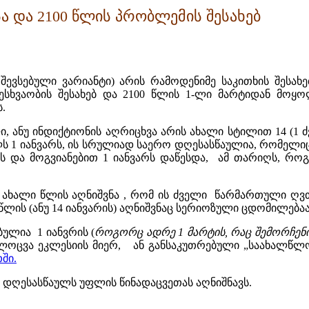
ა და 2100 წლის პრობლემის შესახებ
შევსებული ვარიანტი) არის რამოდენიმე საკითხის შესახე
ხვაობის შესახებ და 2100 წლის 1-ლი მარტიდან მოყოლ
.
 ანუ ინდიქტიონის აღრიცხვა არის ახალი სტილით 14 (1 ძვ
ს 1 იანვარს, ის სრულიად საერო დღესასწაულია, რომელი
მას და მოგვიანებით 1 იანვარს დაწესდა, ამ თარიღს, რ
 ახალი წლის აღნიშვნა , რომ ის ძველი წარმართული ღვთა
ის (ანუ 14 იანვარის) აღნიშვნაც სერიოზული ცდომილებაა
ულია 1 იანვრის (
როგორც ადრე 1 მარტის, რაც შემორჩენი
ლოცვა ეკლესიის მიერ, ან განსაკუთრებული „საახალწლ
ში.
დ დღესასწაულს უფლის წინადაცვეთას აღნიშნავს.