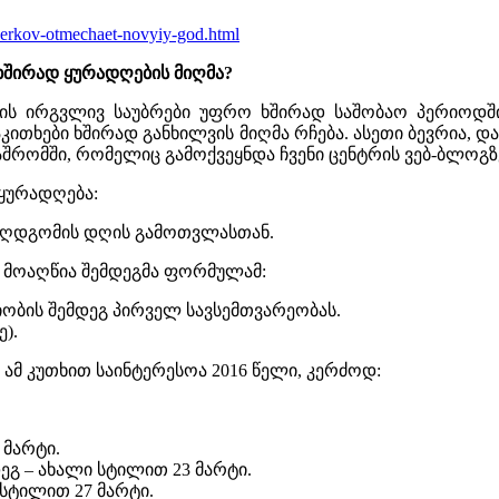
tserkov-otmechaet-novyiy-god.html
ხშირად ყურადღების მიღმა?
ს ირგვლივ საუბრები უფრო ხშირად საშობაო პერიოდში 
საკითხები ხშირად განხილვის მიღმა რჩება. ასეთი ბევრია
რომში, რომელიც გამოქვეყნდა ჩვენი ცენტრის ვებ-ბლოგზ
ყურადღება:
 აღდგომის დღის გამოთვლასთან.
 მოაღწია შემდეგმა ფორმულამ:
ობის შემდეგ პირველ სავსემთვარეობას.
).
ამ კუთხით საინტერესოა 2016 წელი, კერძოდ:
 მარტი.
გ – ახალი სტილით 23 მარტი.
სტილით 27 მარტი.