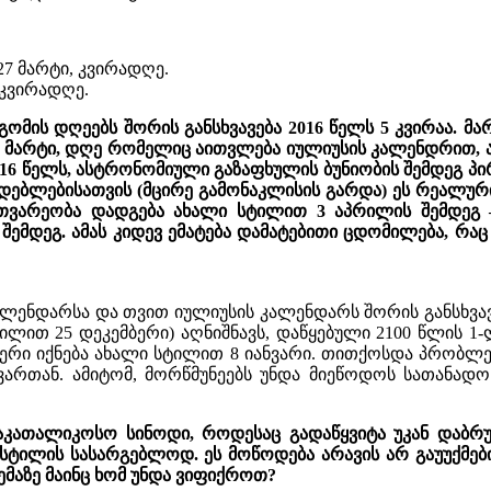
7 მარტი, კვირადღე.
 კვირადღე.
ის დღეებს შორის განსხვავება 2016 წელს 5 კვირაა. 
 მარტი, დღე რომელიც აითვლება იულიუსის კალენდრით, ან
16 წელს, ასტრონომიული გაზაფხულის ბუნიობის შემდეგ პი
დიდებლებისათვის (მცირე გამონაკლისის გარდა) ეს რეალ
სემთვარეობა დადგება ახალი სტილით 3 აპრილის შემდე
შემდეგ. ამას კიდევ ემატება დამატებითი ცდომილება, რა
ლენდარსა და თვით იულიუსის კალენდარს შორის განსხვავებ
ილით 25 დეკემბერი) აღნიშნავს, დაწყებული 2100 წლის 1
ერი იქნება ახალი სტილით 8 იანვარი. თითქოსდა პრობლე
ვართან. ამიტომ, მორწმუნეებს უნდა მიეწოდოს სათანად
საკათალიკოსო სინოდი, როდესაც გადაწყვიტა უკან დაბ
სტილის სასარგებლოდ. ეს მოწოდება არავის არ გაუუქმებ
ემაზე მაინც ხომ უნდა ვიფიქროთ?