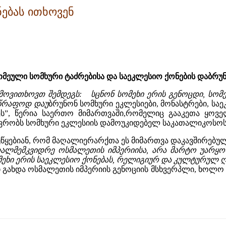
ნებას ითხოვენ
მეული სომხური ტაძრებისა და საეკლესიო ქონების დაბრუ
მოვითხოვთ შემდეგს:
სცნონ სომეხი ერის გენოცდი, სო
სწრაფოდ და
უ
ბრუნონ სომხური ეკლესიები, მონასტრები, სა
ეს”, წერია საერთო მიმართვაში,რომელიც გააკეთა ყოვ
ობს სომხური ეკლესიის დამოუკიდებელ საკათალიკოსოს ლიბ
იუწყებიან, რომ მაღალიერარქთა ეს მიმართვა დაკავშირებუ
მემკვიდრე ოსმალეთის იმპერიისა, არა მარტო უარყოფს
ეხი ერის საეკლესიო ქონებას, რელიგიურ და კულტურულ 
ი გახდა ოსმალეთის იმპერიის გენოციის მსხვერპლი, ხოლო