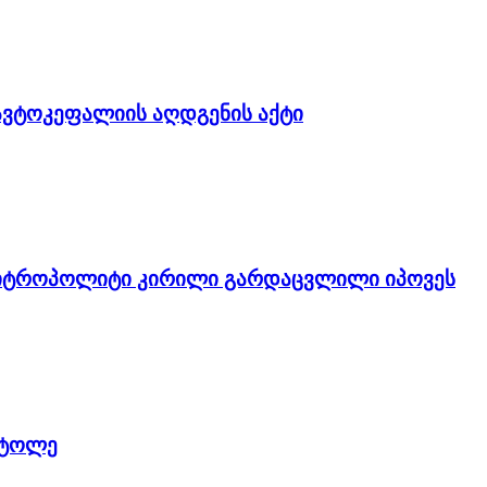
ვტოკეფალიის აღდგენის აქტი
მიტროპოლიტი კირილი გარდაცვლილი იპოვეს
სტოლე