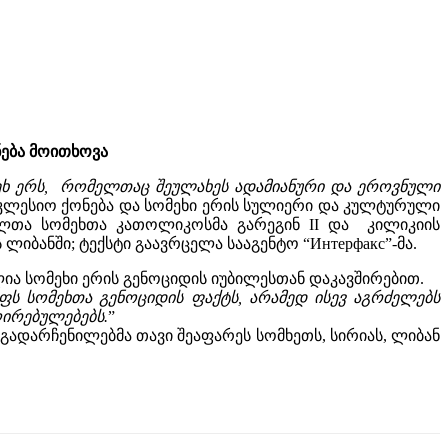
ნება მოითხოვა
მეხ ერს, რომელთაც შეულახეს ადამიანური და ეროვნული
ეკლესიო ქონება და სომეხი ერის სულიერი და კულტურული
ელთა სომეხთა კათოლიკოსმა გარეგინ II და კილიკიის
ანში; ტექსტი გაავრცელა სააგენტო “Интерфакс”-მა.
ლია სომეხი ერის გენოციდის იუბილესთან დაკავშირებით.
 სომეხთა გენოციდის ფაქტს, არამედ ისევ აგრძელებს
ღირებულებებს.
”
 გადარჩენილებმა თავი შეაფარეს სომხეთს, სირიას, ლიბან