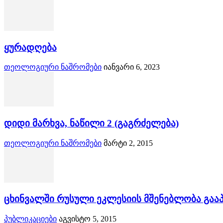
ყურადღება
თეოლოგიური ნაშრომები
იანვარი 6, 2023
დიდი მარხვა, ნაწილი 2 (გაგრძელება)
თეოლოგიური ნაშრომები
მარტი 2, 2015
ცხინვალში რუსული ეკლესიის მშენებლობა გაა
პუბლიკაციები
აგვისტო 5, 2015