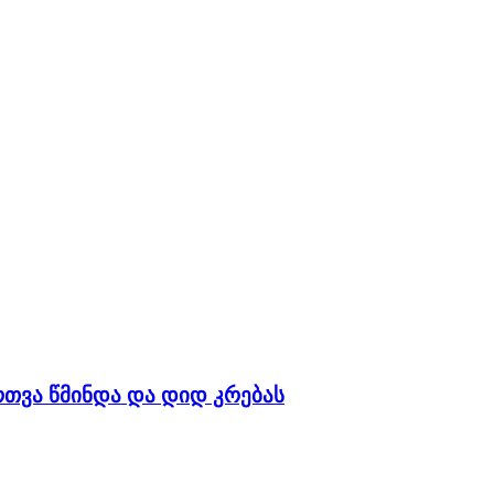
რთვა წმინდა და დიდ კრებას