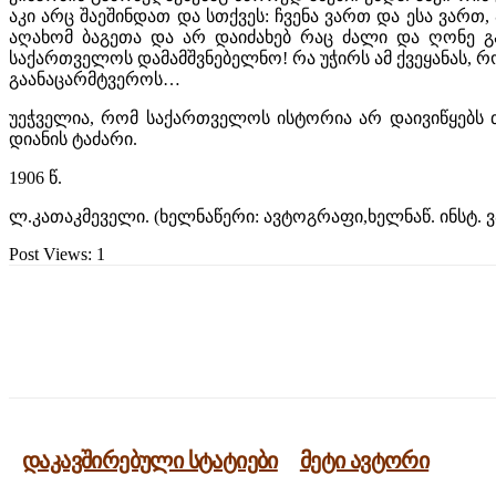
აკი არც შაეშინდათ და სთქვეს: ჩვენა ვართ და ესა ვართ,
აღახომ ბაგეთა და არ დაიძახებ რაც ძალი და ღონე გა
საქართველოს დამამშვნებელნო! რა უჭირს ამ ქვეყანას, რო
გაანაცარმტვეროს…
უეჭველია, რომ საქართველოს ისტორია არ დაივიწყებს
დიანის ტაძარი.
1906 წ.
ლ.კათაკმეველი. (ხელნაწერი: ავტოგრაფი,ხელნაწ. ინსტ.
Post Views:
1
გაზიარება
დაკავშირებული სტატიები
მეტი ავტორი