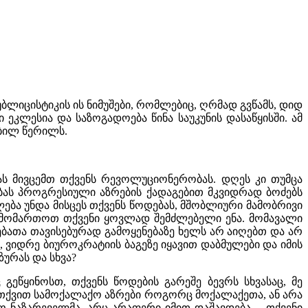
ლიცისტიკის ის ნიმუშები, რომლებიც, ღრმად გვწამს, დიდ
 ეკლესია და საზოგადოება წინა საუკუნის დასაწყისში. ამ
ობილ წერილს.
ბას მივცემთ თქვენს რევოლუციონერობას. დღეს კი თუმცა
ებას პროგრესიული აზრების ქადაგებით მკვიდრად ბოძებს
ლება უნდა მისცეს თქვენს წოდებას, მშობლიური მამობრივი
რ მომართოთ თქვენი ყოვლად შემძლებელი ენა. მომავალი
ბათა თავისებურად გამოყენებაზე ხელს არ აიღებთ და არ
, ვიდრე ბიუროკრატიის ბაგეზე იყავით დაბმულები და იმის
ურას და სხვა?
ეწყინოსთ, თქვენს წოდების გარეშე ბევრს სხვასაც, მე
თქვით სამოქალაქო აზრები როგორც მოქალაქეთა, ან არა
სო ნაზარეველმა. არც არაფერი იმით დაშავდება… თქვენი