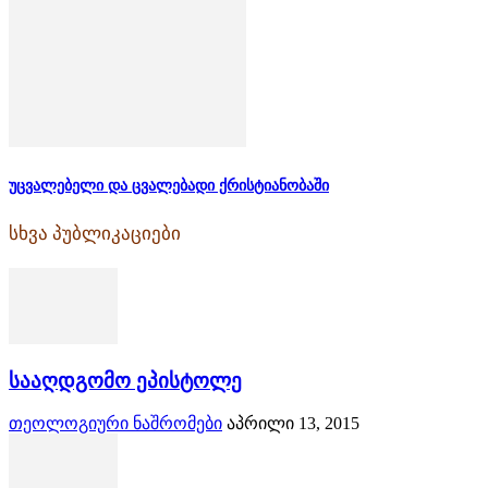
უცვალებელი და ცვალებადი ქრისტიანობაში
სხვა პუბლიკაციები
სააღდგომო ეპისტოლე
თეოლოგიური ნაშრომები
აპრილი 13, 2015