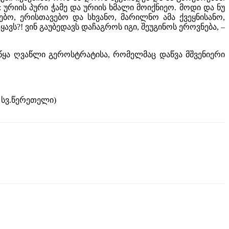
: ურიის პური ჭამე და ურიის ხმალი მოიქნიეო. მოდი და ნუ
ბო, ერისთავებო და სხვანო, მარილნო ამა ქვეყნისანო,
ვს?! ვინ გაუბედავს დაჩაგროს იგი, შეუგინოს ეროვნება, –
ყა ღვაწლი გეროსტრატისა, რომელმაც დაწვა მშვენიერი
 სვ.წერეთელი)