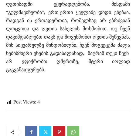
ღვთისადმი უყურადღებობა, მისდამი
“გულმავიწყობა”, ერთ-ერთი ყველაზე დიდი ვნებაა,
რადგან ის ერთადერთია, რომელსაც არ ებრძვიან
ლოცვითა და ღვთის სახელის მოხმობით. თუ ჩვენ
დავიმდაბლებთ თავს და მოვუხმობთ ღვთის შეწევნას,
მის სიყვარულზე მინდობილნი, ჩვენ მოგვეცემა ძალა
ნებისმიერი ვნების გადასალახად, მაგრამ თუკი ჩვენ
არ ვფიქრობთ ღმერთზე, მტერი იოლად
გაგვანადგურებს.
Post Views:
4