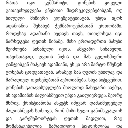
რათა იყო ჭეშმარიტი, გონების ყოველი
გათავისუფლება ვნებითი მიდრეკილებებისგან, თუ
ხილული მიწიერი ელემენტებისგან, უნდა იყოს
ადამიანის შესახებ ჭეშმარიტებასთან ერთობაში.
როდესაც ადამიანი ხედავს თავს, თითქოსდა იგი
წარსდგება ღვთის წინაშე, მისი ერთადერთი პასუხი
შეიძლება სინანული იყოს. ამგვარი სინანული,
თავისთავად, ღვთის ნიჭია და მას გულისმიერი
ტანჯვისკენ მიჰყავს ადამიანი, ეს კი არა მარტო წმენდს
გონებას ცოდვათაგან, არამედ მას ღვთის უხილავ და
მარადიულ თვისებებთან აერთიანებს. სხვა სიტყვებით,
გონების გათავისუფლება მხოლოდ ნახევარი საქმეა,
ის ადამიანის ძალისხმევით უნდა გაძლიერდეს. მეორე
მხრივ, ქრისტიანობა ასკეტს იმგვარ დამაიმედებელ
ძალისხმევას სთხოვს, რომ მისი სული განიმსჭვალოს
და გარეშემოირტყას ღვთის მადლით, რაც
მომასწავებელია მარადიული სიცოცხლისა და