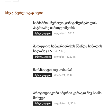
სხვა პუბლიკაციები
სამძიმრის წერილი კონსტანტინეპოლის
პატრიარქ ბართლომეოსს
ივლისი 1, 2016
პუბლიკაციები
მსოფლიო საპატრიარქოს წმინდა სინოდის
სხდომა (12-13.07.16)
ივლისი 15, 2016
პუბლიკაციები
მორჩილება თუ მონობა?
მაისი 21, 2012
პუბლიკაციები
პროტოდიაკონი ანდრეი კურაევი შავ სიაში
მოხვდა
აგვისტო 19, 2014
პუბლიკაციები