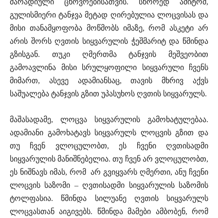
მარადიული ცხოვრებისათვის. სწორედ ამიტომ,
გულისმიერი ტანჯვა მეტად ღირებულია ლოცვისას და
მისი თანამყოფობა მოწმობს იმაზე, რომ ასკეტი არ
არის შორს ღვთის სიყვარულის ჭეშმარიტ და წმინდა
გზისგან. თუკი ღმერთმა ტანჯვის მეშვეობით
გამოავლინა მისი სრულყოფილი სიყვარული ჩვენს
მიმართ, ასევე ადამიანსაც, თავის მხრივ აქვს
საშუალება ტანჯვის გზით უპასუხოს ღვთის სიყვარულს.
მაშასადამე, ლოცვა სიყვარულის გამოხატულებაა.
ადამიანი გამოხატავს სიყვარულს ლოცვის გზით და
თუ ჩვენ ვლოცულობთ, ეს ჩვენი ღვთისადმი
სიყვარულის მანიშნებელია. თუ ჩვენ არ ვლოცულობთ,
ეს ნიშნავს იმას, რომ არ გვიყვარს ღმერთი, ანუ ჩვენი
ლოცვის საზომი – ღვთისადმი სიყვარულის საზომის
ტოლფასია. წმინდა სილუანე ღვთის სიყვარულს
ლოცვასთან აიგივებს. წმინდა მამები ამბობენ, რომ