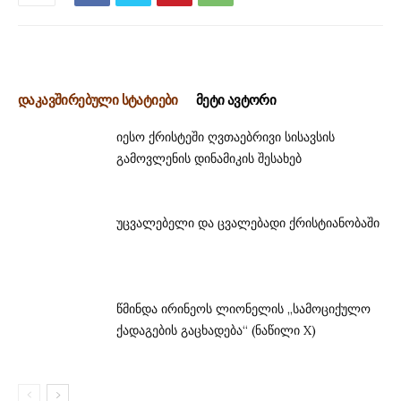
დაკავშირებული სტატიები
მეტი ავტორი
იესო ქრისტეში ღვთაებრივი სისავსის
გამოვლენის დინამიკის შესახებ
უცვალებელი და ცვალებადი ქრისტიანობაში
წმინდა ირინეოს ლიონელის „სამოციქულო
ქადაგების გაცხადება“ (ნაწილი X)