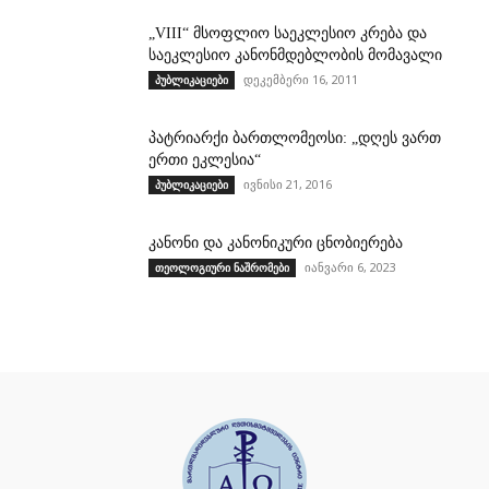
„VIII“ მსოფლიო საეკლესიო კრება და
საეკლესიო კანონმდებლობის მომავალი
დეკემბერი 16, 2011
პუბლიკაციები
პატრიარქი ბართლომეოსი: „დღეს ვართ
ერთი ეკლესია“
ივნისი 21, 2016
პუბლიკაციები
კანონი და კანონიკური ცნობიერება
იანვარი 6, 2023
თეოლოგიური ნაშრომები