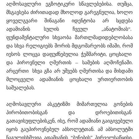
აღმოსავლური ეგზოტიკური სწავლებებისა. თუმცა,
მსგავსება ძირითადად მხოლოდ გარეგნულია, ხოლო
ყოველგვარი შინაგანი იდენტობა არ სცდება
ადამიანის სულის ჩვეულ „ანატომიას“.
ფუნდამენტალური სხვაობა მართლმადიდებლობასა
და სხვა რელიგიებს შორის მდგომარეობს იმაში, რომ
იესოს ლოცვა დაფუძნებულია ჭეშმარიტი, ცოცხალი
და პიროვნული ღმერთის – სამების აღმოჩენაში.
არცერთი სხვა გზა არ უშვებს ღმერთისა და მისდამი
მლოცველი ადამიანის ცოცხალი ურთიერთობის
საშუალებას.
აღმოსავლური ასკეტიზმი მიმართულია გონების
პირობითობისგან და დროებითისგან
გათავისუფლებისკენ, ისე, რომ ადამიანი გაიგივებული
იყოს გაუპიროვნებულ აბსოლუტთან. ამ აბსოლუტში
ნაგულისხმევია ადამიანის “ბუნების” პირველსაწყისი,