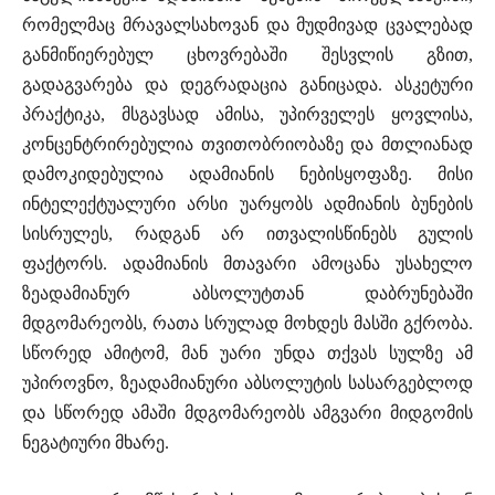
რომელმაც მრავალსახოვან და მუდმივად ცვალებად
განმიწიერებულ ცხოვრებაში შესვლის გზით,
გადაგვარება და დეგრადაცია განიცადა. ასკეტური
პრაქტიკა, მსგავსად ამისა, უპირველეს ყოვლისა,
კონცენტრირებულია თვითობრიობაზე და მთლიანად
დამოკიდებულია ადამიანის ნებისყოფაზე. მისი
ინტელექტუალური არსი უარყობს ადმიანის ბუნების
სისრულეს, რადგან არ ითვალისწინებს გულის
ფაქტორს. ადამიანის მთავარი ამოცანა უსახელო
ზეადამიანურ აბსოლუტთან დაბრუნებაში
მდგომარეობს, რათა სრულად მოხდეს მასში გქრობა.
სწორედ ამიტომ, მან უარი უნდა თქვას სულზე ამ
უპიროვნო, ზეადამიანური აბსოლუტის სასარგებლოდ
და სწორედ ამაში მდგომარეობს ამგვარი მიდგომის
ნეგატიური მხარე.