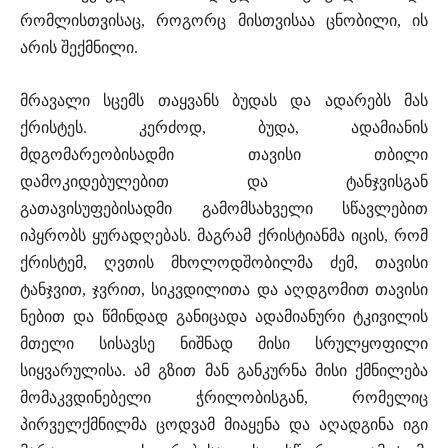
რომლისთვისაც, როგორც მისთვისაა ცნობილი, ის
არის შექმნილი.
მრავალი სცემს თაყვანს ბუდას და ადარებს მას
ქრისტეს. კერძოდ, ბუდა, ადამიანის
მდგომარეობისადმი თავისი თბილი
დამოკიდებულებით და ტანჯვისგან
გათავისუფებისადმი გამომსახველი სწავლებით
იპყრობს ყურადღებას. მაგრამ ქრისტიანმა იცის, რომ
ქრისტემ, ღვთის მხოლოდშობილმა ძემ, თავისი
ტანჯვით, ჯვრით, სიკვდილითა და აღდგომით თავისი
ნებით და წმინდად განიცადა ადამიანური ტკივილის
მთელი სისავსე ნიშნად მისი სრულყოფილი
სიყვარულისა. ამ გზით მან განკურნა მისი ქმნილება
მომაკვდინებელი ჭრილობისგან, რომელიც
პირველქმნილმა ცოდვამ მიაყენა და აღადგინა იგი