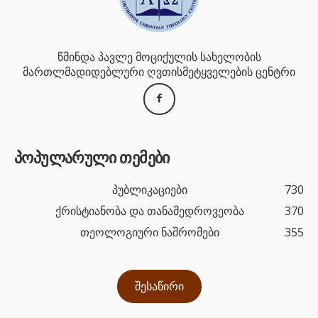
წმინდა პავლე მოციქულის სახელობის
მართლმადიდებლური ღვთისმეტყველების ცენტრი
პოპულარული თემები
პუბლიკაციები
730
ქრისტიანობა და თანამედროვეობა
370
თეოლოგიური ნაშრომები
355
შესაწირი