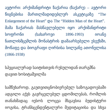
ავტორი: არქიმანდრიტი ზაქარია (ზაქარუ) – ავტორი
წიგნებისა მართლმადიდებლურ ასკეტიკაზე “The
Enlargement of the Heart” და The “Hidden Man of the Heart”.
მამა ზაქარიას მასწავლებელი იყო არქიმანდრიტი
სოფრონი (სახაროვი 1896-1993) იოანე
ნათლისმცემლის მონასტრის დამაარსებელი ესექსში,
მოწაფე და ბიოგრაფი ღირსისა სილუანე ათონელისა
(1866-1938)
სპეციალურად საიტისთვის რუსულიდან თარგმნა
დავით ხოსიტაშვილმა
სამწუხაროდ, გაუთვითცნობიერებულ საზოგადოებაში
ადგილი აქვს გავრცელებულ ცდომილებას, რომლის
თანახმადაც იესოს ლოცვა მსგავსია ბუდისტური
იოგისა, ტრანსცენდენტალური მედიტაციისა და სხვა