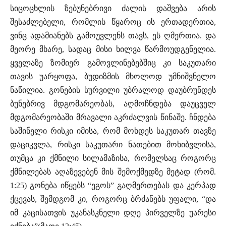
სიცოცხლის ზებუნებრივი ძალის დაშვება არის
შესაძლებელი, რომლის წყაროც ის ერთადერთია,
ვინც ადამიანებს გამოუვლენს თავს, ეს ღმერთია. და
მეორე მხარე, სადაც მისი ხილვა წარმოუდგენელია.
ყველაზე ზომიერ გამოვლინებებშიც კი საკუთარი
თავის უარყოფა, ბუდიზმის მხოლოდ უმნიშვნელო
ნაწილია. გონების სურვილი უბრალოდ დაუბრუნდეს
ბუნებრივ მდგომარეობას, აღმოჩნდება დაუცველ
მდგომარეობაში მრავალი აკრძალვის წინაშე. ჩნდება
საშინელი რისკი იმისა, რომ მოხდეს საკუთარ თავზე
დაციკვლა, რისკი საკუთარი ნათებით მოხიბვლისა,
თუმცა კი ქმნილი სილამაზისა, რომელსაც როგორც
ქმნილებას აღაზევებენ მის შემოქმედზე მეტად (რომ.
1:25) გონება იწყებს “ეგოს” გაღმერთებას და კერპად
ქცევას, შემდგომ კი, როგორც ბრძანებს უფალი, “და
იმ კაცისათვის უკანასკნელი დღე პირველზე უარესი