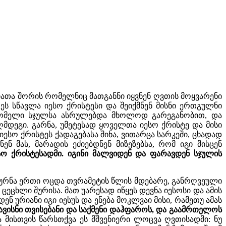
რიათა შორის რომელნიც მათგანნი იყვნენ ღვთის მოყვარენი
ს სწავლა იესო ქრისტესი და შეიქმნენ მისნი ერთგულნი
 რომელი სჯულსა ასრულებდა მხოლოდ გარეგანობით, და
ღმდეგი. გარნა, უმეტესად ყოველთა იესო ქრისტე და მისი
სო ქრისტეს ქადაგებასა შინა, ვითარცა სარკეში, ცხადად
ნ მას, მარადის ეძიებდნენ მიზეზებსა, რომ იგი მისცენ
სო ქრისტესადმი. იგინი მალვიდენ და ფარავდენ სჯულის
ჰკურნა ერთი ოცდა თვრამეტის წლის მდებარე, განრღვეული
ეცხლი შურისა. მათ უარესად იწყეს დევნა იესოსი და ამის
ნ ურიანი იგი იესუს და ენება მოკლვაი მისი, რამეთუ ამას
თავისნი თვისებანი და საქმენი დაჰფაროს, და გაამრთელოს
ა მისთვის წარსთქვა ეს მშვენიერი ლოცვა ღვთისადმი: ნუ