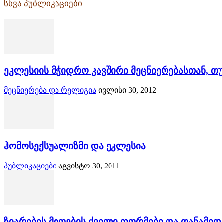
სხვა პუბლიკაციები
ეკლესიის მჭიდრო კავშირი მეცნიერებასთან, 
მეცნიერება და რელიგია
ივლისი 30, 2012
ჰომოსექსუალიზმი და ეკლესია
პუბლიკაციები
აგვისტო 30, 2011
ზიარების მიღების ძველი ფორმები და თანამედ