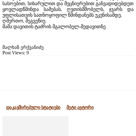
სასოებით, სიხარულით და მეცნიერებით განვადიდებდეთ
ყოვლადწმინდა სამებას, ღვთისმშობელს, ჯვარს და
უფლისათვის სათნოყოფილ წმინდანებს უკუნისამდე.
ღმერთო, შეგვეწიე.
მამა დავითის ტაძრის მგალობელ-მედავითნე
მალხაზ ერქვანიძე
Post Views:
9
დაკავშირებული სტატიები
მეტი ავტორი