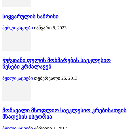
სიყვარულის საზრისი
პუბლიკაციები
იანვარი 8, 2023
ჭუჭყიანი ფულის მოხმარებას საეკლესიო
წესები კრძალავენ
პუბლიკაციები
თებერვალი 26, 2013
მომავალი მსოფლიო საეკლესიო კრებისათვის
მზადების ისტორია
პუბლიკაციები
აპრილი 3, 2012