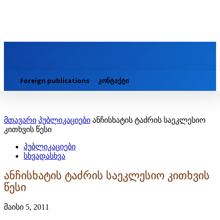
Foreign publications
კონტაქტი
მთავარი
პუბლიკაციები
ანჩისხატის ტაძრის საეკლესიო
კითხვის წესი
პუბლიკაციები
სხვადასხვა
ანჩისხატის ტაძრის საეკლესიო კითხვის
წესი
მაისი 5, 2011