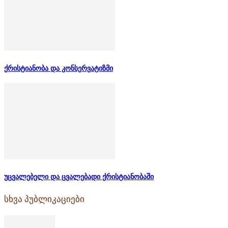
ქრისტიანობა და კონსერვატიზმი
უცვალებელი და ცვალებადი ქრისტიანობაში
სხვა პუბლიკაციები