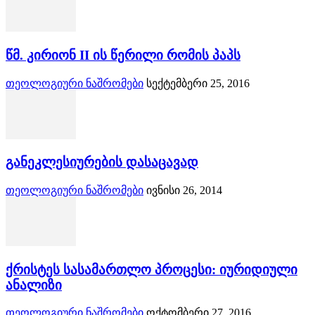
წმ. კირიონ II ის წერილი რომის პაპს
თეოლოგიური ნაშრომები
სექტემბერი 25, 2016
განეკლესიურების დასაცავად
თეოლოგიური ნაშრომები
ივნისი 26, 2014
ქრისტეს სასამართლო პროცესი: იურიდიული
ანალიზი
თეოლოგიური ნაშრომები
ოქტომბერი 27, 2016