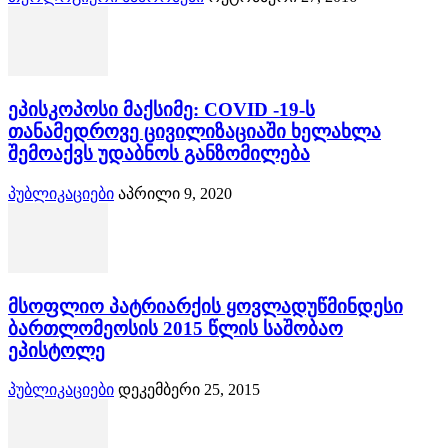
ეპისკოპოსი მაქსიმე: COVID -19-ს
თანამედროვე ცივილიზაციაში ხელახლა
შემოაქვს უდაბნოს განზომილება
პუბლიკაციები
აპრილი 9, 2020
მსოფლიო პატრიარქის ყოვლადუწმინდესი
ბართლომეოსის 2015 წლის საშობაო
ეპისტოლე
პუბლიკაციები
დეკემბერი 25, 2015