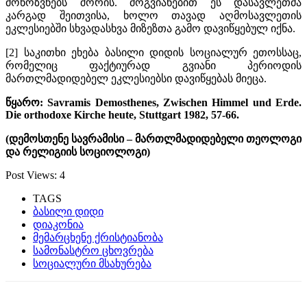
მონოზვნებს შორის. მოგვიანებით ეს დასავლეთმა
კარგად შეითვისა, ხოლო თავად აღმოსავლეთის
ეკლესიებში სხვადასხვა მიზეზთა გამო დავიწყებულ იქნა.
[2] საკითხი ეხება ბასილი დიდის სოციალურ ეთოსსაც,
რომელიც ფაქტიურად გვიანი პერიოდის
მართლმადიდებელ ეკლესიებსი დავიწყებას მიეცა.
წყარო: Savramis Demosthenes, Zwischen Himmel und Erde.
Die orthodoxe Kirche heute, Stuttgart 1982, 57-66.
(დემოსთენე სავრამისი – მართლმადიდებელი თეოლოგი
და რელიგიის სოციოლოგი)
Post Views:
4
TAGS
ბასილი დიდი
დიაკონია
მემარცხენე ქრისტიანობა
სამონასტრო ცხოვრება
სოციალური მსახურება