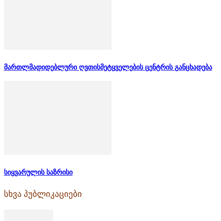
მართლმადიდებლური ღვთისმეტყველების ცენტრის განცხადება
სიყვარულის საზრისი
სხვა პუბლიკაციები