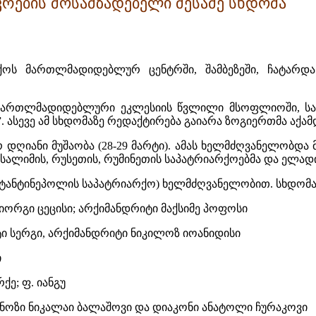
ების მოსამზადებელი მესამე სხდომა
რქოს მართლმადიდებლურ ცენტრში, შამბეზეში, ჩატარ
”მართლმადიდებლური ეკლესიის წვლილი მსოფლიოში, სამ
. ასევე ამ სხდომაზე რედაქტირება გაიარა ზოგიერთმა აქა
 დღიანი მუშაობა (28-29 მარტი). ამას ხელმძღვანელობდ
იერუსალიმის, რუსეთის, რუმინეთის საპატრიარქოებმა და ე
ტანტინეპოლის საპატრიარქო) ხელმძღვანელობით. სხდომაზ
ორგი ცეცისი; არქიმანდრიტი მაქსიმე პოფოსი
 სერგი, არქიმანდრიტი ნიკილოზ იოანიდისი
ი
ე; ფ. იანგუ
ნოზი ნიკალაი ბალაშოვი და დიაკონი ანატოლი ჩურაკოვი