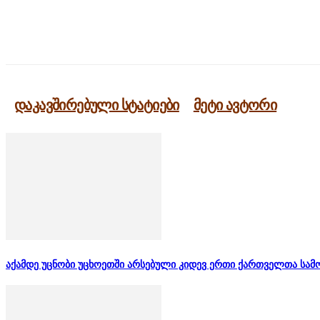
გაზიარება
დაკავშირებული სტატიები
მეტი ავტორი
აქამდე უცნობი უცხოეთში არსებული კიდევ ერთი ქართველთა სამ