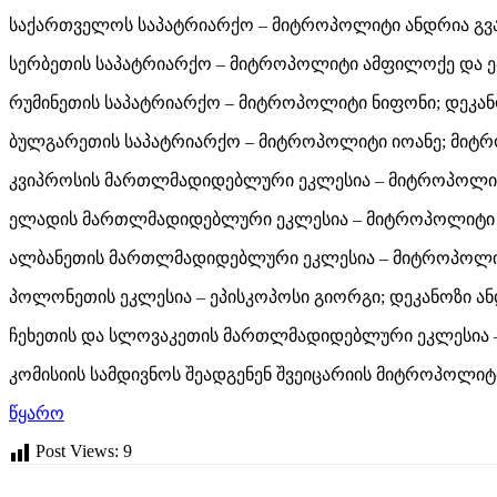
საქართველოს საპატრიარქო – მიტროპოლიტი ანდრია გვა
სერბეთის საპატრიარქო – მიტროპოლიტი ამფილოქე და ე
რუმინეთის საპატრიარქო – მიტროპოლიტი ნიფონი; დეკა
ბულგარეთის საპატრიარქო – მიტროპოლიტი იოანე; მიტ
კვიპროსის მართლმადიდებლური ეკლესია – მიტროპოლიტ
ელადის მართლმადიდებლური ეკლესია – მიტროპოლიტი 
ალბანეთის მართლმადიდებლური ეკლესია – მიტროპოლიტ
პოლონეთის ეკლესია – ეპისკოპოსი გიორგი; დეკანოზი ან
ჩეხეთის და სლოვაკეთის მართლმადიდებლური ეკლესია –
კომისიის სამდივნოს შეადგენენ შვეიცარიის მიტროპოლიტ
წყარო
Post Views:
9