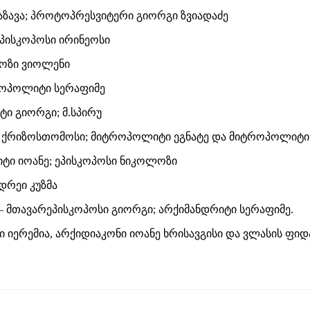
ზავა; პროტოპრესვიტერი გიორგი ზვიადაძე
პისკოპოსი ირინეოსი
ნოზი ვიოლენი
როპოლიტი სერაფიმე
ი გიორგი; მ.სპირუ
ქრიზოსთომოსი; მიტროპოლიტი ეგნატე და მიტროპოლიტი
ი იოანე; ეპისკოპოსი ნიკოლოზი
დრეი კუზმა
 მთავარეპისკოპოსი გიორგი; არქიმანდრიტი სერაფიმე.
ი იერემია, არქიდიაკონი იოანე ხრისავგისი და ვლასის ფი