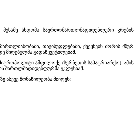
და მესამე სხდომა საერთომართლმადიდებლური კრების
ართლიანობაში, თავისუფლებაში, ქვეყნებს შორის ძმურ
მდე მიღებულმა გადაწყვეტილებამ.
ა მიტროპოლიტი ამფილოქე (სერბეთის საპატრიარქო). ამის
ლადის მართლმადიდებლურმა ეკლესიამ.
ე ასევე მონაწილეობა მიიღეს: