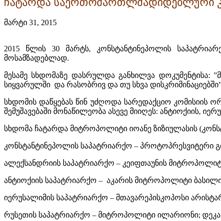
ჩატარდა საერთომართლმადიდებლური კრ
მარტი 31, 2015
2015 წლის 30 მარტს, კონსტანტინეპოლის საპატრია
მოსამზადებლად.
მესამე სხდომაზე დასრულდა განხილვა დოკუმენტისა: 
სიყვარულში და რასობრივ და თუ სხვა დისკრიმინაციებში”
სხდომის დაწყებას წინ უძღოდა სარედაქციო კომისიის ორ
შემუშავებაში მონაწილეობა ასევე მიიღეს: ანტიოქიის, 
სხდომა ჩატარდა მიტროპოლიტი იოანე ზიზიულასის (კონს
კონსტანტინეპოლის საპატრიარქო – პროტოპრესვიტერი გი
ალექსანდრიის საპატრიარქო – კეიფთაუნის მიტროპოლიტი
ანტიოქიის საპატრიარქო – აკარის მიტროპოლიტი ბასილ
იერუსალიმის საპატრიარქო – მთავარეპისკოპოსი არისტარქ
რუსეთის საპატრიარქო – მიტროპოლიტი ილარიონი; დეკა