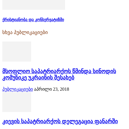
ქრისტიანობა და კონსერვატიზმი
სხვა პუბლიკაციები
მსოფლიო საპატრიარქოს წმინდა სინოდის
კომუნიკე უკრაინის შესახებ
პუბლიკაციები
აპრილი 23, 2018
კიევის საპატრიარქოს დელეგაცია ფანარში