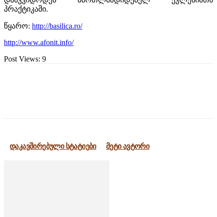
პრაქტიკაში.
წყარო:
http://basilica.ro/
http://www.afonit.info/
Post Views:
9
დაკავშირებული სტატიები
მეტი ავტორი