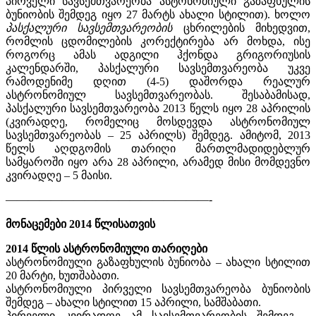
პირველი სავსემთვარეობა ასტრნომიული გაზაფხულის
ბუნიობის შემდეგ იყო 27 მარტს ახალი სტილით). ხოლო
პასქალური სავსემთვარეობის
ცხრილების მიხედვით,
რომლის ცდომილების კორექტირება არ მოხდა, ისე
როგორც ამას ადგილი ჰქონდა გრიგორიუსის
კალენდარში, პასქალური სავსემთვარეობა უკვე
რამოდენიმე დღით (4-5) დაშორდა რეალურ
ასტრონომიულ სავსემთვარეობას. შესაბამისად,
პასქალური სავსემთვარეობა 2013 წელს იყო 28 აპრილის
(კვირადღე, რომელიც მოსდევდა ასტრონომიულ
სავსემთვარეობას – 25 აპრილს) შემდეგ. ამიტომ, 2013
წელს აღდგომის თარიღი მართლმადიდებლურ
სამყაროში იყო არა 28 აპრილი, არამედ მისი მომდევნო
კვირადღე – 5 მაისი.
——————————————————-
მონაცემები 2014 წლისათვის
2014 წლის ასტრონომიული თარიღები
ასტრონომიული გაზაფხულის ბუნიობა – ახალი სტილით
20 მარტი, ხუთშაბათი.
ასტრონომიული პირველი სავსემთვარეობა ბუნიობის
შემდეგ – ახალი სტილით 15 აპრილი, სამშაბათი.
პირველი კვირადღე ამ სავსემთვარეობის შემდეგ –