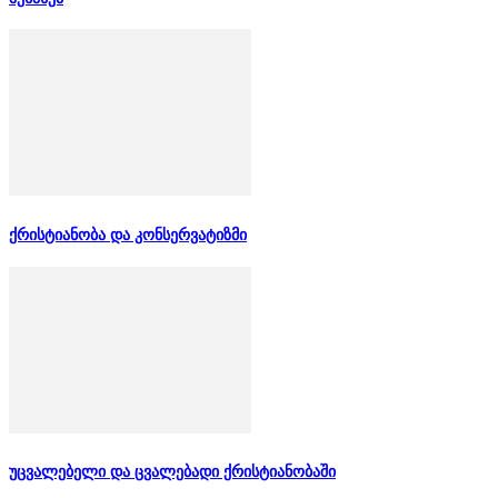
ქრისტიანობა და კონსერვატიზმი
უცვალებელი და ცვალებადი ქრისტიანობაში