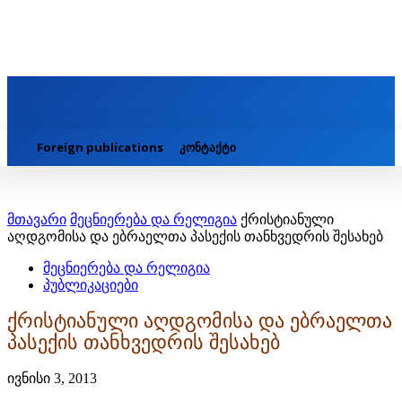
Foreign publications
კონტაქტი
მთავარი
მეცნიერება და რელიგია
ქრისტიანული
აღდგომისა და ებრაელთა პასექის თანხვედრის შესახებ
მეცნიერება და რელიგია
პუბლიკაციები
ქრისტიანული აღდგომისა და ებრაელთა
პასექის თანხვედრის შესახებ
ივნისი 3, 2013