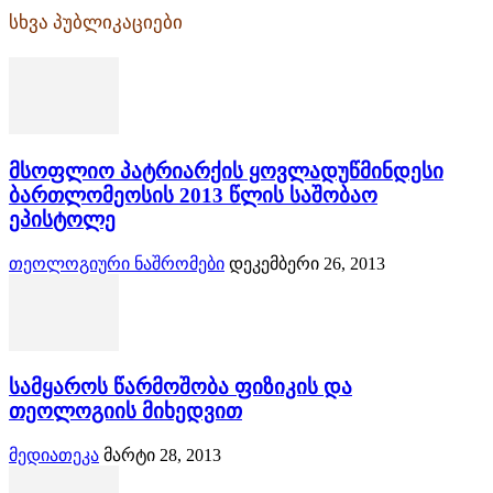
სხვა პუბლიკაციები
მსოფლიო პატრიარქის ყოვლადუწმინდესი
ბართლომეოსის 2013 წლის საშობაო
ეპისტოლე
თეოლოგიური ნაშრომები
დეკემბერი 26, 2013
სამყაროს წარმოშობა ფიზიკის და
თეოლოგიის მიხედვით
მედიათეკა
მარტი 28, 2013