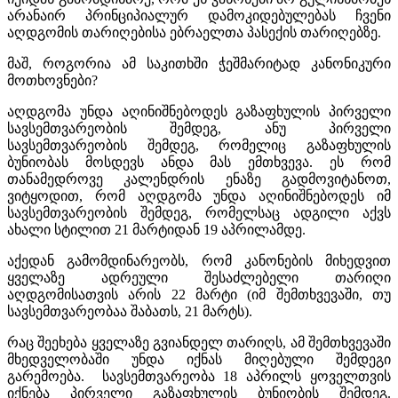
არანაირ პრინციპიალურ დამოკიდებულებას ჩვენი
აღდგომის თარიღებისა ებრაელთა პასექის თარიღებზე.
მაშ, როგორია ამ საკითხში ჭეშმარიტად კანონიკური
მოთხოვნები?
აღდგომა უნდა აღინიშნებოდეს გაზაფხულის პირველი
სავსემთვარეობის შემდეგ, ანუ პირველი
სავსემთვარეობის შემდეგ, რომელიც გაზაფხულის
ბუნიობას მოსდევს ანდა მას ემთხვევა. ეს რომ
თანამედროვე კალენდრის ენაზე გადმოვიტანოთ,
ვიტყოდით, რომ აღდგომა უნდა აღინიშნებოდეს იმ
სავსემთვარეობის შემდეგ, რომელსაც ადგილი აქვს
ახალი სტილით 21 მარტიდან 19 აპრილამდე.
აქედან გამომდინარეობს, რომ კანონების მიხედვით
ყველაზე ადრეული შესაძლებელი თარიღი
აღდგომისათვის არის 22 მარტი (იმ შემთხვევაში, თუ
სავსემთვარეობაა შაბათს, 21 მარტს).
რაც შეეხება ყველაზე გვიანდელ თარიღს, ამ შემთხვევაში
მხედველობაში უნდა იქნას მიღებული შემდეგი
გარემოება. სავსემთვარეობა 18 აპრილს ყოველთვის
იქნება პირველი გაზაფხულის ბუნიობის შემდეგ.