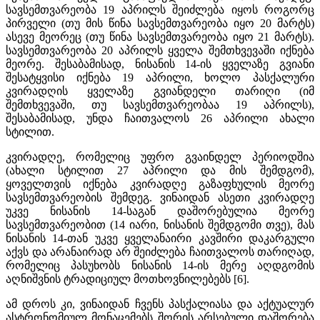
სავსემთვარეობა 19 აპრილს შეიძლება იყოს როგორც
პირველი (თუ მის წინა სავსემთვარეობა იყო 20 მარტს)
ასევე მეორეც (თუ წინა სავსემთვარეობა იყო 21 მარტს).
სავსემთვარეობა 20 აპრილს ყველა შემთხვევაში იქნება
მეორე. შესაბამისად, ნისანის 14-ის ყველაზე გვიანი
შესატყვისი იქნება 19 აპრილი, ხოლო პასქალური
კვირადღის ყველაზე გვიანდელი თარიღი (იმ
შემთხვევაში, თუ სავსემთვარეობაა 19 აპრილს),
შესაბამისად, უნდა ჩაითვალოს 26 აპრილი ახალი
სტილით.
კვირადღე, რომელიც უფრო გვაინდელ პერიოდშია
(ახალი სტილით 27 აპრილი და მის შემდგომ),
ყოველთვის იქნება კვირადღე გაზაფხულის მეორე
სავსემთვარეობის შემდეგ. ვინაიდან ასეთი კვირადღე
უკვე ნისანის 14-საგან დაშორებულია მეორე
სავსემთვარეობით (14 იარი, ნისანის შემდგომი თვე), მას
ნისანის 14-თან უკვე ყველანაირი კავშირი დაკარგული
აქვს და არანაირად არ შეიძლება ჩაითვალოს თარიღად,
რომელიც პასუხობს ნისანის 14-ის მერე აღდგომის
აღნიშვნის ტრადიციულ მოთხოვნილებებს [6].
ამ დროს კი, ვინაიდან ჩვენს პასქალიასა და აქტუალურ
ასტრონომიულ მონაცემებს შორის არსებული დაშორება