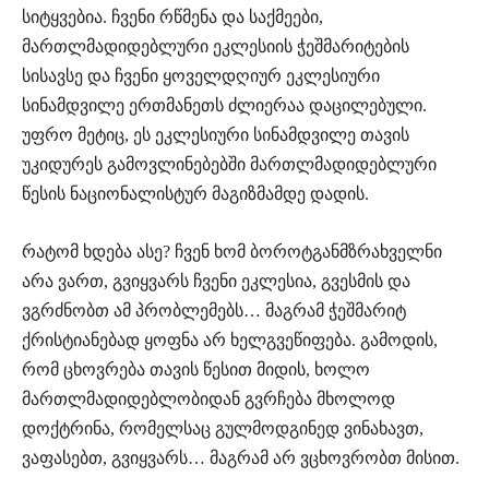
სიტყვებია. ჩვენი რწმენა და საქმეები,
მართლმადიდებლური ეკლესიის ჭეშმარიტების
სისავსე და ჩვენი ყოველდღიურ ეკლესიური
სინამდვილე ერთმანეთს ძლიერაა დაცილებული.
უფრო მეტიც, ეს ეკლესიური სინამდვილე თავის
უკიდურეს გამოვლინებებში მართლმადიდებლური
წესის ნაციონალისტურ მაგიზმამდე დადის.
რატომ ხდება ასე? ჩვენ ხომ ბოროტგანმზრახველნი
არა ვართ, გვიყვარს ჩვენი ეკლესია, გვესმის და
ვგრძნობთ ამ პრობლემებს… მაგრამ ჭეშმარიტ
ქრისტიანებად ყოფნა არ ხელგვეწიფება. გამოდის,
რომ ცხოვრება თავის წესით მიდის, ხოლო
მართლმადიდებლობიდან გვრჩება მხოლოდ
დოქტრინა, რომელსაც გულმოდგინედ ვინახავთ,
ვაფასებთ, გვიყვარს… მაგრამ არ ვცხოვრობთ მისით.