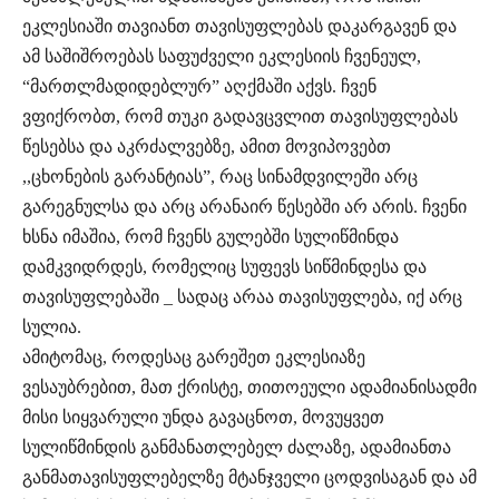
ეკლესიაში თავიანთ თავისუფლებას დაკარგავენ და
ამ საშიშროებას საფუძველი ეკლესიის ჩვენეულ,
“მართლმადიდებლურ” აღქმაში აქვს. ჩვენ
ვფიქრობთ, რომ თუკი გადავცვლით თავისუფლებას
წესებსა და აკრძალვებზე, ამით მოვიპოვებთ
,,ცხონების გარანტიას”, რაც სინამდვილეში არც
გარეგნულსა და არც არანაირ წესებში არ არის. ჩვენი
ხსნა იმაშია, რომ ჩვენს გულებში სულიწმინდა
დამკვიდრდეს, რომელიც სუფევს სიწმინდესა და
თავისუფლებაში _ სადაც არაა თავისუფლება, იქ არც
სულია.
ამიტომაც, როდესაც გარეშეთ ეკლესიაზე
ვესაუბრებით, მათ ქრისტე, თითოეული ადამიანისადმი
მისი სიყვარული უნდა გავაცნოთ, მოვუყვეთ
სულიწმინდის განმანათლებელ ძალაზე, ადამიანთა
განმათავისუფლებელზე მტანჯველი ცოდვისაგან და ამ