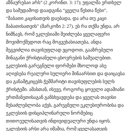
აზნაურებაი არს” (2 კორინთ. 3: 17); უფალმა ერთხელ
და სამუდამოდ დაადგინა “ყველა წესთა წესი”,
“შაბათი კაცისათვის დაებადა, და არა თუ კაცი
შაბათისათვის” (მარკოზი 2: 27). ეს რა თქმა უნდა, არ
ნიშნავს, რომ ეკლესიაში შეიძლება ყველაფერი
მოვიმოქმედოთ რაც მოგვეხასიათება, ანდა
შეგვიძლია თავისუფლად ვცოდოთ, გააზრებული
შინაგანი ქრისტიანული ცხოვრების საშუალებით.
ეკლესიის გარეგნული ფორმები მხოლოდ ასე
აღივსება რეალური სულიერი შინაარსით და დაიცავსა
და განამტკიცებს ჭეშმარიტი თავისუფლების სულს
ქრისტეში. ამასთან, ისევე, როგორც ყოველი ადამიანი
ერთმანეთისაგან განსხვავდება და ყველას თავისი
შესაძლებლობა აქვს, გარეგნული ეკლესიურობისა და
ეკლესიის დისციპლინარული ნორმებიც
თითოეულისათვის ინდივიდუალური უნდა იყოს.
ეკლესიის არსი არა იმაშია, რომ ყველასათვის