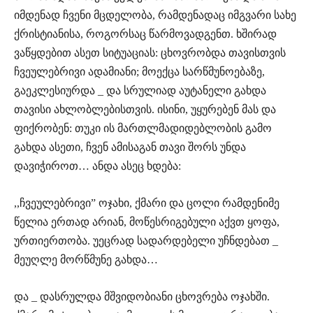
იმდენად ჩვენი მცდელობა, რამდენადაც იმგვარი სახე
ქრისტიანისა, როგორსაც წარმოვადგენთ. ხშირად
ვაწყდებით ასეთ სიტუაციას: ცხოვრობდა თავისთვის
ჩვეულებრივი ადამიანი; მოექცა სარწმუნოებაზე,
გაეკლესიურდა _ და სრულიად აუტანელი გახდა
თავისი ახლობლებისთვის. ისინი, უყურებენ მას და
ფიქრობენ: თუკი ის მართლმადიდებლობის გამო
გახდა ასეთი, ჩვენ ამისაგან თავი შორს უნდა
დავიჭიროთ… ანდა ასეც ხდება:
,,ჩვეულებრივი” ოჯახი, ქმარი და ცოლი რამდენიმე
წელია ერთად არიან, მოწესრიგებული აქვთ ყოფა,
ურთიერთობა. უეცრად სადარდებელი უჩნდებათ _
მეუღლე მორწმუნე გახდა…
და _ დასრულდა მშვიდობიანი ცხოვრება ოჯახში.