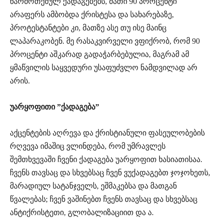
წარმოთქმულ ქადაგებებს, მათი 90 პროცენტი
არაფერს ამბობდა ქრისტესა და სახარებაზე,
პროტესტანტები კი, მათზე ასე თუ ისე მაინც
ლაპარაკობენ. მე რასაკვირველი ვფიქრობ, რომ 90
პროცენტი აშკარად გადაჭარბებულია, მაგრამ ამ
ყმაწვილის საყვედური უსაფუძვლო ნამდვილად არ
არის.
უარყოფითი ”ქადაგება”
აქცენტების აღრევა და ქრისტიანული ფასეულობების
რღვევა იმაშიც ვლინდება, რომ უმრავლეს
შემთხვევაში ჩვენი ქადაგება უარყოფით ხასიათისაა.
ჩვენს თავსაც და სხვებსაც ჩვენ ვუქადაგებთ ჯოჯოხეთს,
მარადიულ სატანჯველს, ეშმაკებსა და მათგან
წვალებას; ჩვენ ვაშინებთ ჩვენს თავსაც და სხვებსაც
ანტიქრისტეთი, გლობალიზაციით და ა.