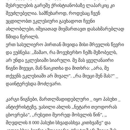
შესრულების გარეშე ქრისტიანობაზე ლაპარკიც კი
შეუძლებელია. სამწუხაროდ, როდესაც ჩვენ
ვცდილობთ ეკლესიური გავხადოთ ჩვენი
ახლობლები, იშვიათად მივმართავთ დასახმარებლად
წმიდა წერილს.
ერთ სასულიერო პირთან მივიდა მისი მრევლის წევრი
და ეუბნება: ,,მამაო, რა მოვუხერხო ჩემს მეზობელს,
არ უნდა ეკლესიაში სიარული. მე მას ყველანაირი
წიგნი მივეცი, მან წაიკითხა და მითხრა: ,,არა, მე
თქვენს ეკლესიაში არ მივალ”. ,,რა მიეცი შენ მას?” _
დაინტერესდა მოძღვარი.
კარგი წიგნები, მართლმადიდებლური _ იყო პასუხი _
ანტიქრისტეზე, ვასილი ახლის ,,ნეტარი თეოდორას
ცხოვრება”, ,,რუსეთი მეორედ მოსვლის წინ”, ,,
მღვდლის 8 000 პასუხი სხვადასხვა კითხვაზე” და