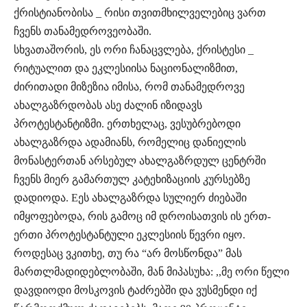
ქრისტიანობისა _ რისი თვითმხილველებიც ვართ
ჩვენს თანამედროვეობაში.
სხვათაშორის, ეს ორი ჩანაცვლება, ქრისტესი _
რიტუალით და ეკლესიისა ნაციონალიზმით,
ძირითადი მიზეზია იმისა, რომ თანამედროვე
ახალგაზრდობას ასე ძალინ იზიდავს
პროტესტანტიზმი. ერთხელაც, ვესუბრებოდი
ახალგაზრდა ადამიანს, რომელიც დანიელის
მონასტერთან არსებულ ახალგაზრდულ ცენტრში
ჩვენს მიერ გამართულ კატეხიზაციის კურსებზე
დადიოდა. Eეს ახალგაზრდა სულიერ ძიებაში
იმყოფებოდა, რის გამოც იმ დროისათვის ის ერთ-
ერთი პროტესტანტული ეკლესიის წევრი იყო.
როდესაც ვკითხე, თუ რა “არ მოსწონდა” მას
მართლმადიდებლობაში, მან მიპასუხა: ,,მე ორი წელი
დავდიოდი მოსკოვის ტაძრებში და ვუსმენდი იქ