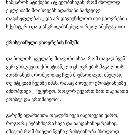
სამყაროს სტიქიების ტყვეობისაგან, რომ მხოლოდ
ეკლესიაში მოიპოვებს ადამიანი ნამდვილ
თავისუფლებას _ და არ დავხუნძლოთ იგი ცხოვრების
სქემატური და დაწვრილმანებული რეგლამენტაციით.
ქრისტიანული ცხოვრების ნიმუში
და ბოლოს, ყველაზე მთავარი ისაა, რომ თავად ჩვენ
ვერ ვიძლევით ქრისტიანული ცხოვრების მაგალითს;
ადამიანები, რომელთაც ჩვენ მივმართავთ, ძნელად
თუ იტყვიან ჩვენზე იმას, რასაც პირველ ქრისტიანებზე
ამბობდნენ _ “უყურეთ, როგორ უყვართ მათ თავიანთი
ქრისტე და ერთმანეთი”.
გარეშე ადამიანთა თვალში ჩვენ ისეთივენი ვართ,
როგორც ნებისმიერი სხვა და ხანდახან უარესნიც,
იმიტომ რომ მთელი ჩვენი ქრისტიანობა მხოლოდ