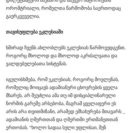
დილეტანტური საუბარი და საეჭვო ისტორიების
ორომტრიალი, რომელთა წარმოშობა საერთოდაც
გაურკვეველია.
თავისუფლება ეკლესიაში
ხშირად ჩვენს ახლობლებს ეკლესიას წარმოვუდგენთ,
როგორც მხოლოდ და მხოლოდ აკრძალვათა და
ვალდებულებათა სისტემას.
იგულისხმება, რომ ეკლესიას, როგორც მოვლენას,
რომელიც მოიცავს ადამიანური ცხოვრების ყველა
მხარეს, არ შეუძლია ამა თუ იმ დისციპლინარული
ნორმის გარეშე არსებობა, მაგრამ ყველაფერი ეს
არის არა თვითმიზანი, არამედ ემსახურება მთავარს _
ადამიანის ღმერთთან და ღმერთში ერთმანეთთან
ერთობას. “ხოლო სადაა სული უფლისაი, მუნ