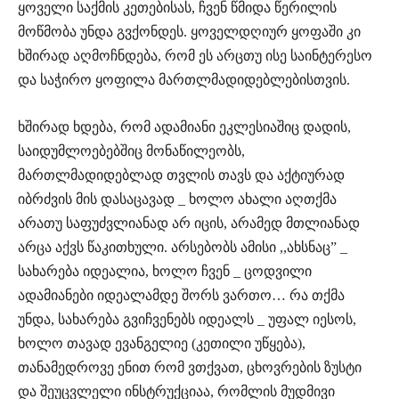
ყოველი საქმის კეთებისას, ჩვენ წმიდა წერილის
მოწმობა უნდა გვქონდეს. ყოველდღიურ ყოფაში კი
ხშირად აღმოჩნდება, რომ ეს არცთუ ისე საინტერესო
და საჭირო ყოფილა მართლმადიდებლებისთვის.
ხშირად ხდება, რომ ადამიანი ეკლესიაშიც დადის,
საიდუმლოებებშიც მონაწილეობს,
მართლმადიდებლად თვლის თავს და აქტიურად
იბრძვის მის დასაცავად _ ხოლო ახალი აღთქმა
არათუ საფუძვლიანად არ იცის, არამედ მთლიანად
არცა აქვს წაკითხული. არსებობს ამისი ,,ახსნაც” _
სახარება იდეალია, ხოლო ჩვენ _ ცოდვილი
ადამიანები იდეალამდე შორს ვართო… რა თქმა
უნდა, სახარება გვიჩვენებს იდეალს _ უფალ იესოს,
ხოლო თავად ევანგელიე (კეთილი უწყება),
თანამედროვე ენით რომ ვთქვათ, ცხოვრების ზუსტი
და შეუცვლელი ინსტრუქციაა, რომლის მუდმივი