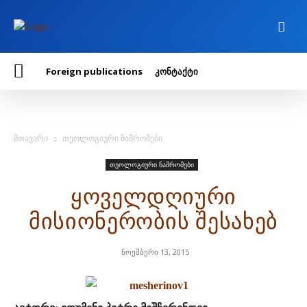
Foreign publications
კონტაქტი
მთავარი
თეოლოგიური ნაშრომები
თეოლოგიური ნაშრომები
ყოველდღიური
მისიონერობის შესახებ
ნოემბერი 13, 2015