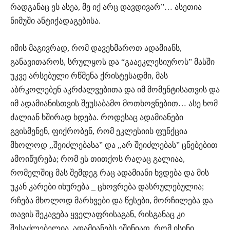
რადგანაც ეს ასეა, მე იქ არც დავდივარ”… ასეთია
ნიმუში ანტიქადაგებისა.
იმის მაგივრად, რომ დავეხმაროთ ადამიანს,
განავითაროს, სრულყოს და “გააეკლესიუროს” მასში
უკვე არსებული რწმენა ქრისტესადმი, მას
აბრკოლებენ აკრძალვებითა და იმ მომენტისათვის და
იმ ადამიანისთვის შეუსაბამო მოთხოვნებით… ასე ხომ
ძალიან ხშირად ხდება. როდესაც ადამიანები
გვისმენენ, ფიქრობენ, რომ ეკლესიის ფუნქცია
მხოლოდ ,,შეიძლებასა” და ,,არ შეიძლებას” ცნებებით
ამოიწურება; რომ ეს თითქოს რაღაც გალიაა,
რომელშიც მას შემდეგ რაც ადამიანი ხვდება და მის
უკან კარები იხურება _ ცხოვრება დასრულებულია;
რჩება მხოლოდ მარხვები და წესები, მორჩილება და
თავის შეკავება ყველაფრისაგან, რისგანაც კი
შესაძლებელია. ადამიანებს ეშინიათ, რომ ისინი