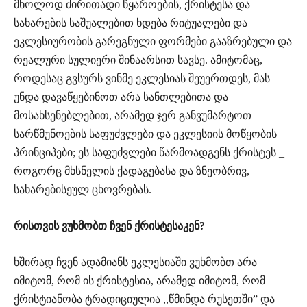
მხოლოდ ძირითადი წყაროების, ქრისტესა და
სახარების საშუალებით ხდება რიტუალები და
ეკლესიურობის გარეგნული ფორმები გააზრებული და
რეალური სულიერი შინაარსით სავსე. ამიტომაც,
როდესაც გვსურს ვინმე ეკლესიას შეუერთდეს, მას
უნდა დავაწყებინოთ არა სანთლებითა და
მოსახსენებლებით, არამედ ჯერ განვუმარტოთ
სარწმუნოების საფუძვლები და ეკლესიის მოწყობის
პრინციპები; ეს საფუძვლები წარმოადგენს ქრისტეს _
როგორც მხსნელის ქადაგებასა და ზნეობრივ,
სახარებისეულ ცხოვრებას.
რისთვის ვუხმობთ ჩვენ ქრისტესაკენ?
ხშირად ჩვენ ადამიანს ეკლესიაში ვუხმობთ არა
იმიტომ, რომ ის ქრისტესია, არამედ იმიტომ, რომ
ქრისტიანობა ტრადიციულია ,,წმინდა რუსეთში” და