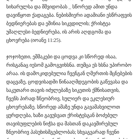
სიხარულსა და მშვიდობას _ სწორედ ამით უნდა
დავიწყოთ ქადაგება. ნებისმიერი ადამიანი ესწრაფვის
ბედნიერებას და ეშინია სიკვდილის; ქრისტეა
უმაღლესი ბედნიერება, ის არის აღდგომა და
ცხოვრება (იოანე 11:25).
ჯოჯოხეთი, ეშმაკები და ცოდვა კი სწორედ ისაა,
რისგანაც იესომ გამოგვიხსნა. თუმცა ეს ხსნა უპირობო
არაა. ის დამოკიდებულია ჩვენგან ღმერთის მცნებების
დაცვაზე, ცოდვისადმი წინააღმდეგობის გაწევასა და
საკუთარი თავის იძულებაზე სიკეთის ქმნისათვის,
ჩვენს პირად ზნეობრივ, სულიერ და ეკლესიურ
ცხოვრებაზე. სწორედ ამაზე უნდა გავამახვილოთ
ყურდღება, ხაზი გავუსვათ ქრისტესგან ბოძებულ
თავისუფლების ნიჭსა და მასთან დაკავშირებულ
ზნეობრივ პასუხისმგებლობას; სხვაგვარად ჩვენი