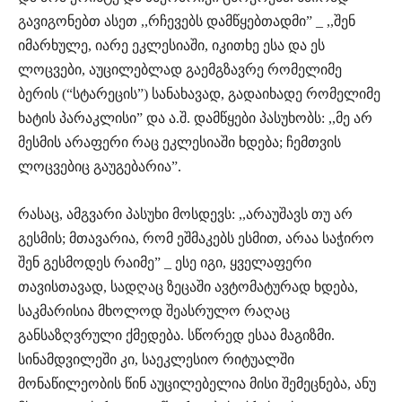
გავიგონებთ ასეთ ,,რჩევებს დამწყებთადმი” _ ,,შენ
იმარხულე, იარე ეკლესიაში, იკითხე ესა და ეს
ლოცვები, აუცილებლად გაემგზავრე რომელიმე
ბერის (“სტარეცის”) სანახავად, გადაიხადე რომელიმე
ხატის პარაკლისი” და ა.შ. დამწყები პასუხობს: ,,მე არ
მესმის არაფერი რაც ეკლესიაში ხდება; ჩემთვის
ლოცვებიც გაუგებარია”.
რასაც, ამგვარი პასუხი მოსდევს: ,,არაუშავს თუ არ
გესმის; მთავარია, რომ ეშმაკებს ესმით, არაა საჭირო
შენ გესმოდეს რაიმე” _ ესე იგი, ყველაფერი
თავისთავად, სადღაც ზეცაში ავტომატურად ხდება,
საკმარისია მხოლოდ შეასრულო რაღაც
განსაზღვრული ქმედება. სწორედ ესაა მაგიზმი.
სინამდვილეში კი, საეკლესიო რიტუალში
მონაწილეობის წინ აუცილებელია მისი შემეცნება, ანუ