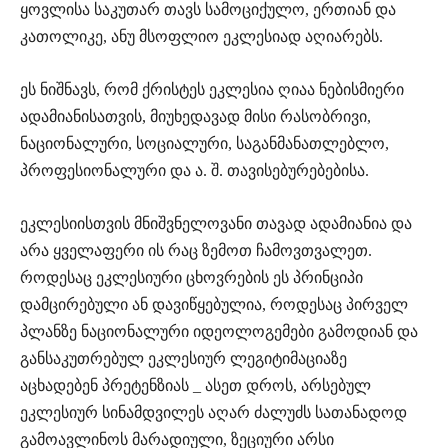
ყოვლისა საკუთარ თავს სამოციქულო, ერთიან და
კათოლიკე, ანუ მსოფლიო ეკლესიად აღიარებს.
ეს ნიშნავს, რომ ქრისტეს ეკლესია ღიაა ნებისმიერი
ადამიანისათვის, მიუხედავად მისი რასობრივი,
ნაციონალური, სოციალური, საგანმანათლებლო,
პროფესიონალური და ა. შ. თავისებურებებისა.
ეკლესიისთვის მნიშვნელოვანი თავად ადამიანია და
არა ყველაფერი ის რაც ზემოთ ჩამოვთვალეთ.
როდესაც ეკლესიური ცხოვრების ეს პრინციპი
დამცირებული ან დავიწყებულია, როდესაც პირველ
პლანზე ნაციონალური იდეოლოგემები გამოდიან და
განსაკუთრებულ ეკლესიურ ლეგიტიმაციაზე
აცხადებენ პრეტენზიას _ ასეთ დროს, არსებულ
ეკლესიურ სინამდვილეს აღარ ძალუძს სათანადოდ
გამოავლინოს მარადიული, ზეციური არსი