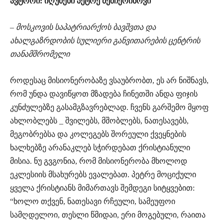
ავტორი: იღუმენი პეტრე მეშჩერინოვი
– მოსკოვის საპატრიარქოს ბავშვთა და
ახალგაზრდობის სულიერი განვითარების ცენტრის
თანამშრომელი
როდესაც მისიონერობაზე ვსაუბრობთ, ეს არ ნიშნავს,
რომ უნდა დავიწყოთ მზადება ჩინეთში ანდა ფიჯის
კუნძულებზე გასამგზავრებლად. ჩვენს გარშემო მყოფ
ახლობლებს _ შვილებს, მშობლებს, ნათესავებს,
მეგობრებსა და კოლეგებს შორეული ქვეყნების
ხალხებზე არანაკლებ სჭირდებათ ქრისტიანული
მისია. ნუ გვგონია, რომ მისიონერობა მხოლოდ
ეკლესიის მსახურებს ევალებათ. პეტრე მოციქული
ყველა ქრისტიანს მიმართავს შემდეგი სიტყვებით:
“ხოლო თქვენ, ნათესავი რჩეული, სამეუფოი
სამღდელოი, თესლი წმიდაი, ერი მოგებული, რაითა