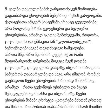
შ. ყალბი ფასეულობების უარყოფისაკენ მოწოდება
გადაიზარდა ცხოვრების ბუნებრივი წესის უარყოფაში.
ქადაგებათა ამგვარ სისტემაში ქრისტე გვევლინება,
არა როგორც მიზანი ეკლესიური და სულიერი
ცხოვრებისა, არამედ უკეთეს შემთხვევაში, როგორც
ჯოჯოხეთისა და ეშმაკთა (ან “გლობალისტური”)
ზემოქმედებისაგან თავდასაცავი საშუალება.
აზრთა მწყობრი წყობის რღვევა, აქ აი რაში
მდგომარეობს: ღმერთმა მოგვცა ჩვენ ცოდნა
ჯოჯოხეთზე, ცოდვილთა დასჯაზე, ისტორიის ბოლოს
სამყაროს დასასრულზე და სხვა, არა იმიტომ, რომ ეს
გავხადოთ ჩვენი ცხოვრების ძირითად შინაარსად,
არამედ _ რათა გვქონდეს ფხიზელი და ზუსტი
შეხედულება ადამიანსა და ისტორიაზე. ჩვენი
ცხოვრების მიზანი ქრისტეა, ცხოვრება მასთან ერთად
და მისით. ქრისტესთან თანაარსებობა ნიშნავს მუდმივ