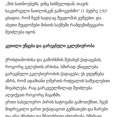
,,მის სათნოებებს, ვინც სიბნელიდან, თავის
საკვირველი ნათლისკენ გამოგვიხმო” (1 პეტრე 2:9)?
ცხადია, რომ ჩვენ სადღაც შეცდომას ვუშვებთ; და
ასეთი შეცდომები მისიის საქმეში რამდენიმეგვარი
შეიძლება იყოს.
კეთილი უწყება და გარეგნული ეკლესიურობა
ქრისტიანობისა და გამოხსნის შესახებ ქადაგებას,
როგორც ეკლესიის არსისა, ხშირად ენაცვლება
გარეგნული ეკლესიურობის ქადაგება; ეს ეფუძნება
აზრს, რომ ადამიანი ღმერთს რიტუალის საშუალებით
მიეახლება, რაც გარკვეულწილად შეიძლება
აღვიქვათ როგორც მაგიზმი.
ერთი სასულიერო პირის ხატოვანი გამოთქმით, ჩვენ
მიდრეკილი ვართ ვიქადაგოთ გუმბათები და ზარები
და არა ქრისტე და ზნეობრივი ცხოვრება. ხშირად