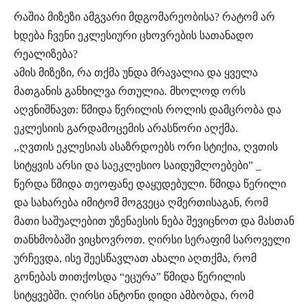
რაშია მიზეზი ამგვარი მდგომარეობისა? რატომ არ
ხდება ჩვენი ეკლესიური ცხოვრების სათანადო
რეალიზება?
ამის მიზეზი, რა თქმა უნდა მრავალია და ყველა
მათგანის განხილვა რთულია. მხოლოდ ორს
აღვნიშნავთ: წმიდა წერილის როლის დამცრობა და
ეკლესიის გარდამოცემის არასწორი აღქმა.
,,ღვთის ეკლესიას ასაზრდოებს ორი სტიქია, ღვთის
სიტყვის არსი და საეკლესიო საიდუმლოებები” _
წერდა წმიდა თეოფანე დაყუდებული. წმიდა წერილი
და სახარება იმიტომ მოგვეცა ღმერთისაგან, რომ
მათი საშუალებით უზენაესის ნება შევიცნოთ და მასთან
თანხმობაში ვიცხოვროთ. ღირსი სერაფიმ საროველი
ურჩევდა, ისე შეესწავლათ ახალი აღთქმა, რომ
გონებას თითქოსდა “ეცურა” წმიდა წერილის
სიტყვებში. ღირსი ანტონი დიდი ამბობდა, რომ