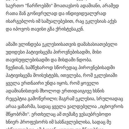
საერთო ”ჩარჩოებში” მოათავსოს ადამიანი, არამედ
რათა მან გონივრულად და ინდივიდუალურად
ისარგებლოს იმ საშუალებებით, რაც ეკლესიას აქვს
და იპოვოს თავისი გზა ქრისტესაკენ.
ამაში ვლინდება ეკლესიისათვის დამახასიათებელი
უდიდესი პატივისცემა პიროვნებისადმი, მისი
თავისუფლებისადმი და მისდამი ნდობა.
ჩვენთან, სამწუხაროდ სწორედაც პიროვნებისადმი
პატივისცემა მოისუსტებს, ითვლება, რომ ეკლესიაში
ყველა ერთნაირი უნდა იყოს, რომ ყოველი
ადამიანისთვის მხოლოდ ერთიდაიგივე ხსნის
რეცეპტია გამოწერილი; მაგრამ ეკლესია, სრულიადაც
არაა ყაზარმა, სადაც ყველა ვალდებულია ,,იცხოვროს
მწყობრში”. ერთხელაც ამ თემაზე ვესაუბრებოდი
ხნიერ პროფესორს იმ სასწავლებლისა, სადაც მე