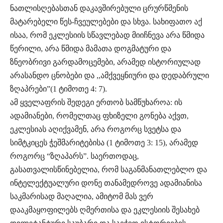
ნათლისღებასთან დაკავშირებული ცრურწმენის
მატარებელი წეს-ჩვეულებები და სხვა. სახიფათო აქ
ისაა, რომ ეკლესიის სწავლებად მიიჩნევა არა წმიდა
წერილი, არა წმიდა მამათა დოგმატური და
ზნეობრივი გარდამოცემები, არამედ ისტორიულად
არასანდო ცნობები და ,,ამქვეყნიური და დედაბრული
ზღაპრები”(1 ტიმოთე 4: 7).
ამ ყველაფრის შედეგი ერთობ სამწუხაროა: ის
ადამიანები, რომელთაც ფხიზელი გონება აქვთ,
ეკლესიას აღიქვამენ, არა როგორც სვეტსა და
სიმტკიცეს ჭეშმარიტებისა (1 ტიმოთე 3: 15), არამედ
როგორც “ზღაპარს”. საერთოდაც,
გასათვალისწინებელია, რომ საგანმანათლებლო და
ინტელექტუალური დონე თანამედროვე ადამიანისა
საკმარისად მაღალია, ამიტომ მას ვერ
დააკმაყოფილებს ღმერთისა და ეკლესიის შესახებ