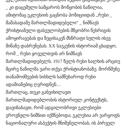
_ კი დაცემული სამყაროს მოწყობის ნაწილია,
ამიტომაც ეკლესიის გაცნობა პოზიციიდან ,,რუსი _
მაშასადამე მართლმადიდებელი” _ ნიშნავს
ქრისტიანული ფასეულობების მწყობრი წესრიგის
ამოყირავებას და ზეცისაკენ მსწრაფი სულის ისევ
მიწაზე დაბრუნებას. XX საუკუნის ისტორიამ ცხადყო,
რომ _ რუსი ყოველთვის არ ნიშნავს
მართლმადიდებელს. 1917 წელს რუსი ხალხის არცთუ
მცირე ნაწილმა უარი თქვა ქრისტიანობაზე. მორწმუნე
თანამოძმეების სისხლს სამწუხაროდ რუსი
ადამიანებიც ღვრიდნენ…
მართლაც, თუკი განვიხილავთ
მართლმადიდებლობის ისტორიულ კონტექსტს,
დავინახავთ, რომ ადგილობრივი ეკლესიები
ეროვნული ნიშნით იქმნებოდა; ეკლესია არ უარყოფს
ნაციონალური ასპექტის მნიშვნელობას, ის პირველ