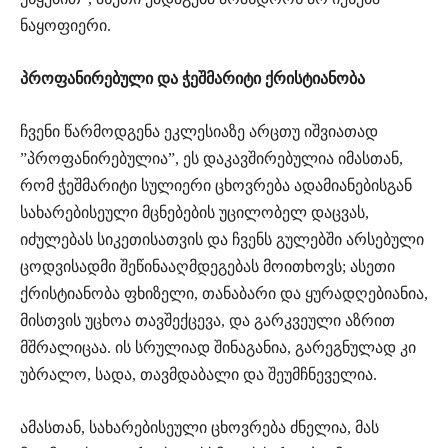
ნაყოფიერი.
პროფანირებული და ჭეშმარიტი ქრისტიანობა
ჩვენი წარმოდგენა ეკლესიაზე არცთუ იშვიათად
”პროფანირებულია”, ეს დაკავშირებულია იმასთან,
რომ ჭეშმარიტი სულიერი ცხოვრება ადამიანებისგან
სახარებისეული მცნებების უცილობელ დაცვას,
იძულებას სიკეთისათვის და ჩვენს გულებში არსებული
ცოდვისადმი შეწინააღმდეგებას მოითხოვს; ასეთი
ქრისტიანობა ფხიზელი, თანაბარი და ყურადღებიანია,
მისთვის უცხოა თავშექცევა, და გარკვეული აზრით
მშრალიცაა. ის სრულიად შინაგანია, გარეგნულად კი
უბრალო, სადა, თავმდაბალი და შეუმჩნეველია.
ამასთან, სახარებისეული ცხოვრება ძნელია, მას