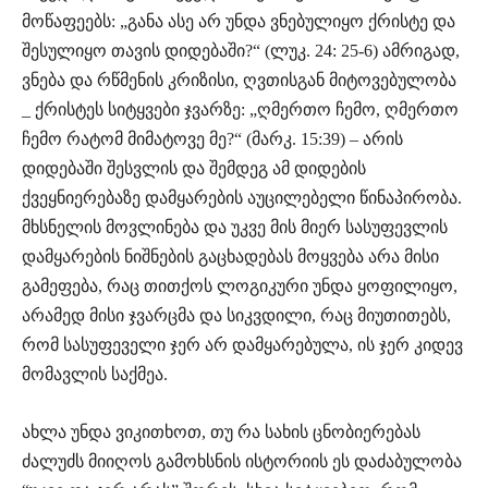
მოწაფეებს: „განა ასე არ უნდა ვნებულიყო ქრისტე და
შესულიყო თავის დიდებაში?“ (ლუკ. 24: 25-6) ამრიგად,
ვნება და რწმენის კრიზისი, ღვთისგან მიტოვებულობა
_ ქრისტეს სიტყვები ჯვარზე: „ღმერთო ჩემო, ღმერთო
ჩემო რატომ მიმატოვე მე?“ (მარკ. 15:39) – არის
დიდებაში შესვლის და შემდეგ ამ დიდების
ქვეყნიერებაზე დამყარების აუცილებელი წინაპირობა.
მხსნელის მოვლინება და უკვე მის მიერ სასუფევლის
დამყარების ნიშნების გაცხადებას მოყვება არა მისი
გამეფება, რაც თითქოს ლოგიკური უნდა ყოფილიყო,
არამედ მისი ჯვარცმა და სიკვდილი, რაც მიუთითებს,
რომ სასუფეველი ჯერ არ დამყარებულა, ის ჯერ კიდევ
მომავლის საქმეა.
ახლა უნდა ვიკითხოთ, თუ რა სახის ცნობიერებას
ძალუძს მიიღოს გამოხსნის ისტორიის ეს დაძაბულობა