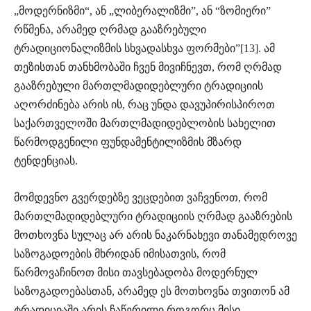
„მოდერნიზმი“, ან „ლიბერალიზმი”, ან “ზომიერი”
რწმენა, არამედ ღრმად გააზრებული
ტრადიციონალიზმის სხვადასხვა ფორმები”[13]. ამ
თეზისთან თანხმობაში ჩვენ მივიჩნევთ, რომ ღრმად
გააზრებული მართლმადიდებლური ტრადიციის
აღორძინება არის ის, რაც უნდა დავუპირისპიროთ
საქართველოში მართლმადიდებლობის სახელით
წარმოდგენილი ფუნდამენტილიზმის მზარდ
ტენდენციას.
მომდევნო გვერდებზე ვეცდებით ვაჩვენოთ, რომ
მართლმადიდებლური ტრადიციის ღრმად გააზრების
მოთხოვნა სულაც არ არის ნაკარნახევი თანამედროვე
საზოგადოების მხრიდან იმისათვის, რომ
წარმოვაჩინოთ მისი თავსებადობა მოდერნულ
საზოგადოებასთან, არამედ ეს მოთხოვნა თვითონ ამ
ტრადიციაში არის ჩაწერილი როგორც მისი