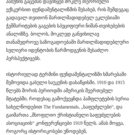
პასუხის გაცემას დავიწყებ მოკლე თეორიული
ექსკურსით ფუნდამენტალიზმის შესახებ, რის შემდეგაც
გადავალ თვითონ მართლმადიდებელ ეკლესიაში
ჭეშმარიტების გაგების სპეციფიური ნიშან-თვისებების
ანალიზზე. ბოლოს, მოკლედ განვიხილავ
თანამედროვე საზოგადოებაში მართლმადიდებლური
სულიერი იდენტობის წარმოდგენის შესაძლო
პერსპექტივებს.
ისტორიულად ტერმინი ფუნდამენტალიზმი ხმარებაში
შემოვიდა გასული საუკუნის დასაწყისში, 1910 და 1915
წლებს შორის პერიოდში ამერიკის შეერთებულ
შტატებში, როდესაც გამოქვეყნდა პამფლეტების სერია
სახელწოდებით The Fundamentals, „საფუძვლები“, და
გაიმართა „მსოფლიო ქრისტიანული საფუძვლების
ასოციაციის“ კონფერენციები 1919 წელს. ამას მოყვა,
როგორც ისტორიკოსები უწოდებენ,