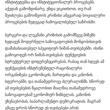
ინსტიტუტებსა და ინსტიტუციონალურ პროცესებს.
აქედან გამომდინარე, უნდა ვიკითხოთ, თუ რამ
შეიძლება გამოიწვიოს კრიზისი ამგვარად სოციალური
პროცესების შედეგად ჩამოყალიბებულ საზრისში.
ბერგერი და ლუკმანი კრიზისის გამომწვევ მიზეზს
ხედავენ მოდერნული საზოგადოების მოწყობისთვის
დამახასიათებელ სპეციფიურ ნიშან-თვისებებში. ისინი
გამოყოფენ ორ ნიშან-თვისებას: ფუნქციების
სტრუქტურულ დიფერენეცირებას, რასაც თან სდევს ამ
ფუნქციების ინსტრუმენტულ-რაცონალური
ორგანიზება ეკონომიკის, მართვისა და კანონის
სფეროებში, და თანამედროვე პლურალიზმს. სწორედ
ამ თვისებების წყალობით მიაღწია თანამედროვე
საზოგადოებამ ეკონომიურ წინსვლას, კანონის
უზენაესობას, საპარლამენტო დემოკრატიას. მაგრამ
ამავე დროს სწორედ ეს თვისებები არის