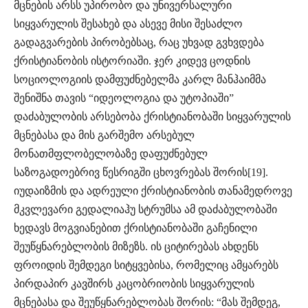
მცნების არსს უპირობო და უნივერსალური
სიყვარულის შესახებ და ასევე მისი შესაძლო
გადაგვარების პირობებსაც, რაც უხვად გვხვდება
ქრისტიანობის ისტორიაში. ჯერ კიდევ ცოდნის
სოციოლოგიის დამფუძნებელმა კარლ მანჰაიმმა
შენიშნა თავის “იდეოლოგია და უტოპიაში”
დაძაბულობის არსებობა ქრისტიანობაში სიყვარულის
მცნებასა და მის გარშემო არსებულ
მონათმფლობელობაზე დაფუძნებულ
საზოგადოებრივ წესრიგში ცხოვრებას შორის[19].
იუდაიზმის და ადრეული ქრისტიანობის თანამედროვე
მკვლევარი გედალიაჰუ სტრუმსა ამ დაძაბულობაში
ხედავს მოგვიანებით ქრისტიანობაში გაჩენილი
შეუწყნარებლობის მიზეზს. ის ციტირებას ახდენს
ფროიდის შემდეგი სიტყვებისა, რომელიც ამყარებს
პირდაპირ კავშირს კაცობრიობის სიყვარულის
მცნებასა და შეუწყნარებლობას შორის: “მას შემდეგ,