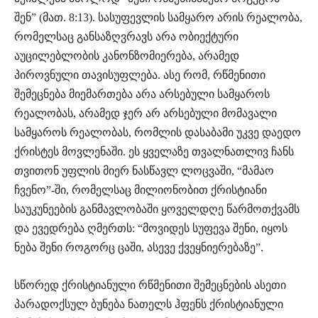
შენ” (მათ. 8:13). სასუფევლის სამყარო არის რეალობა,
რომელსაც განსაზღვრავს არა ობიექტური
აუცილებლობის კანონზომიერება, არამედ
პიროვნული თავისუფლება. ასე რომ, რწმენითი
შემეცნება მიემართება არა არსებული სამყაროს
რეალობას, არამედ ჯერ არ არსებული მომავალი
სამყაროს რეალობას, რომლის დასაბამი უკვე დაედო
ქრისტეს მოვლენაში. ეს ყველაზე თვალნათლივ ჩანს
თვითონ უფლის მიერ ნასწავლ ლოცვაში, “მამაო
ჩვენო”-ში, რომელსაც მილიონობით ქრისტიანი
საუკუნეების განმავლობაში ყოველდღე წარმოთქვამს
და ევედრება ღმერთს: “მოვიდეს სუფევა შენი, იყოს
ნება შენი როგორც ცაში, ასევე ქვეყნიერებაზე”.
სწორედ ქრისტიანული რწმენითი შემეცნების ასეთი
პარადოქსულ ბუნება ნათელს ჰფენს ქრისტიანული