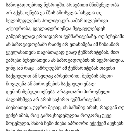
საზოგადოებრივ წესრიგში. არსებითი მნიშვნელობა
არ აქვს, იქნება ეს მზის ამოსვლა-ჩასვლა თუ
ხელისუფლების პოლიტიკურ-სამართლებრივი
აქტიურობა, ყველაფერი უნდა მეტყველებდეს
განუხრელად ერთადერთ ჭეშმარიტებაზე. თუ ბუნებაში
ან საზოგადოებაში რაიმე არ ეთანხმება ამ წინასწარ
ყველასათვის თავისთავად ცხად ჭეშმარიტებას, მით
უარესი ბუნებისთვის ან საზოგადოების იმ წევრისთვის,
ვინც (ან რაც) „ამრუდებს“ ამ ჭეშმარიტებას თავისი
საქციელით ან სულაც არსებობით. ბუნების ასეთი
მოვლენა ან პიროვნების საქციელი უმალ
დემონიზებული იქნება. არავითარი პიროვნული
ძალისხმევა არ არის საჭირო ჭეშმარიტების
ძიებისთვის, უფრო მეტიც, ის საშიშიც არის, რადგან თუ
ვეძებ იმას, რაც გამოცხადებულია როგორც უკვე
მოცემული, მაშინ ჩემი ძიება აპრიორი ეჭვქვეშ აყენებს