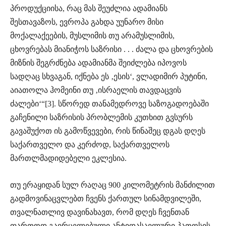
პროდუქციისა, რაც მას შეუძლია ადამიანს
შესთავაზოს, ევროპა გახდა უუნარო მისი
მოქალაქეების, მუსლიმის თუ არამუსლიმის,
ცხოვრებას მიანიჭოს საზრისი . . . ძალა და ცხოვრების
მიზნის შეგრძნება ადამიანმა შეიძლება იპოვოს
სადღაც სხვაგან, იქნება ეს ‚ესის‘, ვლადიმირ პუტინი,
აიათოლა ჰომეინი თუ ‚ისრაელის თავდაცვის
ძალები‘“[3]. სწორედ თანამედროვე საზოგადოებაში
გაჩენილი საზრისის პრობლემის კუთხით გვსურს
გავაშუქოთ ის გამოწვევები, რის წინაშეც დგას დღეს
საქართველო და კერძოდ, საქართველოს
მართლმადიდებელი ეკლესია.
თუ ერაყიდან სულ რაღაც 900 კილომეტრის მანძილით
გადმოვინაცვლებთ ჩვენს ქართულ სინამდვილეში,
თვალნათლივ დავინახავთ, რომ დღეს ჩვენთან
ფართოდ გავრცელებული ანტიდასავლური პათოსის