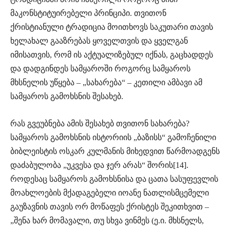
მაკონსტიტუირებელი პრინციპი. თვითონ
ქრისტიანული ტრადიცია მოითხოვს საკუთარი თავის
ხელახალ გააზრებას ყოველთვის და ყველგან
იმისათვის, რომ ის აქტუალიზებულ იქნას, გაცხადდეს
და დადგინდეს სამყაროში როგორც სამყაროს
მხსნელის უწყება – „სახარება“ – კეთილი ამბავი ამ
სამყაროს გამოხსნის შესახებ.
რას გვეუბნება ამის შესახებ თვითონ სახარება?
სამყაროს გამოხსნის ისტორიის „ბაზისს“ გამოჩენილი
ბიბლეისტის ოსკარ კულმანის მიხედვით წარმოადგენს
დაძაბულობა „უკვესა და ჯერ არას“ შორის[14].
როდესაც სამყაროს გამოხსნისა და ცათა სასუფევლის
მოახლოების მქადაგებელი იოანე ნათლისმცემელი
გაუზავნის თავის ორ მოწაფეს ქრისტეს შეკითხვით –
„შენა ხარ მომავალი, თუ სხვა ვინმეს (ე.ი. მხსნელს,