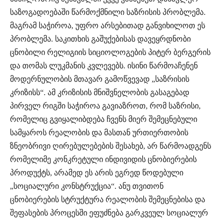
საზოგადოებაში წარმოქმნილი საზრისის პრობლემა.
მაგრამ საჭიროა, უფრო არსებითად განვიხილოთ ეს
პრობლემა. საკითხის გაშუქებისას დავეყრდნობი
ცნობილი რელიგიის სიციოლოგების პიტერ ბერგერის
და თომას ლუკმანის კვლევებს. ისინი წარმოაჩენენ
მოდერნულობის მთავარ გამოწვევად „საზრისის
კრიზისს“. ამ კრიზისის მნიშვნელობის გასაგებად
პირველ რიგში საჭიროა გავიაზროთ, რომ საზრისი,
რომელიც გვიყალიბდება ჩვენს მიერ შემეცნებული
სამყაროს რეალობის და მასთან ურთიერთობის
ზნეობრივი ღირებულებების შესახებ, არ წარმოადგენს
რომელიმე კონკრეტული ინდივიდის ცნობიერების
პროდუქტს, არამედ ეს არის ეგრედ წოდებული
„სოციალური კონსტრუქცია“. ანუ თვითონ
ცნობიერების სტრუქტურა რეალობის შემეცნებისა და
შეფასების პროცესში ეფუძნება გარკვეულ სოციალურ