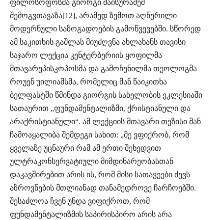
ფილოსოფოსმა გიორგი მაისურაძემ
შემოგვთავაზა[12], არამედ ზემოთ აღწერილი
მოდერნული საზოგადოების გამოწვევებში. სწორედ
ამ საკითხის გაშლას მიუძღვნა ახლახანს თავისი
საჯარო ლექცია კენტერბერიის ყოფილმა
მთავარეპისკოპოსმა და გამოჩენილმა თეოლოგმა
როუენ უილიამსმა, რომელიც მან წაიკითხა
ბელფასტში წმინდა გიორგის სახელობის ეკლესიაში
სათაურით „ფუნდამენტალიზმი, ქრისტიანული და
არაქრისტიანული“. ამ ლექციის მთავარი თეზისი მან
ჩამოაყალიბა შემდეგი სახით: „მე ვფიქრობ, რომ
ყველაზე უცნაური რამ ამ ერთი შეხედვით
ულტრაკონსერვატიული მიმდინარეობასთან
დაკავშირებით არის ის, რომ მისი სათავეები ძევს
აზროვნების მთლიანად თანამედროვე ჩარჩოებში.
შესაძლოა ჩვენ უნდა ვიფიქროთ, რომ
ფუნდამენტალიზმის საპირისპირო არის არა