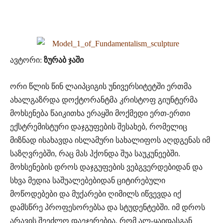
ავტორი:
ზურაბ ჯაში
ორი წლის წინ ლაიპციგის უნივერსიტეტში ერთმა
ახალგაზრდა დოქტორანტმა კრისტოფ გიუნტერმა
მოხსენება წაიკითხა ერაყში მოქმედი ერთ-ერთი
ექსტრემისტური დაჯგუფების შესახებ, რომელიც
მიზნად ისახავდა ისლამური სახალიფოს აღდგენას იმ
საზღვრებში, რაც მას ჰქონდა შუა საუკუნეებში.
მოხსენების დროს დაჯგუფების ვებგვერდებიდან და
სხვა მედია საშუალებებიდან ციტირებული
მოწოდებები და მუქარები ღიმილს იწვევდა იქ
დამსწრე პროფესორებსა და სტუდენტებში. იმ დროს
არავის შეეძლო დაეჯერებია, რომ ალ-ყაიდასგან