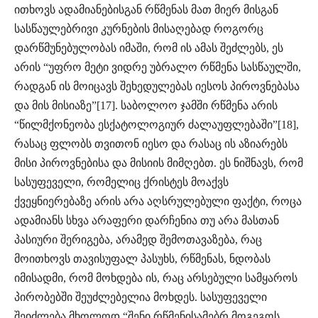
ითხოვს ადამიანებისგან რწმენას მათ მიერ მისგან
სასწაულებრივი კურნების მისაღებად როგორც
დარწმუნებულობას იმაში, რომ ის ამას შეძლებს, ეს
არის “უფრო მეტი ვიდრე უბრალო რწმენა სასწაულში,
რადგან ის მოიცავს შეხედულებას იესოს პიროვნებასა
და მის მისიაზე”[17]. საბოლოო ჯამში რწმენა არის
“წილმქონეობა ესქატოლოგიურ ძალაუფლებაში”[18],
რასაც ფლობს თვითონ იესო და რასაც ის აზიარებს
მისი პიროვნებისა და მისიის მიმღებთ. ეს ნიშნავს, რომ
სასუფეველი, რომელიც ქრისტეს მოაქვს
ქვეყნიერებაზე არის არა აღსრულებული ფაქტი, როცა
ადამიანს სხვა არაფერი დარჩენია თუ არა მასთან
პასიური შერიგება, არამედ შემოთავაზება, რაც
მოითხოვს თავისუფალ პასუხს, რწმენას, ნდობას
იმისადმი, რომ მოხდება ის, რაც არსებული სამყაროს
პირობებში შეუძლებელია მოხდეს. სასუფეველი
შეიძლება მხოლოდ “შენი რწმენისამებრ მოგეგოს