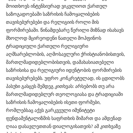
მოითხოვს ინტენსიურად ვიკვლიოთ ქართულ
საზოგადოებაში საზრისის ჩამოყალიბების
თავისებურებები და რელიგიის როლი მის
ფორმირებაში. წინამდებარე წერილი მიზნად ისახავს
მხოლოდ მცირეოდენი ნათელი მოჰფინოს
ტრადიციული ქართული რელიგიური
აღმსარებლობის, აღმოსავლური ქრისტიანობისთვის,
მართლმადიდებლობისთვის, დამახასიათებელი
საზრისისა და რელიგიური იდენტობის ფორმირების
თავისებურებებს. უფრო კონკრეტულად, ის ცდილობს
პასუხი გასცეს შემდეგ კითხვას: არსებობს თუ არა
მართლმადიდებლურ თეოლოგიასა და ტრადიციაში
საზრისის ჩამოყალიბების ისეთი ფორმები,
რომლებსაც აქვს გარკვეული იმუნიტეტი
ფუნდამენტალიზმის საფრთხის მიმართ და ამდენად
ღიაა დასავლეთთან დიალოგისათვის? ამ კითხვაზე