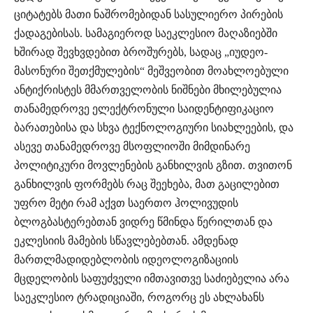
ციტატებს მათი ნაშრომებიდან სასულიერო პირების
ქადაგებისას. სამაგიეროდ საეკლესიო მაღაზიებში
ხშირად შევხვდებით ბროშურებს, სადაც „იუდეო-
მასონური შეთქმულების“ მეშვეობით მოახლოებული
ანტიქრისტეს მმართველობის ნიშნები მხილებულია
თანამედროვე ელექტრონული საიდენტიფიკაციო
ბარათებისა და სხვა ტექნოლოგიური სიახლეების, და
ასევე თანამედროვე მსოფლიოში მიმდინარე
პოლიტიკური მოვლენების განხილვის გზით. თვითონ
განხილვის ფორმებს რაც შეეხება, მათ გაცილებით
უფრო მეტი რამ აქვთ საერთო ჰოლივუდის
ბლოგბასტერებთან ვიდრე წმინდა წერილთან და
ეკლესიის მამების სწავლებებთან. ამდენად
მართლმადიდებლობის იდეოლოგიზაციის
მცდელობის საფუძველი იმთავითვე საძიებელია არა
საეკლესიო ტრადიციაში, როგორც ეს ახლახანს