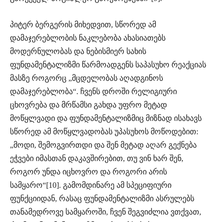
პიტერ ბერგერის მიხედვით, სწორედ ამ
დამაჯერებლობის ნაკლებობა ახასიათებს
მოდერნულობას და ნებისმიერ სახის
ფუნდამენტალიზმი წარმოადგენს საპასუხო რეაქციას
მასზე როგორც „მცდელობას აღადგინოს
დამაჯერებლობა“. ჩვენს დროში რელიგიური
ცხოვრება და მრწამსი გახდა უფრო მეტად
მოწყლვადი და ფუნდამენტალიზმიც მიზნად ისახავს
სწორედ ამ მოწყლვადობას უპასუხოს მოწოდებით:
„მოდი, შემოგვირთდი და შენ მეტად აღარ გექნება
ეჭვები იმასთან დაკავშირებით, თუ ვინ ხარ შენ,
როგორ უნდა იცხოვრო და როგორი არის
სამყარო“[10]. გამომდინარე ამ სპეციფიური
ფუნქციიდან, რასაც ფუნდამენტალიზმი ასრულებს
თანამედროვე სამყაროში, ჩვენ შეგვიძლია ვთქვათ,