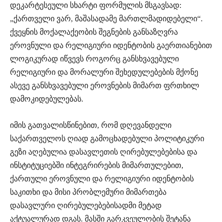
დეკარტესეული სხარტი ფორმულის მსგავსად:
„ქართველი ვარ, მაშასადამე მართლმადიდებელი“.
ქვეყნის მოქალაქეობის შეგნების განსაზღვრა
ეროვნული და რელიგიური იდენტობის გაერთიანებით
ლოგიკურად იწვევს როგორც განსხვავებული
რელიგიური და მორალური შეხედულებების მქონე
ასევე განსხვავებული ეროვნების მიმართ ფრთხილ
დამოკიდებულებას.
იმის გათვალისწინებით, რომ დღევანდელი
საქართველოს ღიად გამოცხადებული პოლიტიკური
გეზი აღებულია დასავლეთის ღირებულებებისა და
ინსტიტუციებში ინტეგრირების მიმართულებით,
ქართული ეროვნული და რელიგიური იდენტობის
საკითხი და მისი პრობლემური მიმართება
დასავლური ღირებულებებისადმი მეტად
აქტუალურად დგას. მასში გარკვეულობის შეტანა