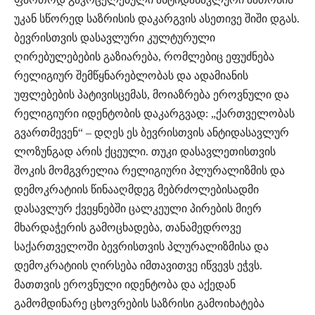
უკან სწორედ საზრისის დაკარგვის ასეთივე შიში დგას.
ბევრისთვის დასავლური კულტურული
ღირებულებების გაზიარება, რომლებიც ეფუძნება
რელიგიურ შემწყნარებლობას და ადამიანის
უფლებების პატივისცემას, მოიაზრება ეროვნული და
რელიგიური იდენტობის დაკარგვად: „ქართველობას
გვართმევენ“ – დღეს ეს ბევრისთვის ანტიდასავლურ
ლოზუნგად არის ქცეული. თუკი დასავლეთისთვის
შოკის მომგვრელია რელიგიური პლურალიზმის და
დემოკრატიის წინააღმდეგ მებრძოლებისადმი
დასავლურ ქვეყნებში ცალკეული პირების მიერ
მხარდაჭერის გამოცხადება, თანამედროვე
საქართველოში ბევრისთვის პლურალიზმისა და
დემოკრატიის ღირსება იმთავითვე იწვევს ეჭვს.
მათთვის ეროვნული იდენტობა და აქედან
გამომდინარე ცხოვრების საზრისი გამოიხატება