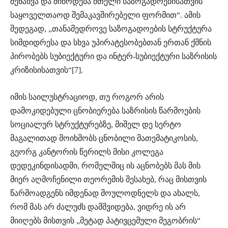
შენახვა და მიწოდება მთელი საზოგადოებისათვის
საყოველთაოდ შემაკავშირებელი ფორმით“. ამის
შედეგად, „თანამედროვე საზოგადოების სტრუქტურა
სიმდიდრესა და სხვა უპირატესობებთან ერთან ქმნის
პირობებს სუბიექტური და ინტერ-სუბიექტური საზრისის
კრიზისისათვის“[7].
იმის საილუსტრაციოდ, თუ როგორ არის
დამოკიდებული ცნობიერება საზრისის წარმოების
სოციალურ სტრუქტურებზე, მიშელ დე სერტო
მაგალითად მოიხმობს ცნობილი მათემატიკოსის,
გეორგ კანტორის წერილს მისი კოლეგა
დედეკინდისადმი, რომელშიც ის აცნობებს მას მის
მიერ აღმოჩენილი თეორემის შესახებ, რაც მისთვის
წარმოადგენს იმდენად მოულოდნელს და ახალს,
რომ მას არ ძალუძს დამშვიდება, ვიდრე ის არ
მიიღებს მისთვის „მეტად პატივცემული მეგობრის“