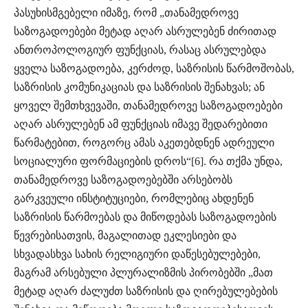
პასუხისმგებელი იმაზე, რომ „თანამედროვე
საზოგადოებები მეტად აღარ ასრულებენ ძირითად
ანთროპოლოგიურ ფუნქციას, რასაც ასრულებდა
ყველა საზოგადოება, კერძოდ, საზრისის წარმოშობას,
საზრისის კომუნიკაციას და საზრისის შენახვას; ან
ყოველ შემთხვევაში, თანამედროვე საზოგადოებები
აღარ ასრულებენ ამ ფუნქციას იმავე შედარებითი
წარმატებით, როგორც ამას აკეთებდნენ ადრეული
სოციალური ფორმაციების დროს“[6]. რა თქმა უნდა,
თანამედროვე საზოგადოებებში არსებობს
გარკვეული ინსტიტუციები, რომლებიც ახდენენ
საზრისის წარმოებას და მიწოდებას საზოგადოების
წევრებისათვის, მაგალითად ეკლესიები და
სხვადასხვა სახის რელიგიური დაწესებულებები,
მაგრამ არსებული პლურალიზმის პირობებში „მათ
მეტად აღარ ძალუძთ საზრისის და ღირებულებების