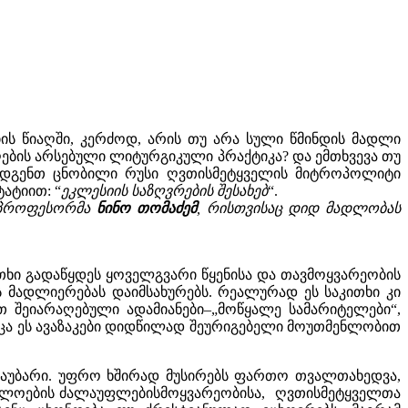
თ
ის წიაღში, კერძოდ, არის თუ არა სული წმინდის მადლი
ის არსებული ლიტურგიკული პრაქტიკა? და ემთხვევა თუ
ოგიდგენთ ცნობილი რუსი ღვთისმეტყველის მიტროპოლიტი
ატიით: “
ეკლესიის საზღვრების შესახებ
“.
 პროფესორმა
ნინო თომაძემ
, რისთვისაც დიდ მადლობას
კითხი გადაწყდეს ყოველგვარი წყენისა და თავმოყვარეობის
ეს მადლიერებას დაიმსახურებს. რეალურად ეს საკითხი კი
ით შეიარაღებული ადამიანები–„მოწყალე სამარიტელები“,
მცა ეს ავაზაკები დიდწილად შეურიგებელი მოუთმენლობით
საუბარი. უფრო ხშირად მუსირებს ფართო თვალთახედვა,
ვდელოების ძალაუფლებისმოყვარეობისა, ღვთისმეტყველთა