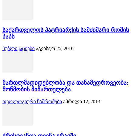
საქართველოს პატრიარქის სამძიმარი რომის
პაპს
პუბლიკაციები
აგვისტო 25, 2016
მართლმადიდებლობა და თანამედროვეობა:
მოწმობის მიმართულება
თეოლოგიური ნაშრომები
აპრილი 12, 2013
ქრისტიანთა დევნა ერაყში