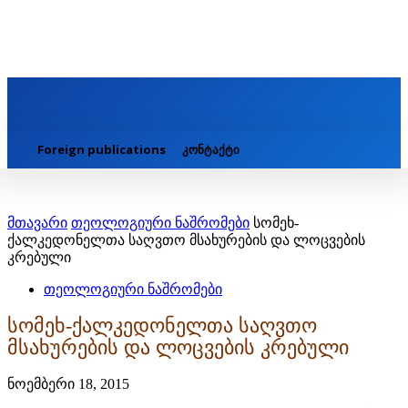
Foreign publications
კონტაქტი
მთავარი
თეოლოგიური ნაშრომები
სომეხ-
ქალკედონელთა საღვთო მსახურების და ლოცვების
კრებული
თეოლოგიური ნაშრომები
სომეხ-ქალკედონელთა საღვთო
მსახურების და ლოცვების კრებული
ნოემბერი 18, 2015