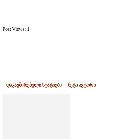
Post Views:
1
დაკავშირებული სტატიები
მეტი ავტორი