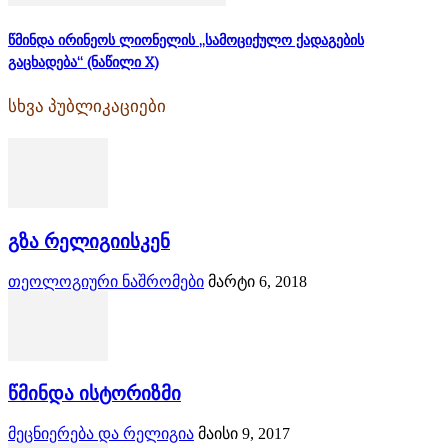
წმინდა ირინეოს ლიონელის „სამოციქულო ქადაგების
გაცხადება“ (ნაწილი X)
სხვა პუბლიკაციები
გზა რელიგიისკენ
თეოლოგიური ნაშრომები
მარტი 6, 2018
წმინდა ისტორიზმი
მეცნიერება და რელიგია
მაისი 9, 2017