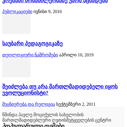
კრებაში მონაწილეობაზე უარს აცხადებს
პუბლიკაციები
ივნისი 9, 2016
საუბარი პედაგოგიკაზე
თეოლოგიური ნაშრომები
აპრილი 10, 2019
შეიძლება თუ არა მართლმადიდებელი იყოს
ევოლუციონისტი?
მეცნიერება და რელიგია
სექტემბერი 2, 2011
წმინდა პავლე მოციქულის სახელობის
მართლმადიდებლური ღვთისმეტყველების ცენტრი
პოპულარული თემები