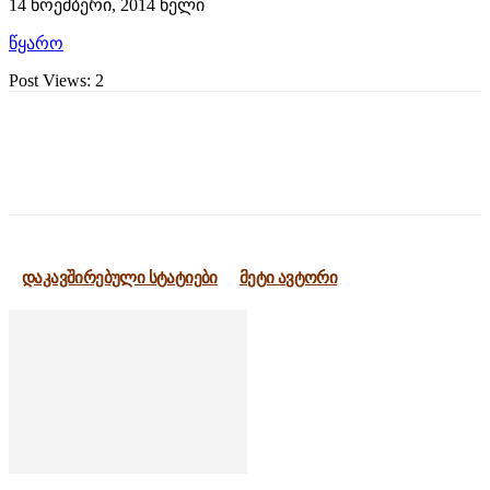
14 ნოემბერი, 2014 წელი
წყარო
Post Views:
2
დაკავშირებული სტატიები
მეტი ავტორი