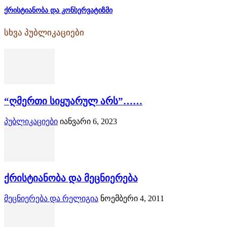
ქრისტიანობა და კონსერვატიზმი
სხვა პუბლიკაციები
“ღმერთი სიყუარულ არს”……
პუბლიკაციები
იანვარი 6, 2023
ქრისტიანობა და მეცნიერება
მეცნიერება და რელიგია
ნოემბერი 4, 2011