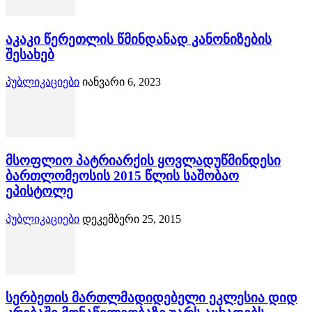
აკაკი წერეთლის წმინდანად კანონიზების
შესახებ
პუბლიკაციები
იანვარი 6, 2023
მსოფლიო პატრიარქის ყოვლადუწმინდესი
ბართლომეოსის 2015 წლის საშობაო
ეპისტოლე
პუბლიკაციები
დეკემბერი 25, 2015
სერბეთის მართლმადიდებელი ეკლესია დიდ