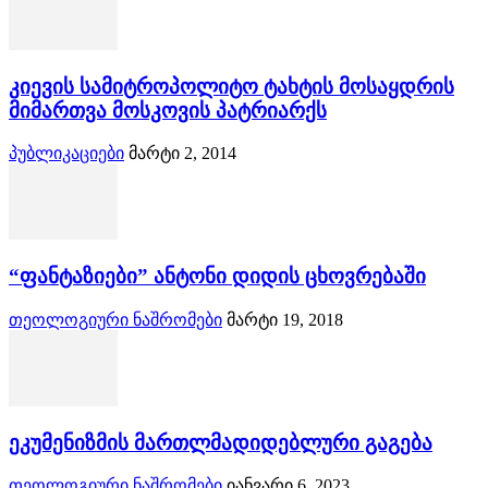
კიევის სამიტროპოლიტო ტახტის მოსაყდრის
მიმართვა მოსკოვის პატრიარქს
პუბლიკაციები
მარტი 2, 2014
“ფანტაზიები” ანტონი დიდის ცხოვრებაში
თეოლოგიური ნაშრომები
მარტი 19, 2018
ეკუმენიზმის მართლმადიდებლური გაგება
თეოლოგიური ნაშრომები
იანვარი 6, 2023