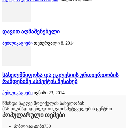
დავით აღმაშენებელი
პუბლიკაციები
თებერვალი 8, 2014
სახელმწიფოსა და ეკლესიის ურთიერთობის
რამდენიმე ასპექტის შესახებ
პუბლიკაციები
ივნისი 23, 2014
წმინდა პავლე მოციქულის სახელობის
მართლმადიდებლური ღვთისმეტყველების ცენტრი
პოპულარული თემები
პუბლიკაციები
730