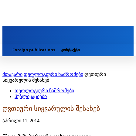
Foreign publications
კონტაქტი
მთავარი
თეოლოგიური ნაშრომები
ღვთიური
სიყვარულის შესახებ
თეოლოგიური ნაშრომები
პუბლიკაციები
ღვთიური სიყვარულის შესახებ
აპრილი 11, 2014