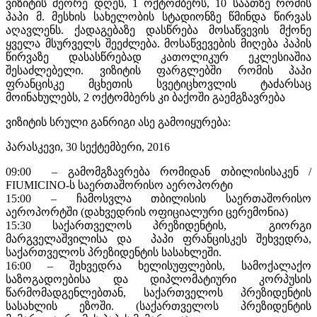
ვიზიტის მეორე დღეს, 1 ოქტომბერს, 10 საათზე რომის
პაპი მ. მესხის სახელობის სტადიონზე წმინდა წირვას
აღავლენს. ქადაგებაზე დასწრება მოსაწვევის მქონე
ყველა მსურველს შეეძლება. მოსაწვევების მიღება პაპის
წირვაზე დასასწრებად კათოლიკურ ეკლესიაშია
შესაძლებელი. ვიზიტის ფარგლებში რომის პაპი
ფრანცისკე მცხეთის სვეტიცხოვლის ტაძარსაც
მოინახულებს, 2 ოქტომბერს კი ბაქოში გაემგზავრება
ვიზიტის სრული განრიგი ასე გამოიყურება:
პარასკევი, 30 სექტემბერი, 2016
09:00 – გამომგზავრება რომიდან თბილისისაკენ /
FIUMICINO-ს საერთაშორისო აეროპორტი
15:00 – ჩამოსვლა თბილისის საერთაშორისო
აეროპორტში (დახვედრის ოფიციალური ცერემონია)
15:30 საქართველოს პრეზიდენტის, გიორგი
მარგველაშვილისა და პაპი ფრანცისკეს შეხვედრა,
საქართველოს პრეზიდენტის სასახლეში.
16:00 – შეხვედრა ხელისუფლების, სამოქალაქო
საზოგადოებისა და დიპლომატიური კორპუსის
წარმომადგენლებთან, საქართველოს პრეზიდენტის
სასახლის ეზოში. (საქართველოს პრეზიდენტის