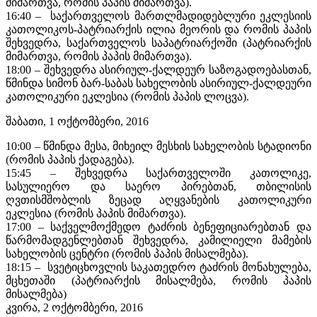
მიმართვა, რომის პაპის მიმართვა).
16:40 – საქართველოს მართლმადიდებლური ეკლესიის
კათოლიკოს-პატრიარქის ილია მეორის და რომის პაპის
შეხვედრა, საქართველოს საპატრიარქოში (პატრიარქის
მიმართვა, რომის პაპის მიმართვა).
18:00 – შეხვედრა ასირიულ-ქალდეურ საზოგადოებასთან,
წმინდა სიმონ ბარ-საბას სახელობის ასირიულ-ქალდეური
კათოლიკური ეკლესია (რომის პაპის ლოცვა).
შაბათი, 1 ოქტომბერი, 2016
10:00 – წმინდა მესა, მიხეილ მესხის სახელობის სტადიონი
(რომის პაპის ქადაგება).
15:45 – შეხვედრა საქართველოში კათოლიკე,
სასულიერო და საერო პირებთან, თბილისის
ღვთისმშობლის ზეცად აღყვანების კათოლიკური
ეკლესია (რომის პაპის მიმართვა).
17:00 – საქველმოქმედო ტაძრის ბენეფიციარებთან და
წარმომადგენლებთან შეხვედრა, კამილიელი მამების
სახელობის ცენტრი (რომის პაპის მისალმება).
18:15 – სვეტიცხოვლის საკათედრო ტაძრის მონახულება,
მცხეთაში (პატრიარქის მისალმება, რომის პაპის
მისალმება)
კვირა, 2 ოქტომბერი, 2016