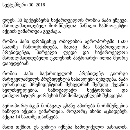
სექტემბერი 30, 2016
დღეს, 30 სექტემბერს საქართველოს რომის პაპი ეწვევა.
მართლმადიდებელ მორწმუნეთა ნაწილი საპროტესტო
აქციის გამართვას გეგმავს.
რომის პაპი ფრანცისკე თბილისის აეროპორტში 15:00
საათზე ჩამოფრინდება, სადაც მას საქართველოს
პრეზიდენტი, პირველი ლედი და საქართველოს
მართლმადიდებელი ეკლესიის პატრიარქი ილია მეორე
დახვდებიან.
რომის პაპი საქართველოს პრეზიდენტ გიორგი
მარგველაშვილს პრეზიდენტის სასახლეში შეხვდება. პაპი
ფრანცისკე პრეზიდენტთან შეხვედრის შემდეგ ქვეყნის
ხელისუფლების, სამოქალაქო სექტორისა და
დიპლომატიურ კორპუსის წარმომადგენლებს შეხვდება.
აეროპორტისკენ მომავალ გზაზე აპირებს მორწმუნეების
ნაწილი აქციის გამართვას. როგორც ისინი აცხადებენ,
აქცია 14 საათზე დაიწყება.
მათი თქმით, ეს ვიზიტი იქნება სამოციქულო ხასიათის,