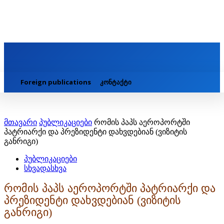
Foreign publications
კონტაქტი
მთავარი
პუბლიკაციები
რომის პაპს აეროპორტში
პატრიარქი და პრეზიდენტი დახვდებიან (ვიზიტის
განრიგი)
პუბლიკაციები
სხვადასხვა
რომის პაპს აეროპორტში პატრიარქი და
პრეზიდენტი დახვდებიან (ვიზიტის
განრიგი)