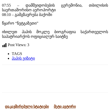
07:55 – დამშვიდობების ცერემონია, თბილისის
საერთაშორისო აეროპორტი
08:10 – გამგზავრება ბაქოში
წყარო “ნეტგაზეთი”
იხილეთ პაპის მოკლე ბიოგრაფია საქართველოს
საპატრიარქოს ოფიციალურ საიტზე
Post Views:
3
TAGS
პაპის ვიზიტი
დაკავშირებული სტატიები
მეტი ავტორი