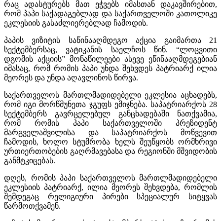
რაც ადასტურებს მათ ეჭვებს იმასთან დაკავშირებით,
რომ პაპი საქადაგებლად და საქართველოში კათოლიკე
ეკლესიის გასაძლიერებლად ჩამოდის.
პაპის ვიზიტის საწინააღმდეგო აქცია გაიმართა 21
სექტემბერსაც, ვატიკანის საელჩოს წინ. “ლოცვითი
დგომის აქციის” მონაწილეები ასევე ეწინააღმდეგებიან
იმასაც, რომ რომის პაპი უნდა შეხვდეს პატრიარქ ილია
მეორეს და უნდა აღავლინოს წირვა.
საქართველოს მართლმადიდებელი ეკლესია აცხადებს,
რომ იგი მორწმუნეთა ჯგუფს ემიჯნება. საპატრიარქოს 28
სექტემბერს გავრცელებულ განცხადებაში ნათქვამია,
რომ რომის პაპი საქართველოში პრეზიდენტ
მარგველაშვილისა და საპატრიარქოს მოწვევით
ჩამოდის, ხოლო სტუმრობა ხელს შეუწყობს ორმხრივი
ურთიერთობების გაღრმავებასა და რეგიონში მშვიდობის
განმტკიცებას.
დღეს, რომის პაპი საქართველოს მართლმადიდებელი
ეკლესიის პატრიარქ, ილია მეორეს შეხვდება, რომლის
შემდეგაც რელიგიური პირები სპეციალურ სიტყვას
წარმოთქვამენ.