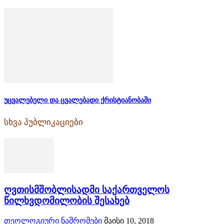
უცვალებელი და ცვალებადი ქრისტიანობაში
სხვა პუბლიკაციები
ღვთისმშობლისადმი საქართველოს
წილხვდომილობის შესახებ
თეოლოგიური ნაშრომები
მაისი 10, 2018