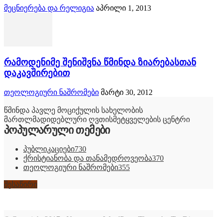
მეცნიერება და რელიგია
აპრილი 1, 2013
რამოდენიმე შენიშვნა წმინდა ზიარებასთან
დაკავშირებით
თეოლოგიური ნაშრომები
მარტი 30, 2012
წმინდა პავლე მოციქულის სახელობის
მართლმადიდებლური ღვთისმეტყველების ცენტრი
პოპულარული თემები
პუბლიკაციები
730
ქრისტიანობა და თანამედროვეობა
370
თეოლოგიური ნაშრომები
355
შესაწირი