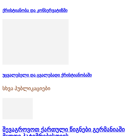
ქრისტიანობა და კონსერვატიზმი
უცვალებელი და ცვალებადი ქრისტიანობაში
სხვა პუბლიკაციები
შევაგროვოთ ქართული წიგნები გერმანიაში