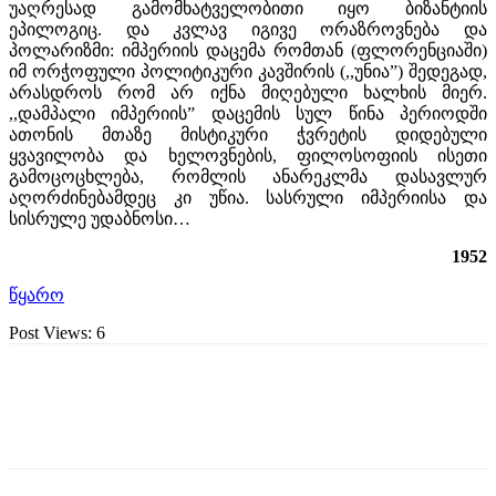
უაღრესად გამომხატველობითი იყო ბიზანტიის
ეპილოგიც. და კვლავ იგივე ორაზროვნება და
პოლარიზმი: იმპერიის დაცემა რომთან (ფლორენციაში)
იმ ორჭოფული პოლიტიკური კავშირის (,,უნია”) შედეგად,
არასდროს რომ არ იქნა მიღებული ხალხის მიერ.
,,დამპალი იმპერიის” დაცემის სულ წინა პერიოდში
ათონის მთაზე მისტიკური ჭვრეტის დიდებული
ყვავილობა და ხელოვნების, ფილოსოფიის ისეთი
გამოცოცხლება, რომლის ანარეკლმა დასავლურ
აღორძინებამდეც კი უწია. სასრული იმპერიისა და
სისრულე უდაბნოსი…
1952
წყარო
Post Views:
6