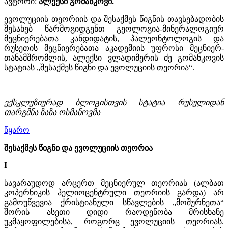
ავტორი:
ალექსი გომანკოვი.
ევოლუციის თეორიის და შესაქმეს წიგნის თავსებადობის
შესახებ წარმოგიდგენთ გეოლოგია-მინერალოგიურ
მეცნიერებათა კანდიდატის, პალეონტოლოგის და
რუსეთის მეცნიერებათა აკადემიის უფროსი მეცნიერ-
თანამშრომლის, ალექსი ვლადიმერის ძე გომანკოვის
სტატიას „შესაქმეს წიგნი და ევოლუციის თეორია“.
ექსკლუზიურად ბლოგისთვის სტატია რუსულიდან
თარგმნა ზაზა ოსმანოვმა
წყარო
შესაქმეს წიგნი და ევოლუციის თეორია
I
სავარაუდოდ არცერთ მეცნიერულ თეორიას (ალბათ
კოპერნიკის ჰელიოცენტრული თეორიის გარდა) არ
გამოუწვევია ქრისტიანული სწავლების „მოშურნეთა“
შორის ასეთი დიდი რაოდენობა მრისხანე
უკმაყოფილებისა, როგორც ევოლუციის თეორიას.