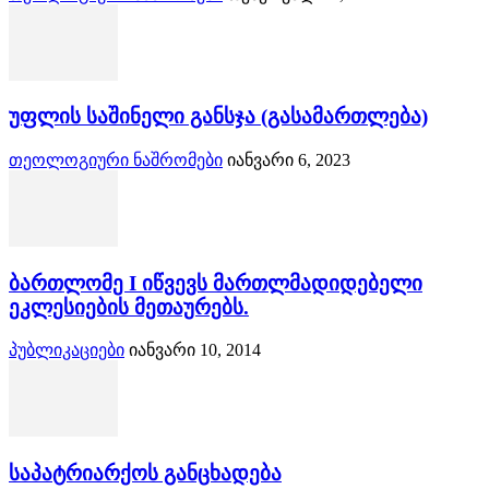
უფლის საშინელი განსჯა (გასამართლება)
თეოლოგიური ნაშრომები
იანვარი 6, 2023
ბართლომე I იწვევს მართლმადიდებელი
ეკლესიების მეთაურებს.
პუბლიკაციები
იანვარი 10, 2014
საპატრიარქოს განცხადება