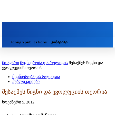
Foreign publications
კონტაქტი
მთავარი
მეცნიერება და რელიგია
შესაქმეს წიგნი და
ევოლუციის თეორია
მეცნიერება და რელიგია
პუბლიკაციები
შესაქმეს წიგნი და ევოლუციის თეორია
ნოემბერი 5, 2012