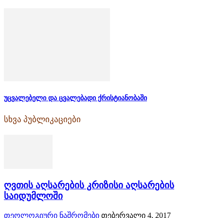
უცვალებელი და ცვალებადი ქრისტიანობაში
სხვა პუბლიკაციები
ღვთის აღსარების კრიზისი აღსარების
საიდუმლოში
თეოლოგიური ნაშრომები
თებერვალი 4, 2017