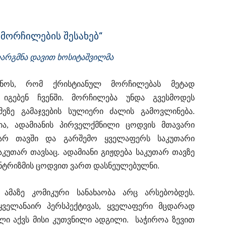
 მორჩილების შესახებ“
არგმნა დავით ხოსიტაშვილმა
შნოს, რომ ქრისტიანულ მორჩილებას მეტად
იგებენ ჩვენში. მორჩილება უნდა გვესმოდეს
ზე გამაჯვების სულიერი ძალის გამოვლინება.
ა, ადამიანის პირველქმნილი ცოდვის მთავარი
უთარ თავში და გარშემო ყველაფერს საკუთარი
კუთარ თავსაც. ადამიანი გიჟდება საკუთარ თავზე
ცენტრიზმის ცოდვით ვართ დასნეულებულნი.
ამაზე კომიკური სანახაობა არც არსებობდეს.
 ყველანაირ პერსპექტივას, ყველაფერი მცდარად
ლი აქვს მისი კუთვნილი ადგილი. საჭიროა ზევით