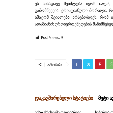
ეს სისადავე შეიძლება იყოს ძალა,
გამომწვევია. ქრისტიანული მორალი,
იმიტომ შეიძლება არსებობდეს, რომ 
ადამიანის ურთიერთქმედების მანიშნებე
Post Views:
9
გაზიარება
დაკავშირებული სტატიები
მეტი 
იესო ქრისტეში ღვთაებრივი
საჭიროა 