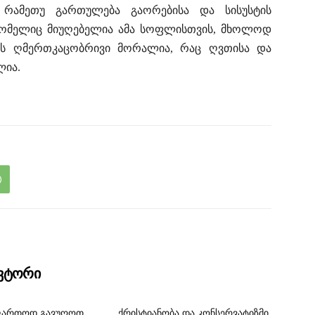
 რამეთუ გართულება გაორებისა და სისუსტის
 რომელიც მიუღებელია ამა სოფლისთვის, მხოლოდ
ის ღმერთკაცობრივი მორალია, რაც ღვთისა და
ლია.
ავტორი
ფართოდ გავუღოთ
ქრისტიანობა და კონსერვატიზმი