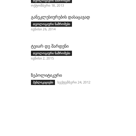
თეოლოგიური ნაშრომები
ოქტომბერი 18, 2013
განეკლესიურების დასაცავად
თეოლოგიური ნაშრომები
ივნისი 26, 2014
ტეიარ დე შარდენი
თეოლოგიური ნაშრომები
ივნისი 2, 2015
ზეპოლიტიკური
სექტემბერი 24, 2012
პუბლიკაციები