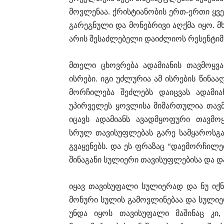
მოვლენაა. ქრისტიანობის ერთ-ერთი ყ
გარეგნული და მონებრივი აღქმა იყო.
არის შესაძლებელი დაიძლიოს რესენტიმე
მთელი ცხოვრება ადამიანის თავმოყვ
ისრები. იგი უძლურია ამ ისრების წინ
მორჩილება შეძლებს დაიცვას ადამია
უპირველეს ყოვლისა მიმართულია თავმ
იცავს ადამიანს ავადმყოფური თავმო
სრულ თავისუფლებას გარე სამყაროსგა
გვაყენებს. და ეს ფრაზაც “დაემორჩილე
შინაგანი სულიერი თავისუფლებისა და 
იყავ თავისუფალი სულიერად და ნუ იქ
მონური სულის გამოვლინებაა და სულიე
უნდა იყოს თავისუფალი მაშინაც კი,