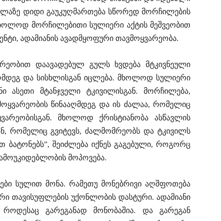
ველაზე დიდი გაუკუღმართება სწორედ მორჩილების
 მხოლოდ მორჩილებითი სულიერი აქტის მეშვეობით
ნტი, ადამიანის ავადმყოფური თავმოყვარეობა.
არეობით დაავადებულ გულს ხვდება მტკივნეული
ააღმდეგ და სისხლისგან იცლება. მხოლოდ სულიერი
ნი ასეთი მტანჯველი ტკივილისგან. მორჩილება,
ოყვარეობის წინააღმდეგ და ის ძალაა, რომელიც
ყვარეობისგან. მხოლოდ ქრისტიანობა ასწავლის
ნ, რომელიც გვიტევს, ძალმომრეობს და ტკივილს
თ ბატონებს”, შეიძლება იქნეს გაგებული, როგორც
დამოუკიდებლობის მოპოვება.
ნები სულით მონა. რამეთუ მონებრივი აღშფოთება
რი თავისუფლების უქონლობის დასტური. ადამიანი
 როდესაც გარეგანად მონობაშია. და გარეგან