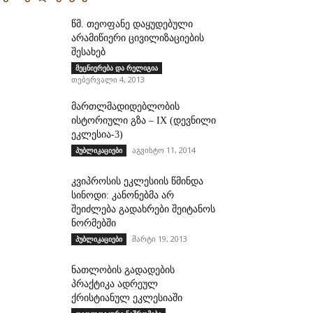
წმ. თეოფანე დაყუდებული
არამიწიერი ცივილიზაციების
შესახებ
მეცნიერება და რელიგია
თებერვალი 4, 2013
მართლმადიდებლობის
ისტორიული გზა – IX (დევნილი
ეკლესია-3)
აგვისტო 11, 2014
პუბლიკაციები
კვიპროსის ეკლესიის წმინდა
სინოდი: კანონებმა არ
შეიძლება გადახრები შეიტანოს
ნორმებში
მარტი 19, 2013
პუბლიკაციები
ნათლობის გადადების
პრაქტიკა ადრეულ
ქრისტიანულ ეკლესიაში