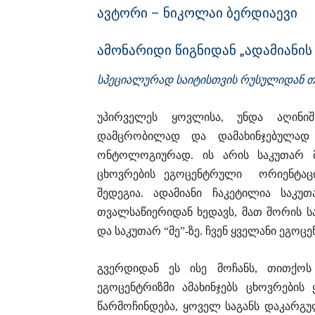
ავტორი – ნიკოლაი ბერდიაევი
ამონარიდი წიგნიდან „ადამიანის
სპეციალურად საიტისთვის რუსულიდან თ
უპირველეს ყოვლისა, უნდა აღინი
დამცრობილად და დამახინჯებულად 
ონტოლოგიურად. ის არის საკუთარ მე
ცხოვრების ეგოცენტრული ორიენტაცი
შედეგია. ადამიანი ჩაკეტილია საკ
თვალსაწიერიდან ხედავს, მათ შორის სა
და საკუთარ “მე”-ზე. ჩვენ ყველანი ეგო
გვერდიდან ეს ისე მოჩანს, თითქოს 
ეგოცენტრიზმი ამახინჯებს ცხოვრების
წარმოჩინდება, ყოველ საგანს დაკარგუ