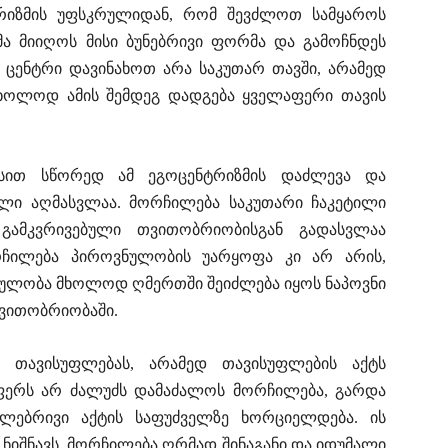
ტრიზმის უფსკრულიდან, რომ შევძლოთ სამყაროს
ა მიიღოს მისი ბუნებრივი ფორმა და გამოჩნდეს
 ცენტრი დავინახოთ არა საკუთარ თავში, არამედ
 მხოლოდ ამის შემდეგ დადგება ყველაფერი თავის
სით სწორედ ამ ეგოცენტრიზმის დაძლევა და
ული აღმასვლაა. მორჩილება საკუთარი ჩაკეტილი
 გამკვრივებული თვითობრიობისგან გადასვლაა
რჩილება პიროვნულობის უარყოფა კი არ არის,
ვნულობა მხოლოდ ღმერთში შეიძლება იყოს ნაპოვნი
ვითობრიობაში.
 თავისუფლებას, არამედ თავისუფლების აქტს
აფერს არ ძალუძს დამაძალოს მორჩილება, გარდა
ლებრივი აქტის საფუძველზე ხორციელდება. ის
 ნიშნავს. მორჩილება ღრმად შინაგანი და იდუმალი