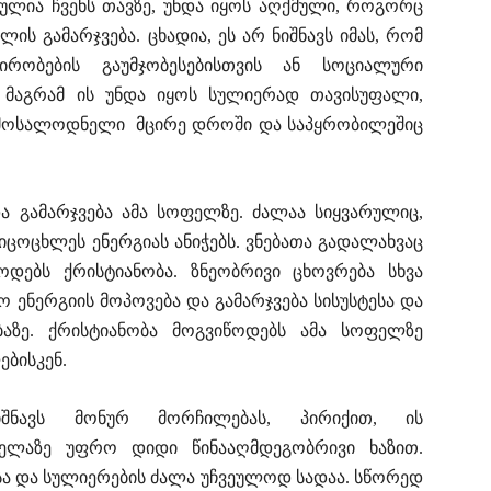
ბულია ჩვენს თავზე, უნდა იყოს აღქმული, როგორც
ს გამარჯვება. ცხადია, ეს არ ნიშნავს იმას, რომ
რობების გაუმჯობესებისთვის ან სოციალური
 მაგრამ ის უნდა იყოს სულიერად თავისუფალი,
ის მოსალოდნელი მცირე დროში და საპყრობილეშიც
ა გამარჯვება ამა სოფელზე. ძალაა სიყვარულიც,
ცოცხლეს ენერგიას ანიჭებს. ვნებათა გადალახვაც
ოდებს ქრისტიანობა. ზნეობრივი ცხოვრება სხვა
ენერგიის მოპოვება და გამარჯვება სისუსტესა და
ობაზე. ქრისტიანობა მოგვიწოდებს ამა სოფელზე
ებისკენ.
შნავს მონურ მორჩილებას, პირიქით, ის
ელაზე უფრო დიდი წინააღმდეგობრივი ხაზით.
ა და სულიერების ძალა უჩვეულოდ სადაა. სწორედ