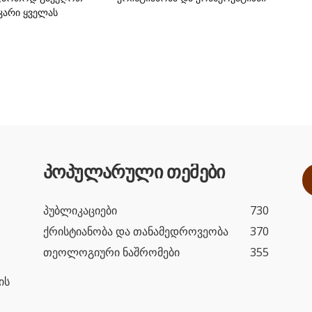
კარი ყველას
პოპულარული თემები
პუბლიკაციები
730
ქრისტიანობა და თანამედროვეობა
370
თეოლოგიური ნაშრომები
355
ის