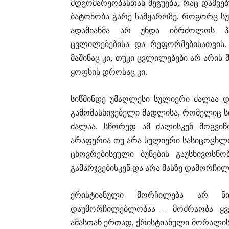
მდგომარეობასთან შეგუება, რაც დაშვე
ბატონობა გარე სამყაროზე, როგორც სული
ადამიანმა არ უნდა იბრძოლოს პი
ცვლილებებისა და რეფორმებისათვის.
მაშინაც კი, თუკი ცვლილებები არ არ
ყოფნის დროსაც კი.
სიწმინდე უმაღლესი სულიერი ძალაა დ
გამომასხივებელი მადლისა, რომელიც სი
ძალაა. სწორედ ამ ძალისკენ მოგვიწ
არაფერია თუ არა სულიერი სასიცოცხლო 
ცხოვრებისეული ბუნების გაუსხივოსნ
გამარჯვებისკენ და არა მასზე დამორჩილ
ქრისტიანული მორჩილება არ ნი
დაუმორჩილებლობაა – მოძრაობა ყვ
ამასთან ერთად, ქრისტიანული მორალის