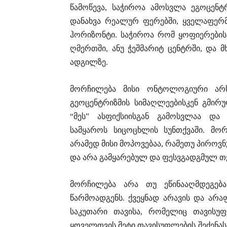
წამოწევა, საჭიროა ამოსვლა ეგოცენ
დანახვა რეალურ ფერებში, ყველაფერმ
ჰორიზონტი. საჭიროა რომ ყოფიერების
ღმერთში, ანუ ჭეშმარიტ ცენტრში, და
ადგილზე.
მორჩილება მისი ონტოლოგიური არ
გეოცენტრიზმის სიმაღლეებისკენ გმირ
“მეს” ასფიქსიისგან გამოსვლაა და
სამყაროს სიცოცხლის სუნთქვაში. მო
არამედ მისი მოპოვებაა, რამეთუ პირო
და არა გამყარებულ და ფესვგადგმულ თ
მორჩილება არა თუ ეწინააღმდეგება
წარმოადგენს. ქვეყნად არავის და არ
საკუთარი თავისა, რომელიც თავისუფ
ყოველთვის მეტი თავისუფლების შეძენას