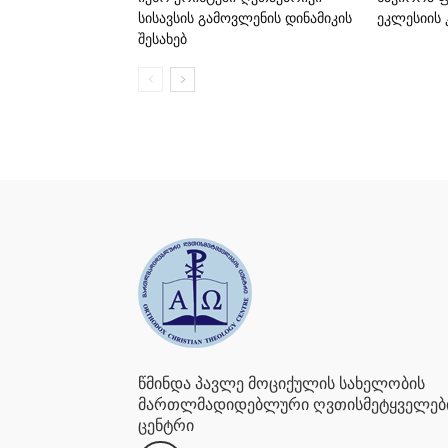
სისავსის გამოვლენის დინამიკის
ეკლესიის 
შესახებ
წმინდა პავლე მოციქულის სახელობის
მართლმადიდებლური ღვთისმეტყველებ
ცენტრი