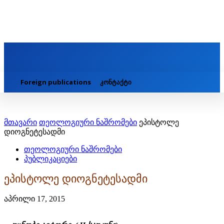
Foreign publications
კონტაქტი
მთავარი
თეოლოგიური ნაშრომები
ეპისტოლე
დიოგნეტესადმი
თეოლოგიური ნაშრომები
პუბლიკაციები
ეპისტოლე დიოგნეტესადმი
აპრილი 17, 2015