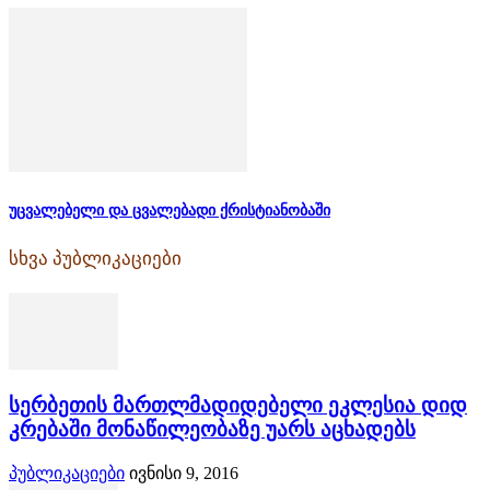
უცვალებელი და ცვალებადი ქრისტიანობაში
სხვა პუბლიკაციები
სერბეთის მართლმადიდებელი ეკლესია დიდ
კრებაში მონაწილეობაზე უარს აცხადებს
პუბლიკაციები
ივნისი 9, 2016