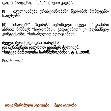
(კაცი), როდესაც ინებებს (თვით კაცი)”.
[8]
– იგულისხმება ქრისტიანობაში წვდომის მომდევნო
საფეხური.
[9]
– “იხარებს” – ‘სკირტა” ბერძნული სიტყვა პირდაპირი
აზრით ნიშნავს “ხლდომას”, გადატანითი კი (აღნიშნულ
კონტექსტში), “სიხარულით აღტაცებას”.
ძველი ბერძნულიდან თარგმნა
და შენიშვნები დაურთო ედიშერ ჭელიძემ.
“სიტყვა მართლისა სარწმუნოებისა”, ტ. I. 1990წ.
Post Views:
2
დაკავშირებული სტატიები
მეტი ავტორი