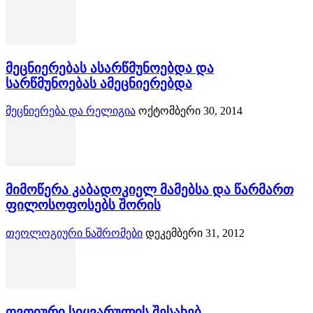
მეცნიერებას ასარწმუნოებდა და
სარწმუნოებას ამეცნიერებდა
მეცნიერება და რელიგია
ოქტომბერი 30, 2014
მიმოწერა კაბადოკიელ მამებსა და წარმართ
ფილოსოფოსებს შორის
თეოლოგიური ნაშრომები
დეკემბერი 31, 2012
ღვთიური სიყვარულის შესახებ