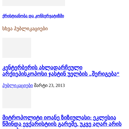
ქრისტიანობა და კონსერვატიზმი
სხვა პუბლიკაციები
კენტერბერის ახლადარჩეული
არქიეპისკოპოსი ჯასტინ უელბის „შერიგება“
პუბლიკაციები
მარტი 23, 2013
მიტროპოლიტი იოანე ზიზიულასი: ეკლესია
წმინდა ევქარისტიის გარეშე, უკვე აღარ არის