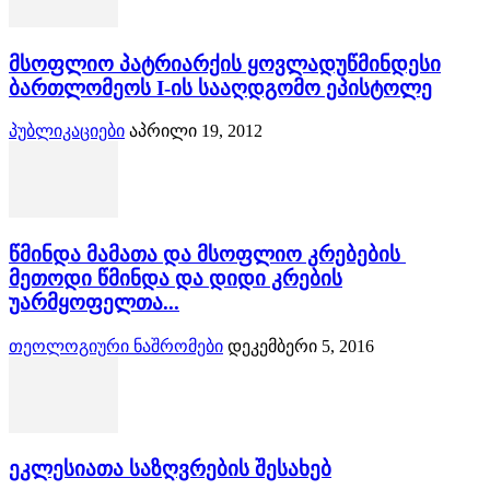
მსოფლიო პატრიარქის ყოვლადუწმინდესი
ბართლომეოს I-ის სააღდგომო ეპისტოლე
პუბლიკაციები
აპრილი 19, 2012
წმინდა მამათა და მსოფლიო კრებების
მეთოდი წმინდა და დიდი კრების
უარმყოფელთა...
თეოლოგიური ნაშრომები
დეკემბერი 5, 2016
ეკლესიათა საზღვრების შესახებ