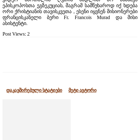
ეპისკოპოსთა ეგზეკუციას, მაგრამ სამწუხაროდ იქ ხდება
ორი ქრისტიანის თავისკვეთა , ესენი იყვნენ მისიონერები
ფრანცისკანელი ბერი Fr. Francois Murad და მისი
ასისტენტი.
Post Views:
2
დაკავშირებული სტატიები
მეტი ავტორი