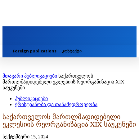
Foreign publications
კონტაქტი
მთავარი
პუბლიკაციები
საქართველოს
მართლმადიდებელი ეკლესიის რეორგანიზაცია XIX
საუკუნეში
პუბლიკაციები
ქრისტიანობა და თანამედროვეობა
საქართველოს მართლმადიდებელი
ეკლესიის რეორგანიზაცია XIX საუკუნეში
სექტემბერი 15, 2024