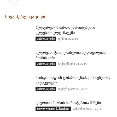
სხვა პუბლიკაციები
ბულგარეთის მართლმადიდებელი
ეკლესიის ულტიმატუმი
ივნისი 2, 2016
პუბლიკაციები
ნულოვანი ტოლერანტობა პედოფილიას –
რომის პაპი
სექტემბერი 24, 2014
პუბლიკაციები
წმინდა სოფიის ტაძარი შესაძლოა მეჩეთად
გადაკეთდეს
თებერვალი 21, 2013
პუბლიკაციები
ღმერთი არ არის ბოროტებათა მიზეზი
ოქტომბერი 31, 2016
თეოლოგიური ნაშრომები