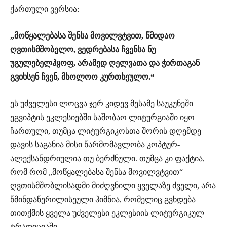
ქართული ვერსია:
„მოწყალებასა შენსა მოვილვტვით, წმიდაო
ღვთისმშობელო, ვედრებასა ჩვენსა ნუ
უგულებელჰყოფ, არამედ ღელვათა და ჭირთაგან
გვიხსენ ჩვენ, მხოლოო კურთხეულო.“
ეს უძველესი ლოცვა ჯერ კიდევ მესამე საუკუნეში
ეგვიპტის ეკლესიებში საშობაო ლიტურგიაში იყო
ჩართული, თუმცა ლიტურგიკოსთა შორის დღემდე
დავის საგანია მისი წარმომავლობა კოპტურ-
ალექსანდრიულია თუ ბერძნული. თუმცა კი ფაქტია,
რომ რომ „მოწყალებასა შენსა მოვილვტვით“
ღვთისმშობლისადმი მიძღვნილი ყველაზე ძველი, არა
წმინდაწერილისეული ჰიმნია, რომელიც გვხდება
თითქმის ყველა უძველესი ეკლესიის ლიტურგიკულ
ტრადიციაში.