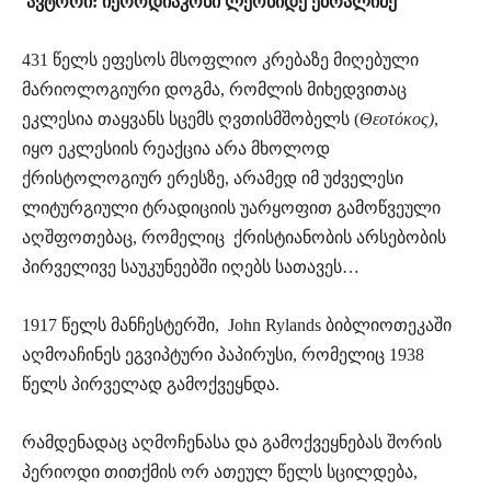
ავტორი: იეროდიაკონი ლეონიდე ებრალიძე
431 წელს ეფესოს მსოფლიო კრებაზე მიღებული
მარიოლოგიური დოგმა, რომლის მიხედვითაც
ეკლესია თაყვანს სცემს ღვთისმშობელს (
Θεοτόκος
)
,
იყო ეკლესიის რეაქცია არა მხოლოდ
ქრისტოლოგიურ ერესზე, არამედ იმ უძველესი
ლიტურგიული ტრადიციის უარყოფით გამოწვეული
აღშფოთებაც, რომელიც ქრისტიანობის არსებობის
პირველივე საუკუნეებში იღებს სათავეს…
1917 წელს მანჩესტერში, John Rylands ბიბლიოთეკაში
აღმოაჩინეს ეგვიპტური პაპირუსი, რომელიც 1938
წელს პირველად გამოქვეყნდა.
რამდენადაც აღმოჩენასა და გამოქვეყნებას შორის
პერიოდი თითქმის ორ ათეულ წელს სცილდება,