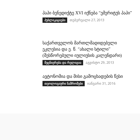
პაპი ბენედიქტე XVI იქნება “ემერიტუს პაპი”
თებერვალი 27, 2013
პუბლიკაციები
საქართველოს მართლმადიდებელი
ეკლესია და ე. წ. “ახალი სტილი”
(შესწორებული იულიუსის კალენდარი)
აგვისტო 29, 2013
მეცნიერება და რელიგია
ავტონომია და მისი გამოცხადების წესი
იანვარი 31, 2016
თეოლოგიური ნაშრომები