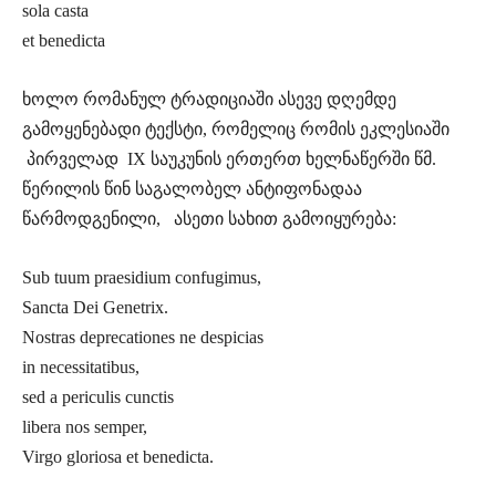
sola casta
et benedicta
ხოლო რომანულ ტრადიციაში ასევე დღემდე
გამოყენებადი ტექსტი, რომელიც რომის ეკლესიაში
პირველად IX საუკუნის ერთერთ ხელნაწერში წმ.
წერილის წინ საგალობელ ანტიფონადაა
წარმოდგენილი, ასეთი სახით გამოიყურება:
Sub tuum praesidium confugimus,
Sancta Dei Genetrix.
Nostras deprecationes ne despicias
in necessitatibus,
sed a periculis cunctis
libera nos semper,
Virgo gloriosa et benedicta.