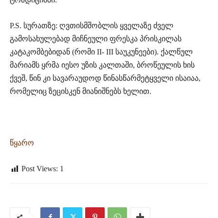
P.S. სურათზე: ღვთისმშობლის ყველაზე ძველ
გამოსახულებად მიჩნეული ფრესკა პრისკილას
კატაკომბებიდან (რომი II- III საუკუნეები). ქალწულ
მარიამს ყრმა იესო უზის კალთაში, ბროწეულის ხის
ქვეშ, წინ კი სავარაუდოდ წინასწარმეტყველი ისაიაა,
რომელიც ზეცისკენ მიანიშნებს ხელით.
წყარო
Post Views:
1