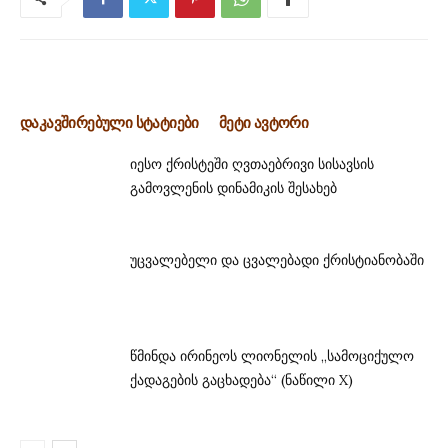
დაკავშირებული სტატიები
მეტი ავტორი
იესო ქრისტეში ღვთაებრივი სისავსის
გამოვლენის დინამიკის შესახებ
უცვალებელი და ცვალებადი ქრისტიანობაში
წმინდა ირინეოს ლიონელის „სამოციქულო
ქადაგების გაცხადება“ (ნაწილი X)