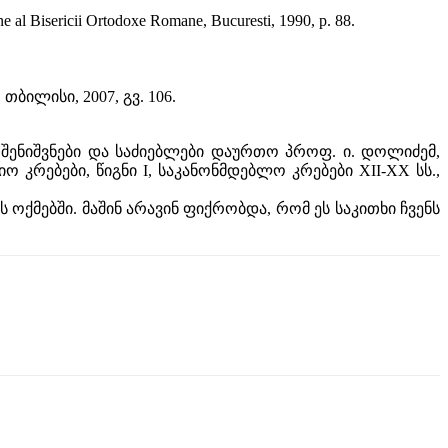
iune al Bisericii Ortodoxe Romane, Bucuresti, 1990, p. 88.
ბილისი, 2007, გვ. 106.
, შენიშვნები და საძიებლები დაურთო პროფ. ი. დოლიძემ,
ო კრებები, წიგნი I, საკანონმდებლო კრებები XII-XX სს.,
 ოქმებში. მაშინ არავინ ფიქრობდა, რომ ეს საკითხი ჩვენს