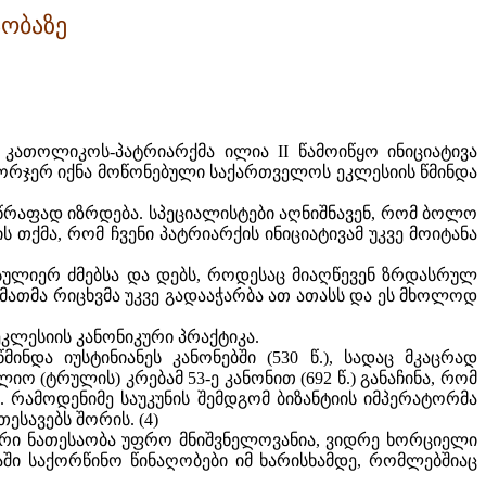
ობაზე
ათოლიკოს-პატრიარქმა ილია II წამოიწყო ინიციატივა
 ორჯერ იქნა მოწონებული საქართველოს ეკლესიის წმინდა
წრაფად იზრდება. სპეციალისტები აღნიშნავენ, რომ ბოლო
თქმა, რომ ჩვენი პატრიარქის ინიციატივამ უკვე მოიტანა
 სულიერ ძმებსა და დებს, როდესაც მიაღწევენ ზრდასრულ
 მათმა რიცხვმა უკვე გადააჭარბა ათ ათასს და ეს მხოლოდ
კლესიის კანონიკური პრაქტიკა.
ნდა იუსტინიანეს კანონებში (530 წ.), სადაც მკაცრად
 (ტრულის) კრებამ 53-ე კანონით (692 წ.) განაჩინა, რომ
 რამოდენიმე საუკუნის შემდგომ ბიზანტიის იმპერატორმა
ესავებს შორის. (4)
იერი ნათესაობა უფრო მნიშვნელოვანია, ვიდრე ხორციელი
ში საქორწინო წინაღობები იმ ხარისხამდე, რომლებშიაც