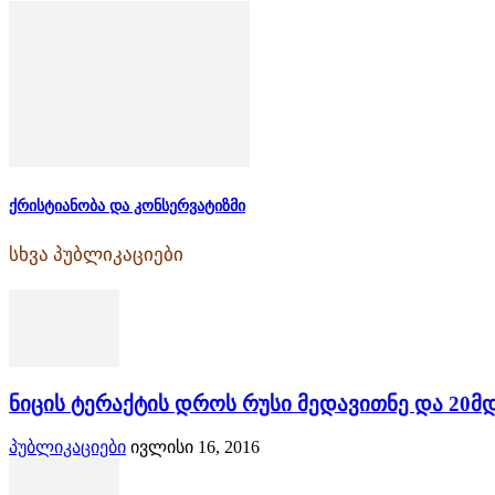
ქრისტიანობა და კონსერვატიზმი
სხვა პუბლიკაციები
ნიცის ტერაქტის დროს რუსი მედავითნე და 20მ
პუბლიკაციები
ივლისი 16, 2016