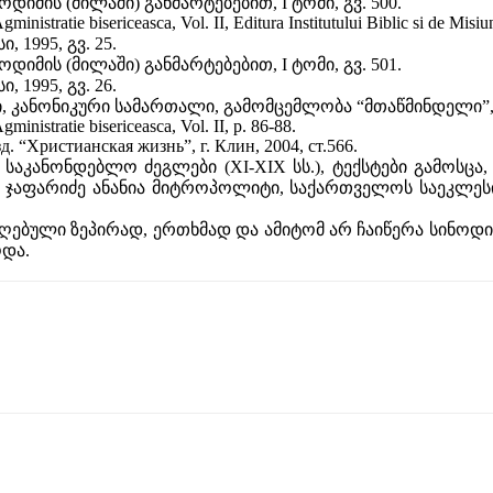
მის (მილაში) განმარტებებით, I ტომი, გვ. 500.
ministratie bisericeasca, Vol. II, Editura Institutului Biblic si de Mis
 1995, გვ. 25.
მის (მილაში) განმარტებებით, I ტომი, გვ. 501.
 1995, გვ. 26.
ი, კანონიკური სამართალი, გამომცემლობა “მთაწმინდელი”, თ
ministratie bisericeasca, Vol. II, p. 86-88.
 “Христианская жизнь”, г. Клин, 2004, ст.566.
 საკანონდებლო ძეგლები (XI-XIX სს.), ტექსტები გამოსცა
7: ჯაფარიძე ანანია მიტროპოლიტი, საქართველოს საეკლესი
მიღებული ზეპირად, ერთხმად და ამიტომ არ ჩაიწერა სინოდის
ოდა.