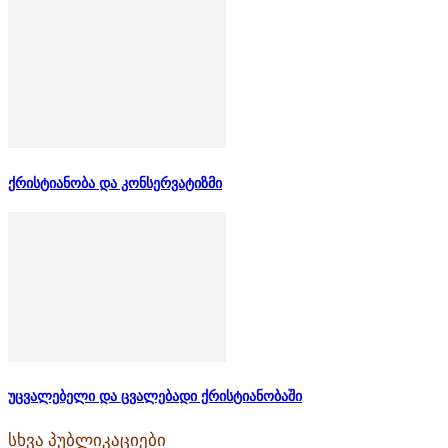
ქრისტიანობა და კონსერვატიზმი
უცვალებელი და ცვალებადი ქრისტიანობაში
სხვა პუბლიკაციები