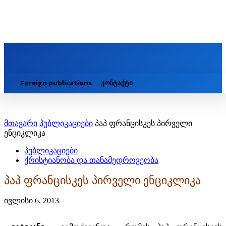
Foreign publications
კონტაქტი
მთავარი
პუბლიკაციები
პაპ ფრანცისკეს პირველი
ენციკლიკა
პუბლიკაციები
ქრისტიანობა და თანამედროვეობა
პაპ ფრანცისკეს პირველი ენციკლიკა
ივლისი 6, 2013