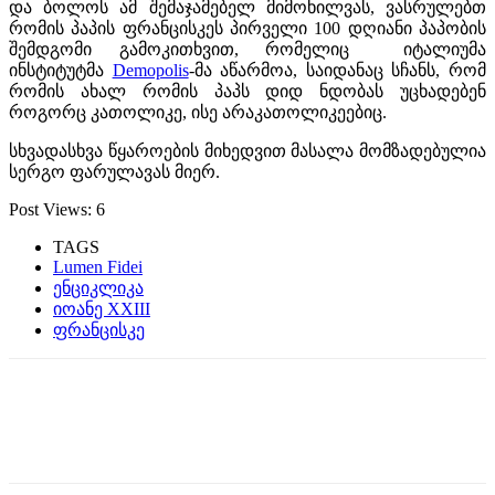
და ბოლოს ამ შემაჯამებელ მიმოხილვას, ვასრულებთ
რომის პაპის ფრანცისკეს პირველი 100 დღიანი პაპობის
შემდგომი გამოკითხვით, რომელიც იტალიუმა
ინსტიტუტმა
Demopolis
-მა აწარმოა, საიდანაც სჩანს, რომ
რომის ახალ რომის პაპს დიდ ნდობას უცხადებენ
როგორც კათოლიკე, ისე არაკათოლიკეებიც.
სხვადასხვა წყაროების მიხედვით მასალა მომზადებულია
სერგო ფარულავას მიერ.
Post Views:
6
TAGS
Lumen Fidei
ენციკლიკა
იოანე XXIII
ფრანცისკე