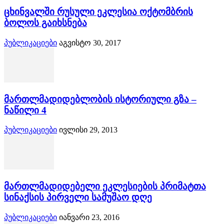
ცხინვალში რუსული ეკლესია ოქტომბრის
ბოლოს გაიხსნება
პუბლიკაციები
აგვისტო 30, 2017
მართლმადიდებლობის ისტორიული გზა –
ნაწილი 4
პუბლიკაციები
ივლისი 29, 2013
მართლმადიდებელი ეკლესიების პრიმატთა
სინაქსის პირველი სამუშაო დღე
პუბლიკაციები
იანვარი 23, 2016