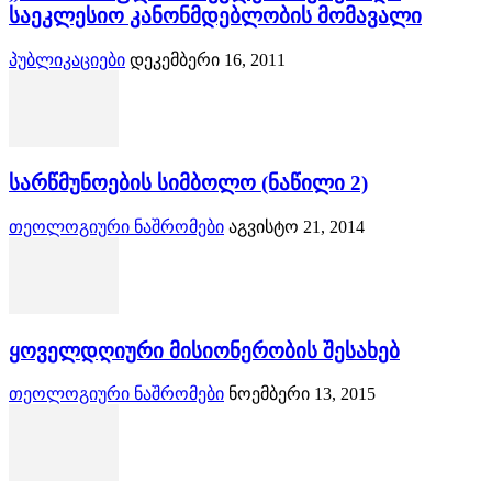
საეკლესიო კანონმდებლობის მომავალი
პუბლიკაციები
დეკემბერი 16, 2011
სარწმუნოების სიმბოლო (ნაწილი 2)
თეოლოგიური ნაშრომები
აგვისტო 21, 2014
ყოველდღიური მისიონერობის შესახებ
თეოლოგიური ნაშრომები
ნოემბერი 13, 2015