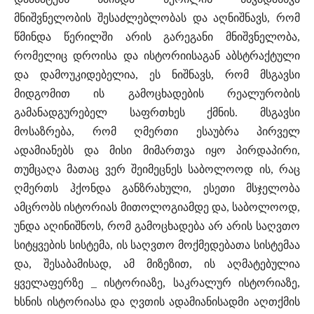
მნიშვნელობის შესაძლებლობას და აღნიშნავს, რომ
წმინდა წერილში არის გარეგანი მნიშვნელობა,
რომელიც დროისა და ისტორიისაგან აბსტრაქტული
და დამოუკიდებელია, ეს ნიშნავს, რომ მსგავსი
მიდგომით ის გამოცხადების რეალურობის
გამანადგურებელ საფრთხეს ქმნის. მსგავსი
მოსაზრება, რომ ღმერთი ესაუბრა პირველ
ადამიანებს და მისი მიმართვა იყო პირდაპირი,
თუმცაღა მათაც ვერ შეიმეცნეს საბოლოოდ ის, რაც
ღმერთს ჰქონდა განზრახული, ესეთი მსჯელობა
ამცრობს ისტორიას მითოლოგიამდე და, საბოლოოდ,
უნდა აღინიშნოს, რომ გამოცხადება არ არის საღვთო
სიტყვების სისტემა, ის საღვთო მოქმედებათა სისტემაა
და, შესაბამისად, ამ მიზეზით, ის აღმატებულია
ყველაფერზე _ ისტორიაზე, საკრალურ ისტორიაზე,
ხსნის ისტორიასა და ღვთის ადამიანისადმი აღთქმის