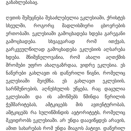
განახლებასაც.
ღვთის შემეცნება შესაძლებელია ეკლესიაში, ქრისტეს
სხეულში, როგორც მადლისმიერი ცხოვრების
ერთობაში. ეკლესიაში გამოცხადება ხდება გარეგანი
გამოცხადება. სხვაგვარად რომ ითქვას,
გარკვეულწილად გამოცხადება ეკლესიის აღსარება
ხდება. მნიშვნელოვანია, რომ ახალი აღთქმის
შრომები უფრო ახალგაზრდაა, ვიდრე ეკლესია. ეს
ნაწერები გახლავთ ის დაწერილი წიგნი, რომელიც
ეკლესიაში შეიქმნა. ეს გახლავთ ეკლესიის,
სარწმუნოების, აღნუსხულის უწყება, რაც დაცულია
ეკლესიაში და ის ამოწმებს წმინდა წერილის
ჭეშმარიტებას, ამტკიცებს მის ავთენტურობას,
ამტკიცებს რა სულიწმინდის ავტორიტეტს, რომელიც
მკვიდრობს ეკლესიაში. არ უნდა დაავიწყდეს არავის,
ამით სახარებას რომ უნდა მიაგოს პატივი. დაწერილ