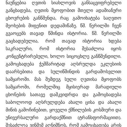
ნაუწყებია ღვთის სიახლოვის განსაცვიფრებელი
განცხადება, ღვთის მყოფობით მთელი ადამიანური
ცხოვრების განწმენდა, რაც გამოიხატება საღვთო
მეოხების მიფენით დედამიწაზე. წმ. წერილში ჩვენ
გვაოცებს თავად წმინდა ისტორია. წმ. წერილში
გაცხადებულია, რომ თავად ისტორია ხდება
საკრალური, რომ ისტორია შესაძლოა იყოს
კონცენტრირებული, ხოლო სიცოცხლე განწმენდილი.
გამოცხადება ჭეშმარიტად აღსრულდა ეკლესიის
დაარსებითა და სულიწმინდის გარდამოსვლით
სამყაროში. მას შემდეგ სული ღვთისა მყოფობს
სამყაროში, რომელშიც მყისიერად მარადიული
ცხონების სათავე დამკვიდრდა და გამოცხადება
საბოლოოდ აღსრულდება ახალი ცისა და ახალი
მიწის გამოჩინებით, ყოველი ქმნილების კოსმიური და
უნივერსალური გარდაქმნით (ტრანსფორმაციით).
შესაძლოა ვინმემ აღნიშნოს, რომ გამოცხადება არის