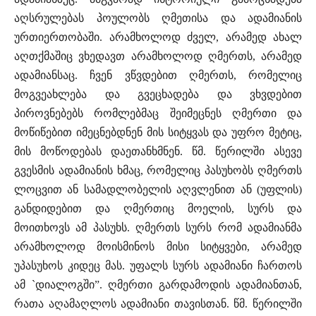
აღსრულებას პოულობს ღმეთისა და ადამიანის
ურთიერთობაში. არამხოლოდ ძველ, არამედ ახალ
აღთქმაშიც ვხედავთ არამხოლოდ ღმერთს, არამედ
ადამიანსაც. ჩვენ ვწვდებით ღმერთს, რომელიც
მოგვეახლება და გვეცხადება და ვხვდებით
პიროვნებებს რომლებმაც შეიმეცნეს ღმერთი და
მოწიწებით იმეცნებდნენ მის სიტყვას და უფრო მეტიც,
მის მოწოდებას დაეთანხმნენ. წმ. წერილში ასევე
გვესმის ადამიანის ხმაც, რომელიც პასუხობს ღმერთს
ლოცვით ან სამადლობელის აღვლენით ან (უფლის)
განდიდებით და ღმერთიც მოელის, სურს და
მოითხოვს ამ პასუხს. ღმერთს სურს რომ ადამიანმა
არამხოლოდ მოისმინოს მისი სიტყვები, არამედ
უპასუხოს კიდეც მას. უფალს სურს ადამიანი ჩართოს
ამ `დიალოგში”. ღმერთი გარდამოდის ადამიანთან,
რათა აღამაღლოს ადამიანი თავისთან. წმ. წერილში