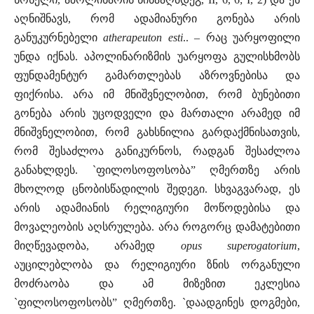
აღნიშნავს, რომ ადამიანური გონება არის
განუკურნებელი
atherapeuton esti
.. – რაც უარყოფილი
უნდა იქნას. აპოლინარიზმის უარყოფა გულისხმობს
ფუნდამენტურ გამართლებას აზროვნებისა და
ფიქრისა. არა იმ მნიშვნელობით, რომ ბუნებითი
გონება არის უცოდველი და მართალი არამედ იმ
მნიშვნელობით, რომ გახსნილია გარდაქმნისათვის,
რომ შესაძლოა განიკურნოს, რადგან შესაძლოა
განახლდეს. `ფილოსოფოსობა” ღმერთზე არის
მხოლოდ ცნობისწადილის შედეგი. სხვაგვარად, ეს
არის ადამიანის რელიგიური მოწოდებისა და
მოვალეობის აღსრულება. არა როგორც დამატებითი
მიღწევადობა, არამედ
opus
superogatorium
,
აუცილებლობა და რელიგიური ზნის ორგანული
მოძრაობა და ამ მიზეზით ეკლესია
`ფილოსოფოსობს” ღმერთზე. `დაადგინეს დოგმები,