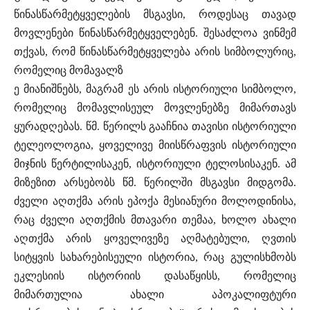
წინასწარმეტყველების მსგავსი, როდესაც თავად
მოვლენები წინასწარმეტყველებენ. შესაძლოა ვინმემ
თქვას, რომ წინასწარმეტყველება არის სიმბოლურიც,
რომელიც მომავალზ
ე მიანიშნებს, მაგრამ ეს არის ისტორიული სიმბოლო,
რომელიც მომავლისეულ მოვლენებზე მიმართავს
ყურადღებას. წმ. წერილს გააჩნია თავისი ისტორიული
ტელეოლოგია, ყოველივე მიისწრაფვის ისტორიული
მიჯნის წერტილისაკენ, ისტორიული ტელოსისაკენ. ამ
მიზეზით არსებობს წმ. წერილში მსგავსი მიდგომა.
ძველი აღთქმა არის ეპოქა მესიანური მოლოდინისა,
რაც ძველი აღთქმის მთავარი თემაა, ხოლო ახალი
აღთქმა არის ყოველივეზე აღმატებული, ღვთის
სიტყვის სახარებისეული ისტორია, რაც გულისხმობს
ეკლესიის ისტორიის დასაწყისს, რომელიც
მიმართულია ახალი აპოკალიფტური