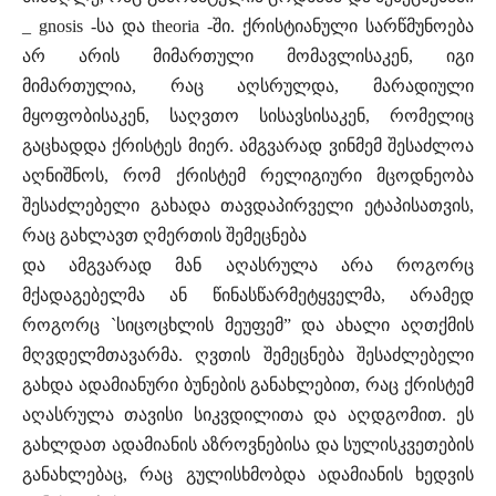
_ gnosis -სა და theoria -ში. ქრისტიანული სარწმუნოება
არ არის მიმართული მომავლისაკენ, იგი
მიმართულია, რაც აღსრულდა, მარადიული
მყოფობისაკენ, საღვთო სისავსისაკენ, რომელიც
გაცხადდა ქრისტეს მიერ. ამგვარად ვინმემ შესაძლოა
აღნიშნოს, რომ ქრისტემ რელიგიური მცოდნეობა
შესაძლებელი გახადა თავდაპირველი ეტაპისათვის,
რაც გახლავთ ღმერთის შემეცნება
და ამგვარად მან აღასრულა არა როგორც
მქადაგებელმა ან წინასწარმეტყველმა, არამედ
როგორც `სიცოცხლის მეუფემ” და ახალი აღთქმის
მღვდელმთავარმა. ღვთის შემეცნება შესაძლებელი
გახდა ადამიანური ბუნების განახლებით, რაც ქრისტემ
აღასრულა თავისი სიკვდილითა და აღდგომით. ეს
გახლდათ ადამიანის აზროვნებისა და სულისკვეთების
განახლებაც, რაც გულისხმობდა ადამიანის ხედვის