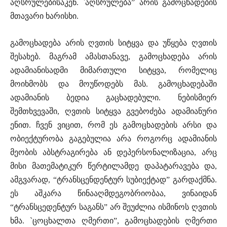
აღსრულებისაკენ. `აღსრულება” არის გამოცხადების
მთავარი ხარისხი.
გამოცხადება არის ღვთის სიტყვა და უწყება ღვთის
შესახებ. მაგრამ ამასთანავე, გამოცხადება არის
ადამიანისადმი მიმართული სიტყვა, რომელიც
მოიხმობს და მოუწოდებს მას. გამოცხადებაში
ადამიანის ბედია გაცხადებული. ნებისმიერ
შემთხვევაში, ღვთის სიტყვა გვებოძება ადამიანური
ენით. ჩვენ ვიცით, რომ ეს გამოცხადების არსი და
ობიექტურობა გაგებულია არა როგორც ადამიანის
მეობის აბსტრაგირება ან დეპერსონალიზაცია, არც
მისი მათემატიკურ წერტილამდე დაპატარავება და,
ამგვარად, “ტრანსცენდენტურ სუბიექტად” გარდაქმნა.
ეს აშკარა წინააღმდეგობრიობაა, ვინაიდან
“ტრანსცედენტურ საგანს” არ შეუძლია ისმინოს ღვთის
ხმა. `ცოცხალთა ღმერთი”, გამოცხადების ღმერთი