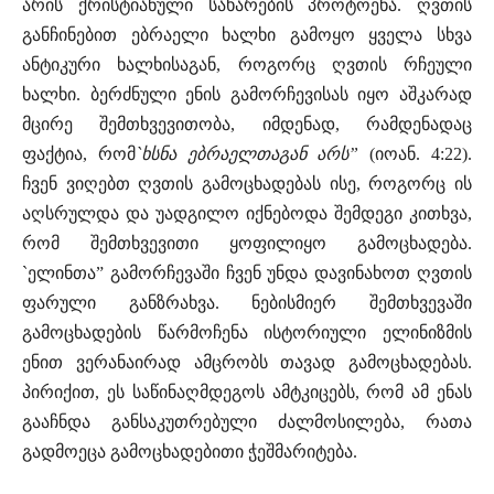
არის ქრისტიანული სახარების პროტოენა. ღვთის
განჩინებით ებრაელი ხალხი გამოყო ყველა სხვა
ანტიკური ხალხისაგან, როგორც ღვთის რჩეული
ხალხი. ბერძნული ენის გამორჩევისას იყო აშკარად
მცირე შემთხვევითობა, იმდენად, რამდენადაც
ფაქტია, რომ
`ხსნა ებრაელთაგან არს”
(იოან. 4:22).
ჩვენ ვიღებთ ღვთის გამოცხადებას ისე, როგორც ის
აღსრულდა და უადგილო იქნებოდა შემდეგი კითხვა,
რომ შემთხვევითი ყოფილიყო გამოცხადება.
`ელინთა” გამორჩევაში ჩვენ უნდა დავინახოთ ღვთის
ფარული განზრახვა. ნებისმიერ შემთხვევაში
გამოცხადების წარმოჩენა ისტორიული ელინიზმის
ენით ვერანაირად ამცრობს თავად გამოცხადებას.
პირიქით, ეს საწინაღმდეგოს ამტკიცებს, რომ ამ ენას
გააჩნდა განსაკუთრებული ძალმოსილება, რათა
გადმოეცა გამოცხადებითი ჭეშმარიტება.