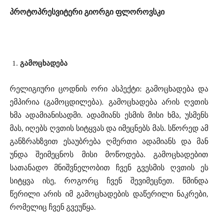
პროტოპრესვიტერი გიორგი ფლოროვსკი
გამოცხადება
რელიგიური ცოდნის ორი ასპექტი: გამოცხადება და
ემპირია (გამოცდილება). გამოცხადება არის ღვთის
ხმა ადამიანისადმი. ადამიანს ესმის მისი ხმა, უსმენს
მას, იღებს ღვთის სიტყვას და იმეცნებს მას. სწორედ ამ
განზრახზვით ესაუბრება ღმერთი ადამიანს და მან
უნდა შეიმეცნოს მისი მოწოდება. გამოცხადებით
სათანადო მნიშვნელობით ჩვენ გვესმის ღვთის ეს
სიტყვა ისე, როგორც ჩვენ შევიმეცნეთ. წმინდა
წერილი არის იმ გამოცხადების დაწერილი ნაკრები,
რომელიც ჩვენ გვეუწყა.