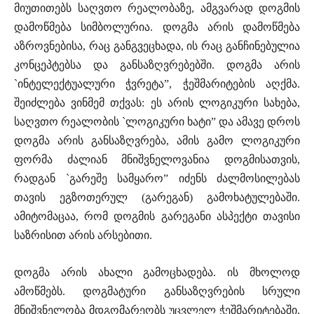
მიუთითებს საღვთო რეალობაზე, ამგვარად დოგმის
დამოწმება სიმბოლურია. დოგმა არის დამოწმება
აზროვნებისა, რაც განგვეცხადა, ის რაც განჩინებულია
კონცეპტებსა და განსაზღვრებებში. დოგმა არის
`ინტელექტუალური ჭვრეტა”, ჭეშმარიტების აღქმა.
შეიძლება ვინმემ თქვას: ეს არის ლოგიკური სახება,
საღვთო რეალობის `ლოგიკური ხატი” და ამავე დროს
დოგმა არის განსაზღვრება, ამის გამო ლოგიკური
ფორმა ძალიან მნიშვნელოვანია დოგმისათვის,
რადგან `გარეშე სამყარო” იძენს ძალმოსილებას
თავის ეგზოთერულ (გარეგან) გამოხატულებაში.
ამიტომაცაა, რომ დოგმის გარეგანი ასპექტი თავისი
საზრისით არის არსებითი.
დოგმა არის ახალი გამოცხადება. ის მხოლოდ
ამოწმებს. დოგმატური განსაზღვრების სრული
მნიშვნელობა მდგომარეობს უცვლელ ჭეშმარიტებაში,