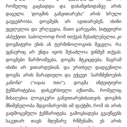
რომელიც გაცხადდა და დასაწყისიდანვე არის
დაცული. `დოგმის განვითარება” არის სრული
გაუგებრობა. დოგმებს არ ავითარებენ, ისინი
უცვლელია და ურღვევია, მათი გარეგანი, სიტყვიერი
ასპექტით. საბოლოოდ რომ ითქვას შესაძლებელია კი
დოგმატური ენის ან ტერმინოლოგიის შეცვლა. რა
უცნაურიც არ უნდა იყოს შესაძლოა ვინმემ თქვას:
დოგმები წარმოიშვება, დოგმა მტკიცდება, მაგრამ
ისინი არ ვითარდებიან. და ერთხელ დადგენილი
დოგმა არის მარადიული და უქცევი `სარწმუნოების
კანონი” (“regula fidei”). დოგმა ინტუიტიური
ჭეშმარიტებაა, დისკურსიული აქსიომა, რომელიც
მისაღებია ლოგიკური განვითარებისათვის. დოგმის
მნიშვნელობა მდგომარეობს იმ ფაქტში, რომ ის არის
გადმოცემული ჭეშმარიტება. გამოცხადება გვაუწყებს
საკუთარ თავს მდუმარე რწმენაში, ეს არის