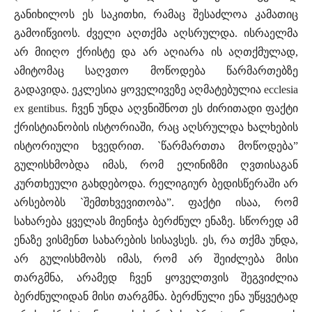
განიხილოს ეს საკითხი, რამაც შესაძლოა კამათიც
გამოიწვიოს. ძველი აღთქმა აღსრულდა. ისრაელმა
არ მიიღო ქრისტე და არ აღიარა ის აღთქმულად,
ამიტომაც საღვთო მოწოდება წარმართებზე
გადავიდა. ეკლესია ყოველივეზე აღმატებულია ecclesia
ex gentibus. ჩვენ უნდა აღვნიშნოთ ეს ძირითადი ფაქტი
ქრისტიანობის ისტორიაში, რაც აღსრულდა ხალხების
ისტორიული ხვედრით. `წარმართთა მოწოდება”
გულისხმობდა იმას, რომ ელინიზმი ღვთისაგან
კურთხეული გახდებოდა. რელიგიურ ბედისწერაში არ
არსებობს `შემთხვევითობა”. ფაქტი ისაა, რომ
სახარება ყველას მიენიჭა ბერძნულ ენაზე. სწორედ ამ
ენაზე ვისმენთ სახარების სისავსეს. ეს, რა თქმა უნდა,
არ გულისხმობს იმას, რომ არ შეიძლება მისი
თარგმნა, არამედ ჩვენ ყოველთვის შეგვიძლია
ბერძნულიდან მისი თარგმნა. ბერძნული ენა უწყვეტად