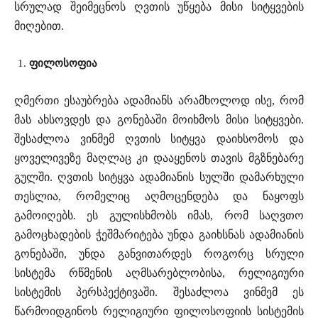
სრულად შეიმეცნოს ღვთის უწყება მისი სიტყვების
მიღებით.
ფილოსოფია
ღმერთი ესაუბრება ადამიანს არამხოლოდ ისე, რომ
მას ახსოვდეს და გონებაში მოიხმოს მისი სიტყვები.
შესაძლოა ვინმემ ღვთის სიტყვა დაიხსომოს და
ყოველივეზე მაღლაც კი დააყენოს თავის მგზნებარე
გულში. ღვთის სიტყვა ადამიანის სულში დამარხული
თესლია, რომელიც აღმოცენდება და ნაყოფს
გამოიღებს. ეს გულისხმობს იმას, რომ საღვთო
გამოცხადების ჭეშმარიტება უნდა გაიხსნას ადამიანის
გონებაში, უნდა განვითარდეს როგორც სრული
სისტემა რწმენის აღმსარებლობისა, რელიგიური
სისტემის პერსპექტივაში. შესაძლოა ვინმემ ეს
წარმოიდგინოს რელიგიური ფილოსოფიის სისტემის