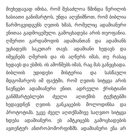
მიუხედავად იმისა, რომ შესაძლოა წმინდა წერილის
ხასიათი განიმარტოს, უნდა აღვნიშნოთ, რომ ბიბლია
წარმოგვიდგენს ღვთის ხმას, რომელიც ადამიანური
ენითაა გადმოცემული. გამოცხადება არის თეოფანია.
ღმერთი გარდამოდის ადამიანთან და ადამიანს
უცხადებს საკუთარ თავს. ადამიანი ხედავს და
იმეცნებს ღმერთს და ის აღწერს იმას, თუ რასაც
ხედავს და ესმის. ის ამოწმებს იმას, რაც მას განეცხადა.
ბიბლიის უდიდესი მისტერია და სასწაული
მდგომარეოს იმ ფაქტში, რომ ღვთის სიტყვა არის
ნაუწყები ადამიანური ენით. ადრეული ქრისტიანი
განმმარტებლები ძველი აღთქმის ტექსტებში
ხედავდნენ ღვთის განკაცების მოლოდინსა და
პროტოტიპს. უკვე ძველ აღთქმაშივე საღვთო სიტყვა
ხდება ადამიანური. ეს ამტკიცებს გამოცხადების
ავთენტურ ანთროპომორფიზმს. ადამიანური ენა არ