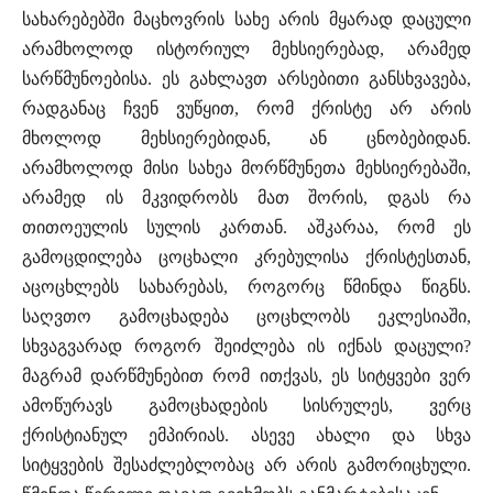
სახარებებში მაცხოვრის სახე არის მყარად დაცული
არამხოლოდ ისტორიულ მეხსიერებად, არამედ
სარწმუნოებისა. ეს გახლავთ არსებითი განსხვავება,
რადგანაც ჩვენ ვუწყით, რომ ქრისტე არ არის
მხოლოდ მეხსიერებიდან, ან ცნობებიდან.
არამხოლოდ მისი სახეა მორწმუნეთა მეხსიერებაში,
არამედ ის მკვიდრობს მათ შორის, დგას რა
თითოეულის სულის კართან. აშკარაა, რომ ეს
გამოცდილება ცოცხალი კრებულისა ქრისტესთან,
აცოცხლებს სახარებას, როგორც წმინდა წიგნს.
საღვთო გამოცხადება ცოცხლობს ეკლესიაში,
სხვაგვარად როგორ შეიძლება ის იქნას დაცული?
მაგრამ დარწმუნებით რომ ითქვას, ეს სიტყვები ვერ
ამოწურავს გამოცხადების სისრულეს, ვერც
ქრისტიანულ ემპირიას. ასევე ახალი და სხვა
სიტყვების შესაძლებლობაც არ არის გამორიცხული.