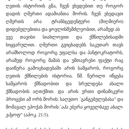
ღვთის ისტორიის გზა, ჩვენ ვხვდებით თუ როგორ
დადის ღმერთი ადამიანთა შორის. ჩვენ ვხედავთ
ღმერთს არა ტრანსცედენტური (მიღმიერი)
დიდებულებითა და ყოვლისშემძლეობით, არამედ ას
ევე თავისი სიახლოვით და ქმნილებისადმი
სიყვარულით. ღმერთი გვიცხადებს საკუთარ თავს
არამხოლოდ როგორც უფალსა და პანტოკრატორს,
არამედ როგორც მამას და უმთავრესი ფაქტი რაც
დაიწერა გამოცხადებაში არის სამყაროს, როგორც
ღვთის ქმნილების ისტორია. წმ. წერილი იწყება
სამყაროს ქმნადობით და სრულდება ახალი
ქმნადობის აღთქმით. და არის ერთი დინამიკური
პროცესი ამ ორს შორის: საღვთო `განგებულებასა” და
მომავალ ეპოქას შორის:
`აჰა ესერა ყოველსავე ახალ-
ვჰყოფ”
(აპოკ. 21:5).