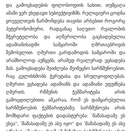
და გამოცხადების ფილოსოფიის სახით, თუმცაღა
ამაში ვერ ვხედავთ სუბიექტივიზმს. რელიგიური ცოდნა
ყოეველთვის წარმოჩდება თავისი არსებით როგორც
ჰეტერონომიური, რადგანაც საღვთო რეალობის
მჭვრეტელობა და აღწერილობა გაცხადებულია
ადამიანისადმი სამყაროში ღმრთაებრივის
შემოსვლით. ღმერთი გარდამოდის სამყაროში და
არამხოლოდ აუწყებს, არამედ რეალურად ეცხადება
მას. გამოცხადება შეიძლება შეიმეცნო სარწმუნოებით,
რაც გულისხმობს ჭვრეტასა და სრულყოფილებას.
ღმერთი ეცხადება ადამიანს და ადამიანი ეფუძნება
ღმერთს. რწმენის ჭეშმარიტება არის
გამოცდილებითი. აშკარაა, რომ ეს დამყარებულია
სარწმუნოების ჭეშმარიტებაზე. სარწმუნოება არის
მომხდარი ფაქტების დადასტურება: `მაშასადამე ეს
ესეა”, `მაშასადამე ეს ასე იყო” და `მაშასადამე ეს ასე