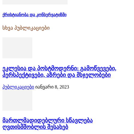
ქრისტიანობა და კონსერვატიზმი
სხვა პუბლიკაციები
ეკლესია და პოსტმოდერნი: გამოწვევები,
პერსპექტივები, აზრები და მსჯელობები
პუბლიკაციები
იანვარი 8, 2023
მართლმადიდებლური სწავლება
ღვთისმშობლის შესახებ