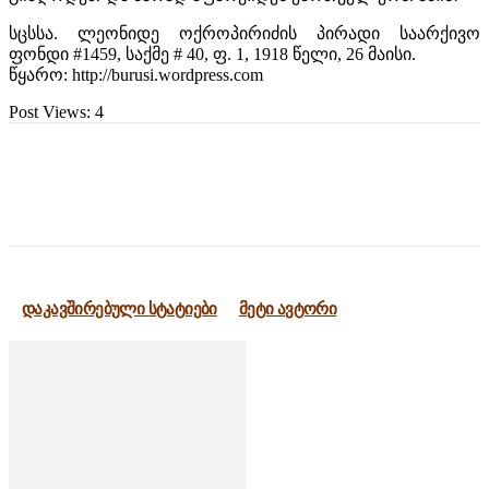
სცსსა. ლეონიდე ოქროპირიძის პირადი საარქივო
ფონდი #1459, საქმე # 40, ფ. 1, 1918 წელი, 26 მაისი.
წყარო: http://burusi.wordpress.com
Post Views:
4
დაკავშირებული სტატიები
მეტი ავტორი