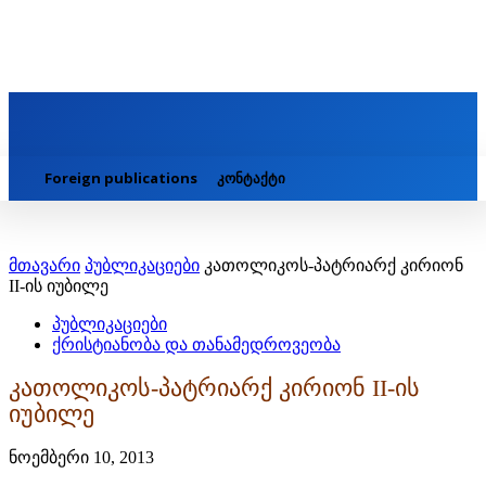
Foreign publications
კონტაქტი
მთავარი
პუბლიკაციები
კათოლიკოს-პატრიარქ კირიონ
II-ის იუბილე
პუბლიკაციები
ქრისტიანობა და თანამედროვეობა
კათოლიკოს-პატრიარქ კირიონ II-ის
იუბილე
ნოემბერი 10, 2013